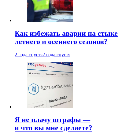
Как избежать аварии на стыке
летнего и осеннего сезонов?
2 года спустя
2 года спустя
Я не плачу штрафы —
и что вы мне сделаете?