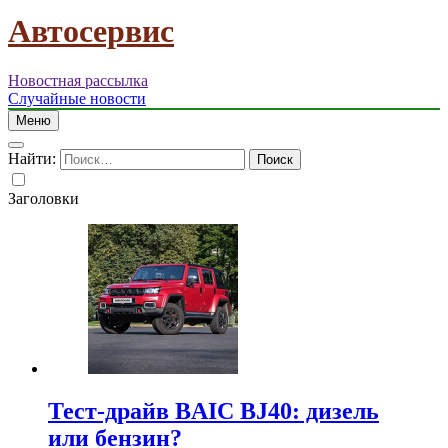
Автосервис
Новостная рассылка
Случайные новости
Меню
Найти:
Заголовки
Тест-драйв BAIC BJ40: дизель
или бензин?