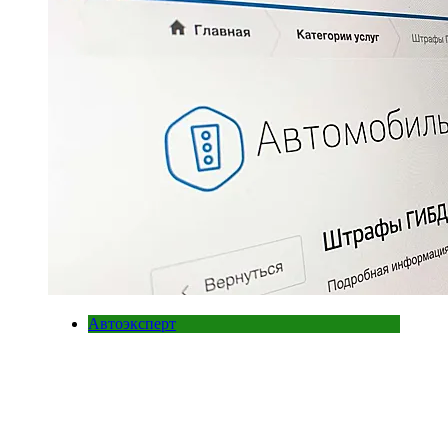
Автоэксперт