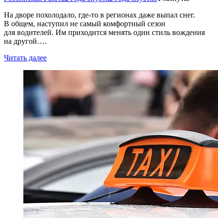
На дворе похолодало, где-то в регионах даже выпал снег.
В общем, наступил не самый комфортный сезон
для водителей. Им приходится менять один стиль вождения
на другой….
Читать далее