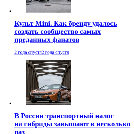
Культ Mini. Как бренду удалось
создать сообщество самых
преданных фанатов
2 года спустя
2 года спустя
В России транспортный налог
на гибриды завышают в несколько
раз