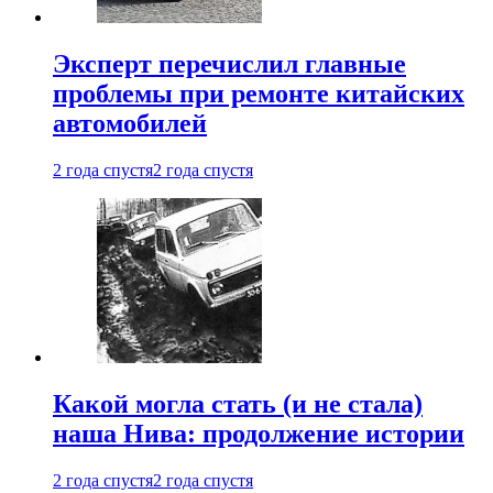
Эксперт перечислил главные
проблемы при ремонте китайских
автомобилей
2 года спустя
2 года спустя
Какой могла стать (и не стала)
наша Нива: продолжение истории
2 года спустя
2 года спустя