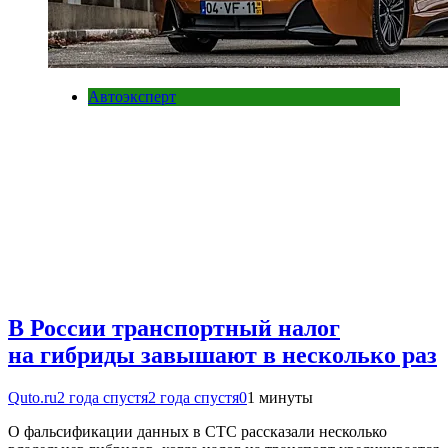
Автоэксперт
В России транспортный налог
на гибриды завышают в несколько раз
Quto.ru
2 года спустя
2 года спустя
0
1 минуты
О фальсификации данных в СТС рассказали несколько