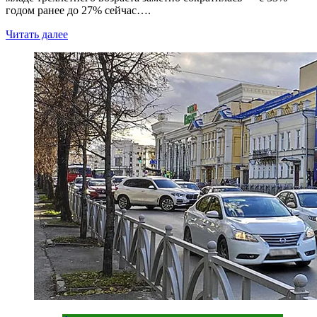
годом ранее до 27% сейчас….
Читать далее