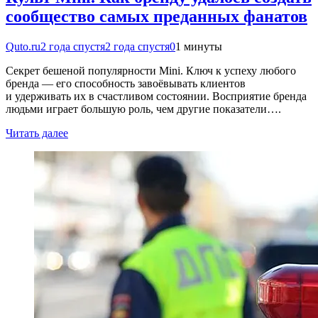
сообщество самых преданных фанатов
Quto.ru
2 года спустя
2 года спустя
0
1 минуты
Секрет бешеной популярности Mini. Ключ к успеху любого
бренда — его способность завоёвывать клиентов
и удерживать их в счастливом состоянии. Восприятие бренда
людьми играет большую роль, чем другие показатели….
Читать далее