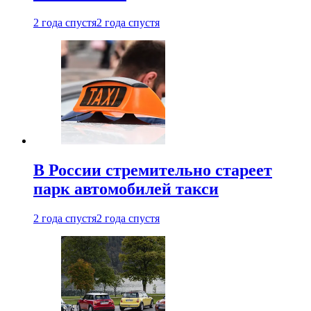
2 года спустя
2 года спустя
В России стремительно стареет
парк автомобилей такси
2 года спустя
2 года спустя