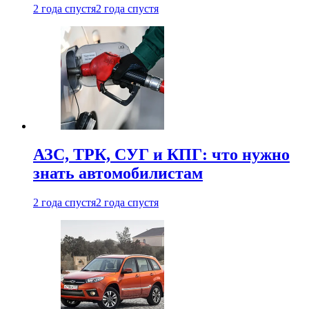
2 года спустя
2 года спустя
АЗС, ТРК, СУГ и КПГ: что нужно
знать автомобилистам
2 года спустя
2 года спустя