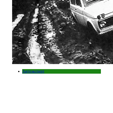
Автоэксперт