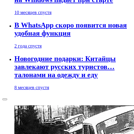
10 месяцев спустя
В WhatsApp скоро появится новая
удобная функция
2 года спустя
Новогодние подарки: Китайцы
завлекают русских туристов…
талонами на одежду и еду
8 месяцев спустя