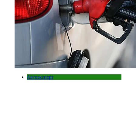
Автоэксперт