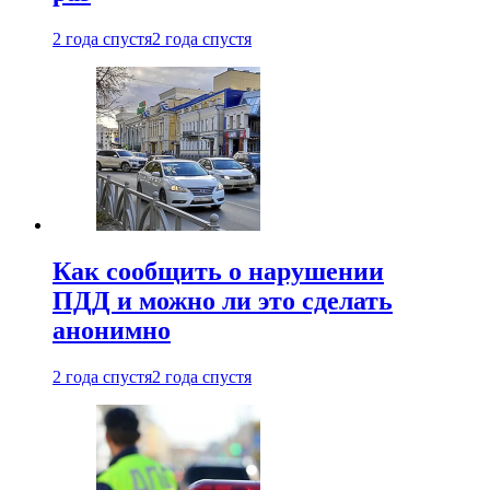
2 года спустя
2 года спустя
Как сообщить о нарушении
ПДД и можно ли это сделать
анонимно
2 года спустя
2 года спустя