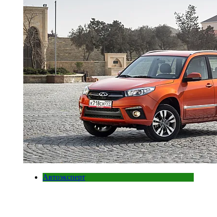
Автоэксперт