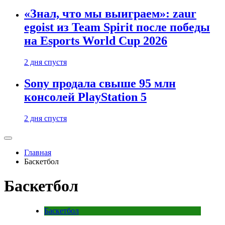
«Знал, что мы выиграем»: zaur
egoist из Team Spirit после победы
на Esports World Cup 2026
2 дня спустя
Sony продала свыше 95 млн
консолей PlayStation 5
2 дня спустя
Главная
Баскетбол
Баскетбол
Баскетбол