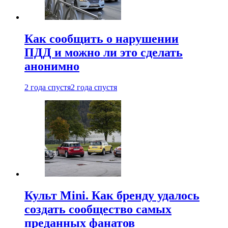
Как сообщить о нарушении
ПДД и можно ли это сделать
анонимно
2 года спустя
2 года спустя
Культ Mini. Как бренду удалось
создать сообщество самых
преданных фанатов