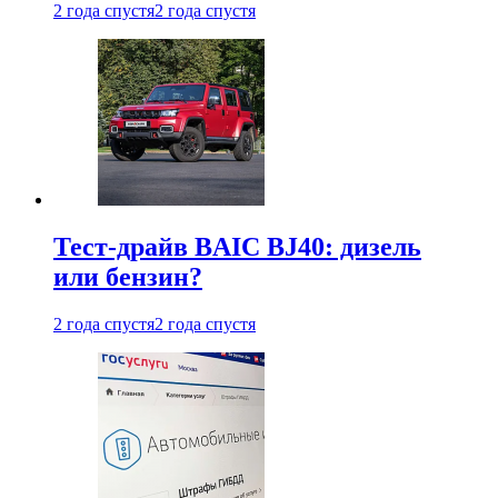
2 года спустя
2 года спустя
Тест-драйв BAIC BJ40: дизель
или бензин?
2 года спустя
2 года спустя