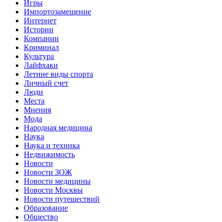
Игры
Импортозамещение
Интернет
Истории
Компании
Криминал
Культура
Лайфхаки
Летние виды спорта
Личный счет
Люди
Места
Мнения
Мода
Народная медицина
Наука
Наука и техника
Недвижимость
Новости
Новости ЗОЖ
Новости медицины
Новости Москвы
Новости путешествий
Образование
Общество