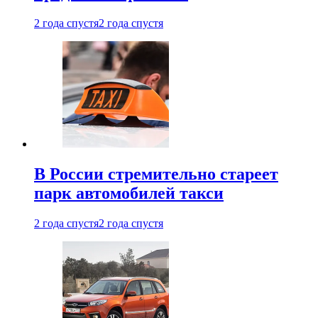
2 года спустя
2 года спустя
В России стремительно стареет
парк автомобилей такси
2 года спустя
2 года спустя