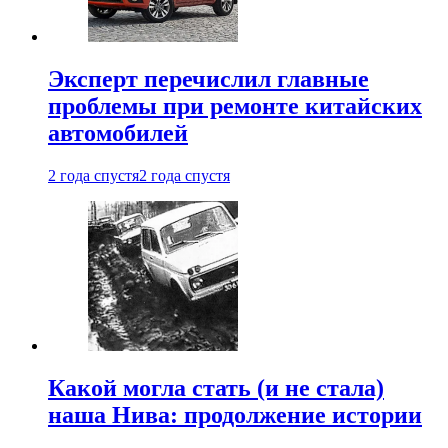
Эксперт перечислил главные
проблемы при ремонте китайских
автомобилей
2 года спустя
2 года спустя
Какой могла стать (и не стала)
наша Нива: продолжение истории