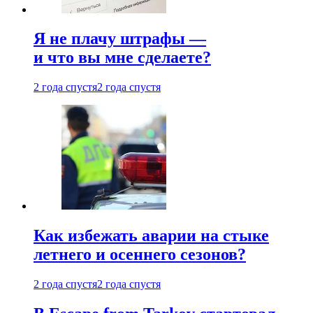
Я не плачу штрафы —
и что вы мне сделаете?
2 года спустя
2 года спустя
Как избежать аварии на стыке
летнего и осеннего сезонов?
2 года спустя
2 года спустя