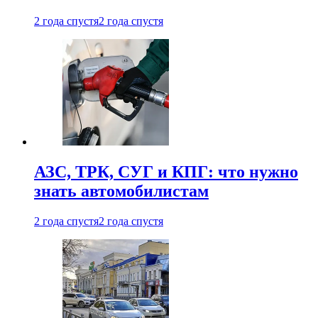
2 года спустя
2 года спустя
АЗС, ТРК, СУГ и КПГ: что нужно
знать автомобилистам
2 года спустя
2 года спустя