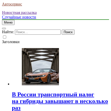
Автосервис
Новостная рассылка
Случайные новости
Меню
Найти:
Заголовки
В России транспортный налог
на гибриды завышают в несколько
раз