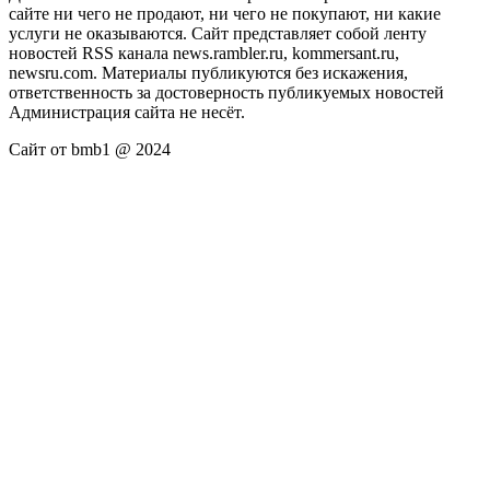
сайте ни чего не продают, ни чего не покупают, ни какие
услуги не оказываются. Сайт представляет собой ленту
новостей RSS канала news.rambler.ru, kommersant.ru,
newsru.com. Материалы публикуются без искажения,
ответственность за достоверность публикуемых новостей
Администрация сайта не несёт.
Сайт от bmb1 @ 2024