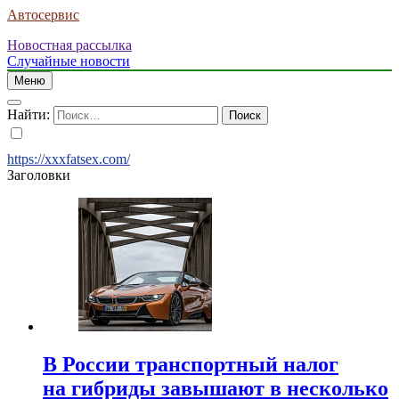
Автосервис
Новостная рассылка
Случайные новости
Меню
Найти:
https://xxxfatsex.com/
Заголовки
В России транспортный налог
на гибриды завышают в несколько