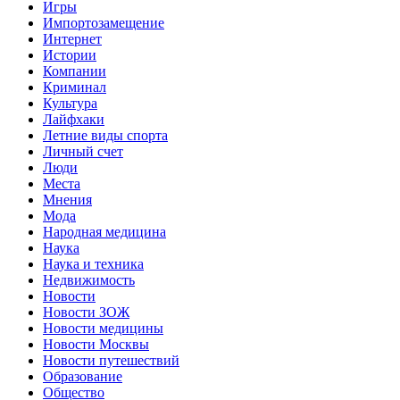
Игры
Импортозамещение
Интернет
Истории
Компании
Криминал
Культура
Лайфхаки
Летние виды спорта
Личный счет
Люди
Места
Мнения
Мода
Народная медицина
Наука
Наука и техника
Недвижимость
Новости
Новости ЗОЖ
Новости медицины
Новости Москвы
Новости путешествий
Образование
Общество