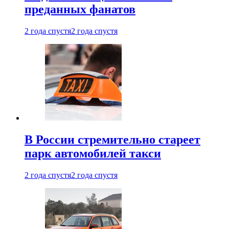
преданных фанатов
2 года спустя
2 года спустя
В России стремительно стареет
парк автомобилей такси
2 года спустя
2 года спустя