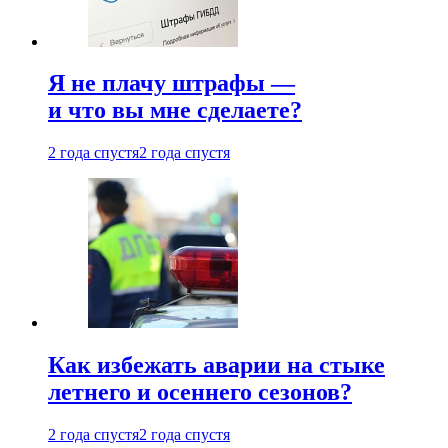
Я не плачу штрафы —
и что вы мне сделаете?
2 года спустя
2 года спустя
Как избежать аварии на стыке
летнего и осеннего сезонов?
2 года спустя
2 года спустя