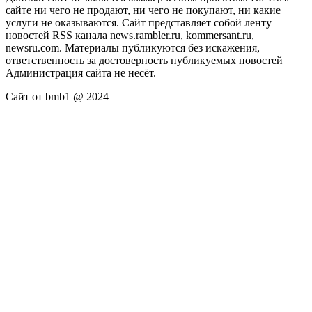
сайте ни чего не продают, ни чего не покупают, ни какие
услуги не оказываются. Сайт представляет собой ленту
новостей RSS канала news.rambler.ru, kommersant.ru,
newsru.com. Материалы публикуются без искажения,
ответственность за достоверность публикуемых новостей
Администрация сайта не несёт.
Сайт от bmb1 @ 2024