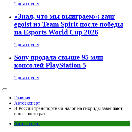
2 дня спустя
«Знал, что мы выиграем»: zaur
egoist из Team Spirit после победы
на Esports World Cup 2026
2 дня спустя
Sony продала свыше 95 млн
консолей PlayStation 5
2 дня спустя
Главная
Автоэксперт
В России транспортный налог на гибриды завышают
в несколько раз
Автоэксперт