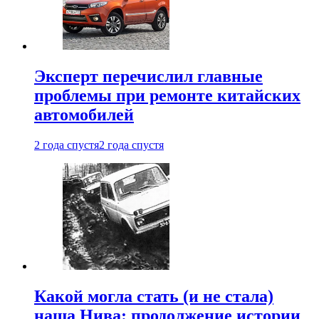
Эксперт перечислил главные
проблемы при ремонте китайских
автомобилей
2 года спустя
2 года спустя
Какой могла стать (и не стала)
наша Нива: продолжение истории