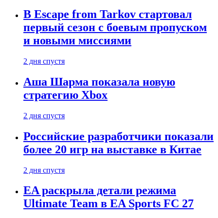
В Escape from Tarkov стартовал
первый сезон с боевым пропуском
и новыми миссиями
2 дня спустя
Аша Шарма показала новую
стратегию Xbox
2 дня спустя
Российские разработчики показали
более 20 игр на выставке в Китае
2 дня спустя
EA раскрыла детали режима
Ultimate Team в EA Sports FC 27