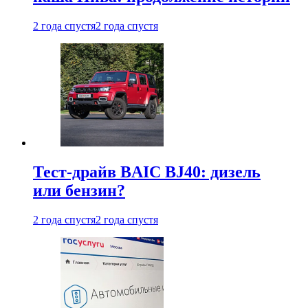
2 года спустя
2 года спустя
Тест-драйв BAIC BJ40: дизель
или бензин?
2 года спустя
2 года спустя