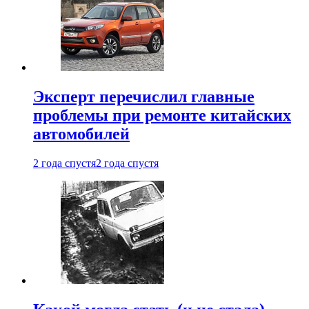
Эксперт перечислил главные
проблемы при ремонте китайских
автомобилей
2 года спустя
2 года спустя