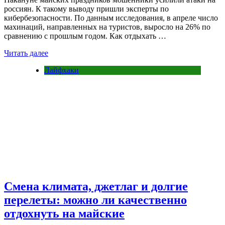
россиян. К такому выводу пришли эксперты по
кибербезопасности. По данным исследования, в апреле число
махинаций, направленных на туристов, выросло на 26% по
сравнению с прошлым годом. Как отдыхать …
Читать далее
Лайфхаки
Смена климата, джетлаг и долгие
перелеты: можно ли качественно
отдохнуть на майские