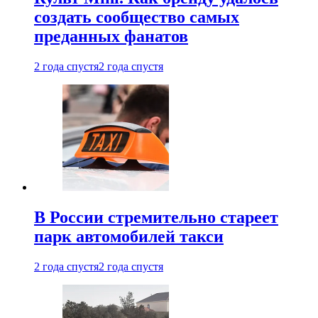
создать сообщество самых
преданных фанатов
2 года спустя
2 года спустя
В России стремительно стареет
парк автомобилей такси
2 года спустя
2 года спустя