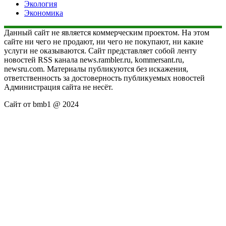
Экология
Экономика
Данный сайт не является коммерческим проектом. На этом
сайте ни чего не продают, ни чего не покупают, ни какие
услуги не оказываются. Сайт представляет собой ленту
новостей RSS канала news.rambler.ru, kommersant.ru,
newsru.com. Материалы публикуются без искажения,
ответственность за достоверность публикуемых новостей
Администрация сайта не несёт.
Сайт от bmb1 @ 2024