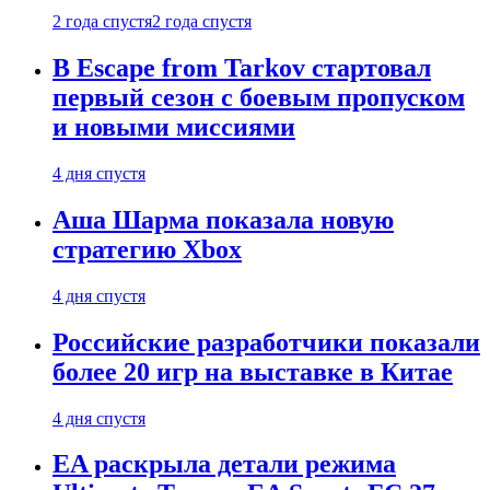
2 года спустя
2 года спустя
В Escape from Tarkov стартовал
первый сезон с боевым пропуском
и новыми миссиями
4 дня спустя
Аша Шарма показала новую
стратегию Xbox
4 дня спустя
Российские разработчики показали
более 20 игр на выставке в Китае
4 дня спустя
EA раскрыла детали режима