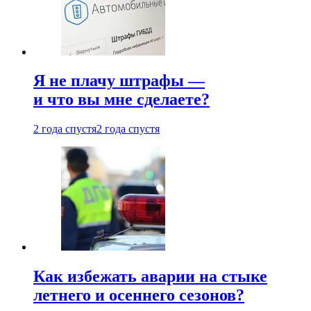
Я не плачу штрафы —
и что вы мне сделаете?
2 года спустя
2 года спустя
Как избежать аварии на стыке
летнего и осеннего сезонов?