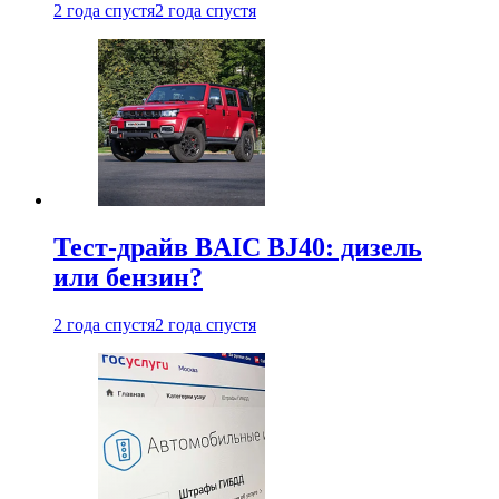
2 года спустя
2 года спустя
Тест-драйв BAIC BJ40: дизель
или бензин?
2 года спустя
2 года спустя