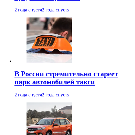
2 года спустя
2 года спустя
В России стремительно стареет
парк автомобилей такси
2 года спустя
2 года спустя