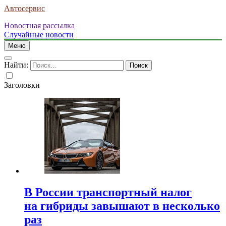
Автосервис
Новостная рассылка
Случайные новости
Меню
Найти:
Заголовки
В России транспортный налог
на гибриды завышают в несколько
раз