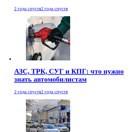
2 года спустя
2 года спустя
АЗС, ТРК, СУГ и КПГ: что нужно
знать автомобилистам
2 года спустя
2 года спустя