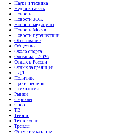
Наука и техника
Недвижимость
Новости
Новости ЗОЖ
Новости медицины
Новости Москвы
Новости путешествий
Образование
Общество
Около спорта
Олимпиада-2026
Отдых в России
Отдых за границей
ПДД
Политика
Происшествия
Психология
Рынки
Сериалы
Спорт
ТВ
Теннис
Технологии
Тренды
Фигурное катание