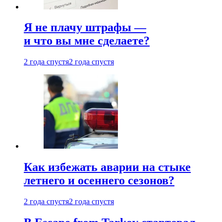
Я не плачу штрафы —
и что вы мне сделаете?
2 года спустя
2 года спустя
Как избежать аварии на стыке
летнего и осеннего сезонов?
2 года спустя
2 года спустя