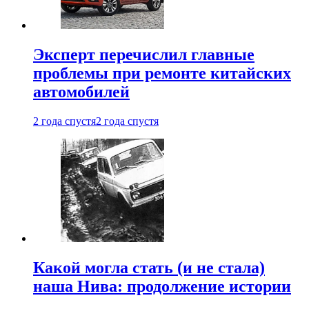
Эксперт перечислил главные
проблемы при ремонте китайских
автомобилей
2 года спустя
2 года спустя
Какой могла стать (и не стала)
наша Нива: продолжение истории