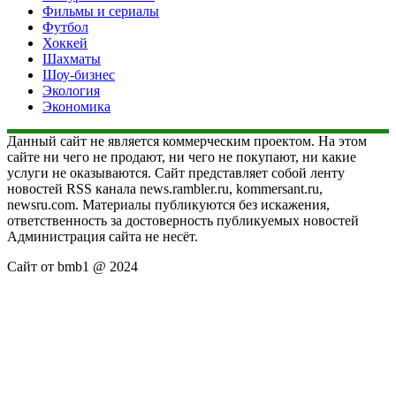
Фильмы и сериалы
Футбол
Хоккей
Шахматы
Шоу-бизнес
Экология
Экономика
Данный сайт не является коммерческим проектом. На этом
сайте ни чего не продают, ни чего не покупают, ни какие
услуги не оказываются. Сайт представляет собой ленту
новостей RSS канала news.rambler.ru, kommersant.ru,
newsru.com. Материалы публикуются без искажения,
ответственность за достоверность публикуемых новостей
Администрация сайта не несёт.
Сайт от bmb1 @ 2024