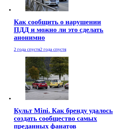
Как сообщить о нарушении
ПДД и можно ли это сделать
анонимно
2 года спустя
2 года спустя
Культ Mini. Как бренду удалось
создать сообщество самых
преданных фанатов