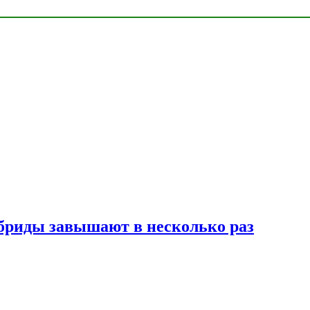
ибриды завышают в несколько раз