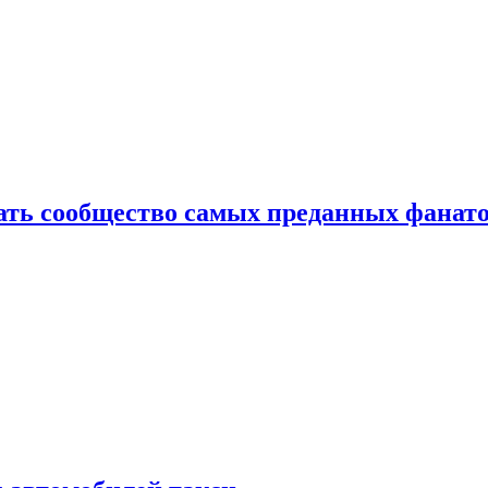
здать сообщество самых преданных фанат