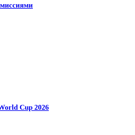
и миссиями
 World Cup 2026