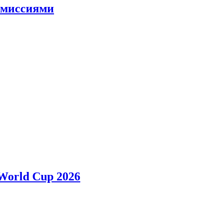
и миссиями
 World Cup 2026