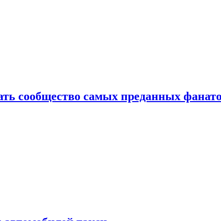
здать сообщество самых преданных фанат