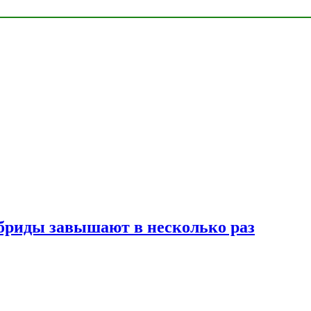
ибриды завышают в несколько раз