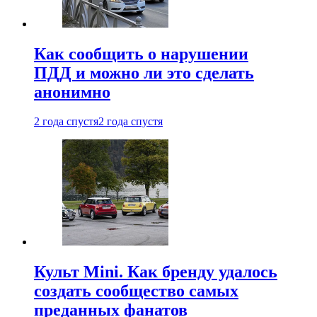
Как сообщить о нарушении
ПДД и можно ли это сделать
анонимно
2 года спустя
2 года спустя
Культ Mini. Как бренду удалось
создать сообщество самых
преданных фанатов