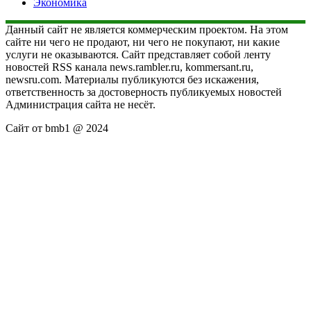
Экономика
Данный сайт не является коммерческим проектом. На этом
сайте ни чего не продают, ни чего не покупают, ни какие
услуги не оказываются. Сайт представляет собой ленту
новостей RSS канала news.rambler.ru, kommersant.ru,
newsru.com. Материалы публикуются без искажения,
ответственность за достоверность публикуемых новостей
Администрация сайта не несёт.
Сайт от bmb1 @ 2024