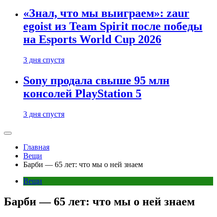
«Знал, что мы выиграем»: zaur
egoist из Team Spirit после победы
на Esports World Cup 2026
3 дня спустя
Sony продала свыше 95 млн
консолей PlayStation 5
3 дня спустя
Главная
Вещи
Барби — 65 лет: что мы о ней знаем
Вещи
Барби — 65 лет: что мы о ней знаем