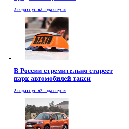
2 года спустя
2 года спустя
В России стремительно стареет
парк автомобилей такси
2 года спустя
2 года спустя