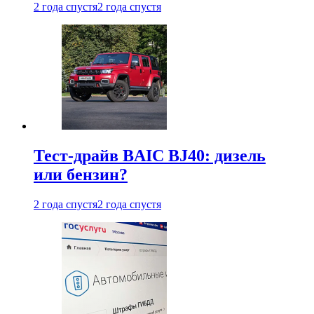
2 года спустя
2 года спустя
Тест-драйв BAIC BJ40: дизель
или бензин?
2 года спустя
2 года спустя