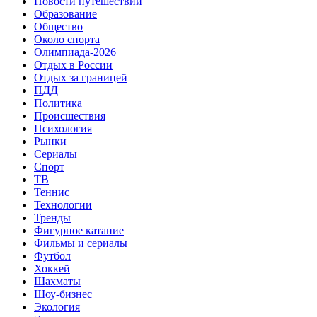
Новости путешествий
Образование
Общество
Около спорта
Олимпиада-2026
Отдых в России
Отдых за границей
ПДД
Политика
Происшествия
Психология
Рынки
Сериалы
Спорт
ТВ
Теннис
Технологии
Тренды
Фигурное катание
Фильмы и сериалы
Футбол
Хоккей
Шахматы
Шоу-бизнес
Экология