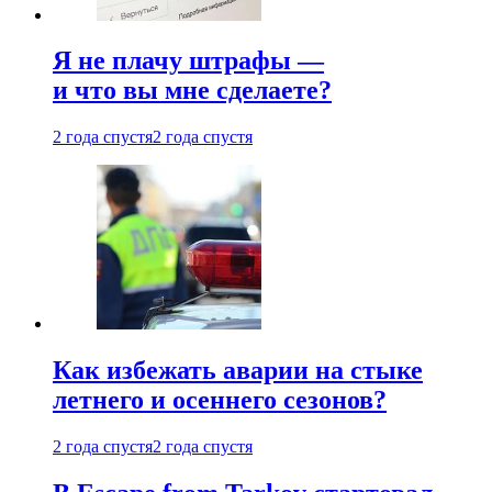
Я не плачу штрафы —
и что вы мне сделаете?
2 года спустя
2 года спустя
Как избежать аварии на стыке
летнего и осеннего сезонов?
2 года спустя
2 года спустя