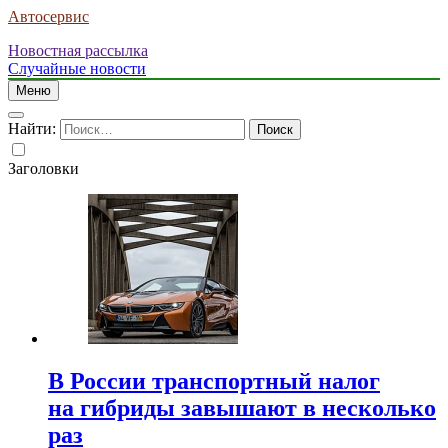
Автосервис
Новостная рассылка
Случайные новости
Меню
Найти:
Заголовки
В России транспортный налог
на гибриды завышают в несколько
раз