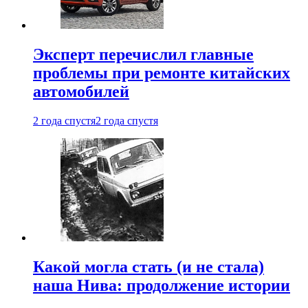
Эксперт перечислил главные
проблемы при ремонте китайских
автомобилей
2 года спустя
2 года спустя
Какой могла стать (и не стала)
наша Нива: продолжение истории