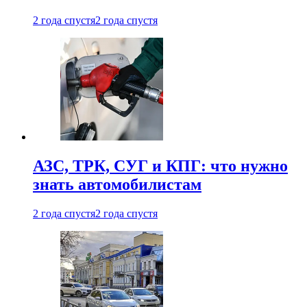
2 года спустя
2 года спустя
АЗС, ТРК, СУГ и КПГ: что нужно
знать автомобилистам
2 года спустя
2 года спустя