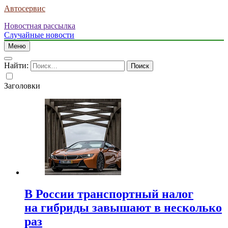
Автосервис
Новостная рассылка
Случайные новости
Меню
Найти:
Заголовки
В России транспортный налог
на гибриды завышают в несколько
раз