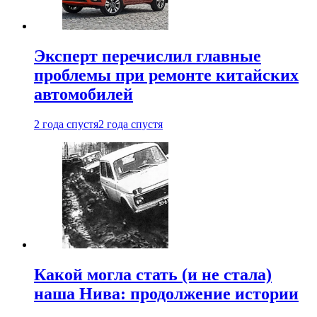
Эксперт перечислил главные
проблемы при ремонте китайских
автомобилей
2 года спустя
2 года спустя
Какой могла стать (и не стала)
наша Нива: продолжение истории