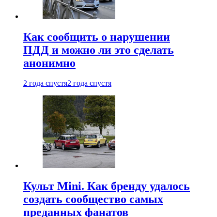
Как сообщить о нарушении
ПДД и можно ли это сделать
анонимно
2 года спустя
2 года спустя
Культ Mini. Как бренду удалось
создать сообщество самых
преданных фанатов