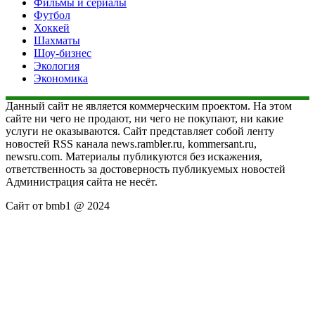
Фильмы и сериалы
Футбол
Хоккей
Шахматы
Шоу-бизнес
Экология
Экономика
Данный сайт не является коммерческим проектом. На этом
сайте ни чего не продают, ни чего не покупают, ни какие
услуги не оказываются. Сайт представляет собой ленту
новостей RSS канала news.rambler.ru, kommersant.ru,
newsru.com. Материалы публикуются без искажения,
ответственность за достоверность публикуемых новостей
Администрация сайта не несёт.
Сайт от bmb1 @ 2024