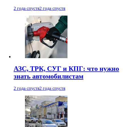
2 года спустя
2 года спустя
АЗС, ТРК, СУГ и КПГ: что нужно
знать автомобилистам
2 года спустя
2 года спустя