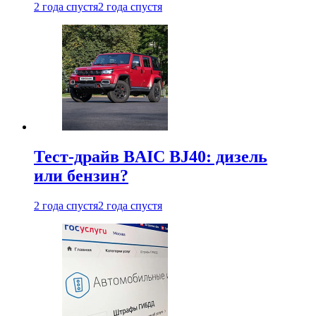
2 года спустя
2 года спустя
Тест-драйв BAIC BJ40: дизель
или бензин?
2 года спустя
2 года спустя