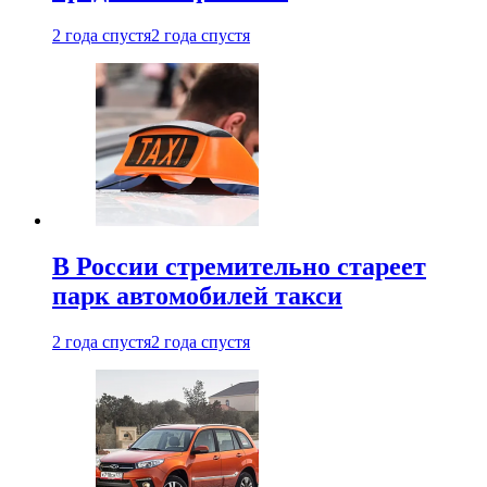
2 года спустя
2 года спустя
В России стремительно стареет
парк автомобилей такси
2 года спустя
2 года спустя