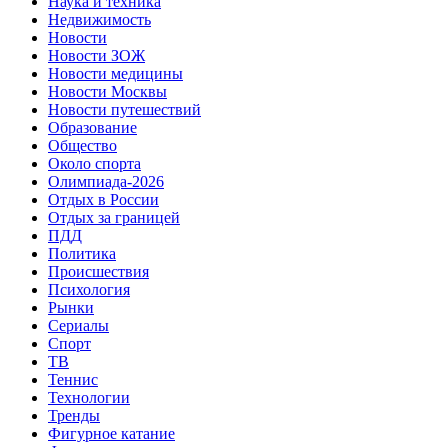
Наука и техника
Недвижимость
Новости
Новости ЗОЖ
Новости медицины
Новости Москвы
Новости путешествий
Образование
Общество
Около спорта
Олимпиада-2026
Отдых в России
Отдых за границей
ПДД
Политика
Происшествия
Психология
Рынки
Сериалы
Спорт
ТВ
Теннис
Технологии
Тренды
Фигурное катание