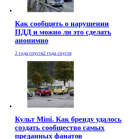
Как сообщить о нарушении
ПДД и можно ли это сделать
анонимно
2 года спустя
2 года спустя
Культ Mini. Как бренду удалось
создать сообщество самых
преданных фанатов