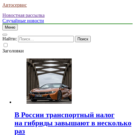
Автосервис
Новостная рассылка
Случайные новости
Меню
Найти:
Заголовки
В России транспортный налог
на гибриды завышают в несколько
раз