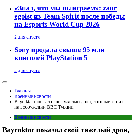
«Знал, что мы выиграем»: zaur
egoist из Team Spirit после победы
на Esports World Cup 2026
2 дня спустя
Sony продала свыше 95 млн
консолей PlayStation 5
2 дня спустя
Главная
Военные новости
Bayraktar показал свой тяжелый дрон, который стоит
на вооружении ВВС Турции
Военные новости
Bayraktar показал свой тяжелый дрон,