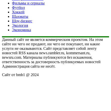
Фильмы и сериалы
Футбол
Хоккей
Шахматы
Шоу-бизнес
Экология
Экономика
Данный сайт не является коммерческим проектом. На этом
сайте ни чего не продают, ни чего не покупают, ни какие
услуги не оказываются. Сайт представляет собой ленту
новостей RSS канала news.rambler.ru, kommersant.ru,
newsru.com. Материалы публикуются без искажения,
ответственность за достоверность публикуемых новостей
Администрация сайта не несёт.
Сайт от bmb1 @ 2024