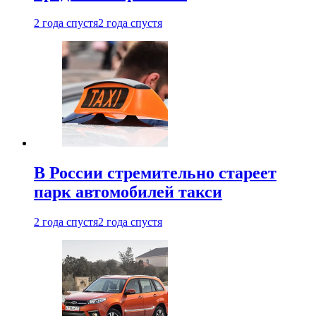
2 года спустя
2 года спустя
В России стремительно стареет
парк автомобилей такси
2 года спустя
2 года спустя