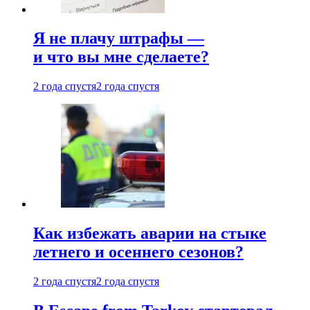
Я не плачу штрафы —
и что вы мне сделаете?
2 года спустя
2 года спустя
Как избежать аварии на стыке
летнего и осеннего сезонов?
2 года спустя
2 года спустя