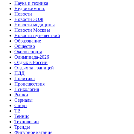
Наука и техника
Недвижимость
Новости
Новости ЗОЖ
Новости медицины
Новости Москвы
Новости путешествий
Образование
Общество
Около спорта
Олимпиада-2026
Отдых в России
Отдых за границей
ПДД
Политика
Происшествия
Психология
Рынки
Сериалы
Спорт
ТВ
Теннис
Технологии
Тренды
Фигурное катание