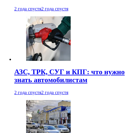
2 года спустя
2 года спустя
АЗС, ТРК, СУГ и КПГ: что нужно
знать автомобилистам
2 года спустя
2 года спустя