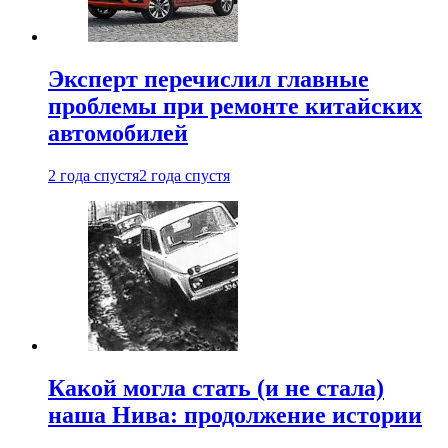
Эксперт перечислил главные
проблемы при ремонте китайских
автомобилей
2 года спустя
2 года спустя
Какой могла стать (и не стала)
наша Нива: продолжение истории