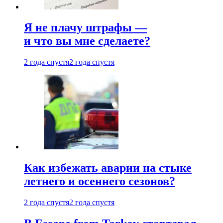
Я не плачу штрафы —
и что вы мне сделаете?
2 года спустя
2 года спустя
Как избежать аварии на стыке
летнего и осеннего сезонов?
2 года спустя
2 года спустя