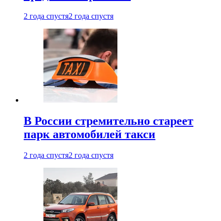
2 года спустя
2 года спустя
В России стремительно стареет
парк автомобилей такси
2 года спустя
2 года спустя