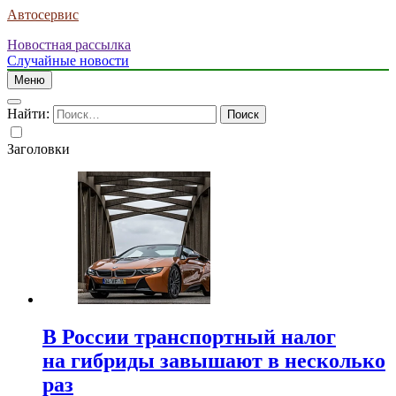
Автосервис
Новостная рассылка
Случайные новости
Меню
Найти:
Заголовки
В России транспортный налог
на гибриды завышают в несколько
раз