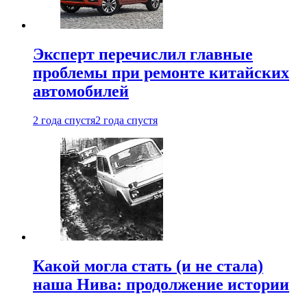
Эксперт перечислил главные
проблемы при ремонте китайских
автомобилей
2 года спустя
2 года спустя
Какой могла стать (и не стала)
наша Нива: продолжение истории