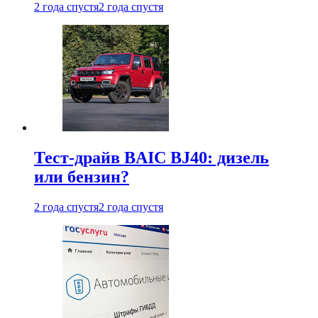
2 года спустя
2 года спустя
Тест-драйв BAIC BJ40: дизель
или бензин?
2 года спустя
2 года спустя