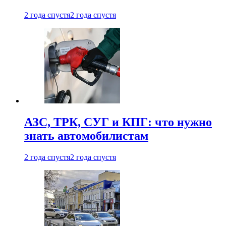
2 года спустя
2 года спустя
АЗС, ТРК, СУГ и КПГ: что нужно
знать автомобилистам
2 года спустя
2 года спустя