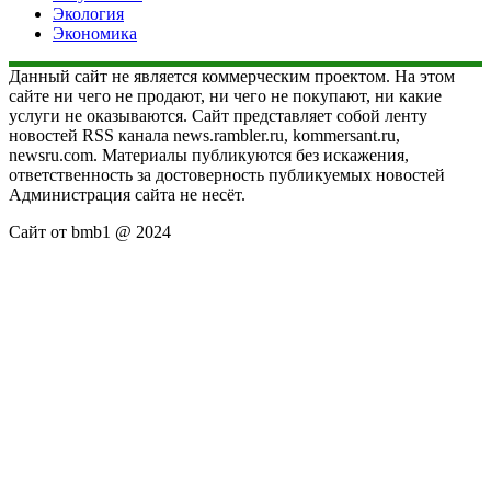
Экология
Экономика
Данный сайт не является коммерческим проектом. На этом
сайте ни чего не продают, ни чего не покупают, ни какие
услуги не оказываются. Сайт представляет собой ленту
новостей RSS канала news.rambler.ru, kommersant.ru,
newsru.com. Материалы публикуются без искажения,
ответственность за достоверность публикуемых новостей
Администрация сайта не несёт.
Сайт от bmb1 @ 2024