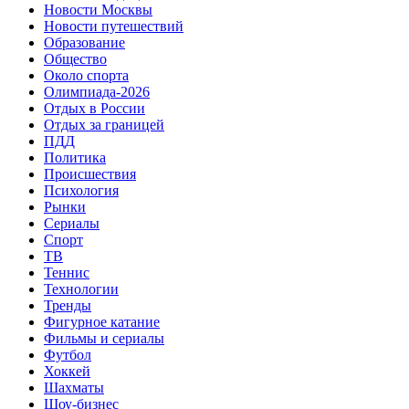
Новости Москвы
Новости путешествий
Образование
Общество
Около спорта
Олимпиада-2026
Отдых в России
Отдых за границей
ПДД
Политика
Происшествия
Психология
Рынки
Сериалы
Спорт
ТВ
Теннис
Технологии
Тренды
Фигурное катание
Фильмы и сериалы
Футбол
Хоккей
Шахматы
Шоу-бизнес