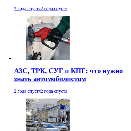
2 года спустя
2 года спустя
АЗС, ТРК, СУГ и КПГ: что нужно
знать автомобилистам
2 года спустя
2 года спустя