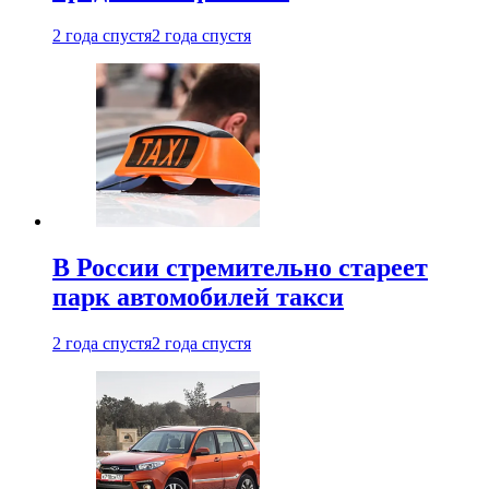
2 года спустя
2 года спустя
В России стремительно стареет
парк автомобилей такси
2 года спустя
2 года спустя