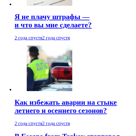
Я не плачу штрафы —
и что вы мне сделаете?
2 года спустя
2 года спустя
Как избежать аварии на стыке
летнего и осеннего сезонов?
2 года спустя
2 года спустя