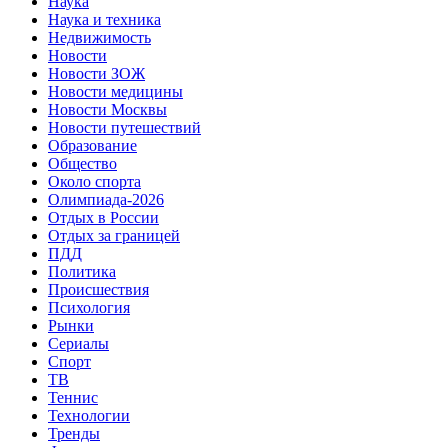
Наука
Наука и техника
Недвижимость
Новости
Новости ЗОЖ
Новости медицины
Новости Москвы
Новости путешествий
Образование
Общество
Около спорта
Олимпиада-2026
Отдых в России
Отдых за границей
ПДД
Политика
Происшествия
Психология
Рынки
Сериалы
Спорт
ТВ
Теннис
Технологии
Тренды