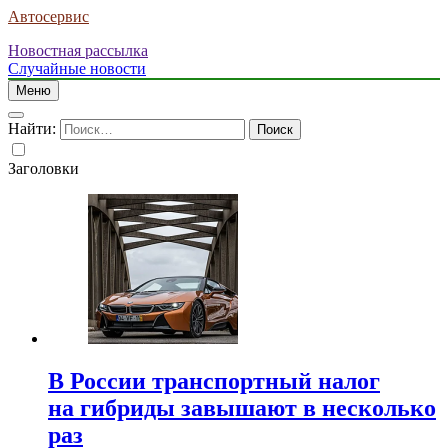
Автосервис
Новостная рассылка
Случайные новости
Меню
Найти:
Заголовки
В России транспортный налог
на гибриды завышают в несколько
раз