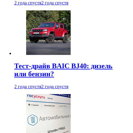
2 года спустя
2 года спустя
Тест-драйв BAIC BJ40: дизель
или бензин?
2 года спустя
2 года спустя