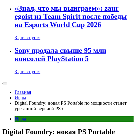
«Знал, что мы выиграем»: zaur
egoist из Team Spirit после победы
на Esports World Cup 2026
3 дня спустя
Sony продала свыше 95 млн
консолей PlayStation 5
3 дня спустя
Главная
Игры
Digital Foundry: новая PS Portable по мощности станет
урезанной версией PS5
Игры
Digital Foundry: новая PS Portable