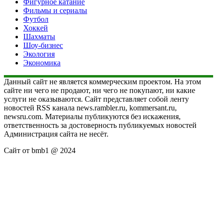
Фигурное катание
Фильмы и сериалы
Футбол
Хоккей
Шахматы
Шоу-бизнес
Экология
Экономика
Данный сайт не является коммерческим проектом. На этом
сайте ни чего не продают, ни чего не покупают, ни какие
услуги не оказываются. Сайт представляет собой ленту
новостей RSS канала news.rambler.ru, kommersant.ru,
newsru.com. Материалы публикуются без искажения,
ответственность за достоверность публикуемых новостей
Администрация сайта не несёт.
Сайт от bmb1 @ 2024