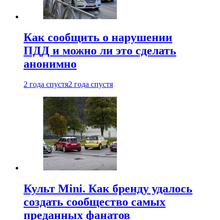
Как сообщить о нарушении
ПДД и можно ли это сделать
анонимно
2 года спустя
2 года спустя
Культ Mini. Как бренду удалось
создать сообщество самых
преданных фанатов