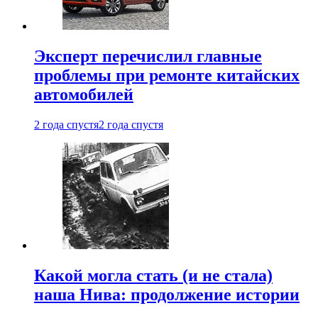
Эксперт перечислил главные
проблемы при ремонте китайских
автомобилей
2 года спустя
2 года спустя
Какой могла стать (и не стала)
наша Нива: продолжение истории