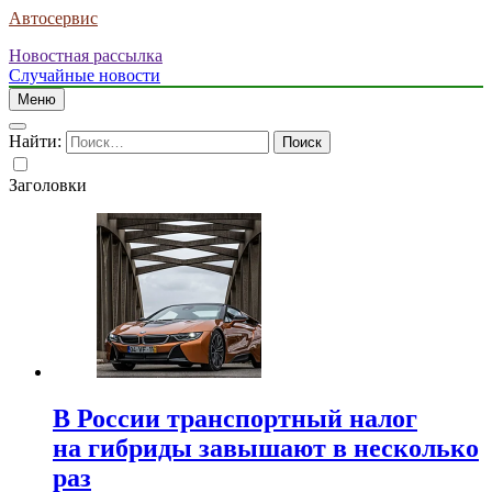
Автосервис
Новостная рассылка
Случайные новости
Меню
Найти:
Заголовки
В России транспортный налог
на гибриды завышают в несколько
раз