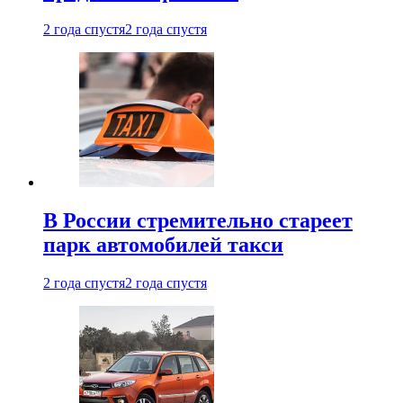
2 года спустя
2 года спустя
В России стремительно стареет
парк автомобилей такси
2 года спустя
2 года спустя