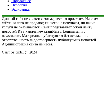
Шоу-бизнес
Экология
Экономика
Данный сайт не является коммерческим проектом. На этом
сайте ни чего не продают, ни чего не покупают, ни какие
услуги не оказываются. Сайт представляет собой ленту
новостей RSS канала news.rambler.ru, kommersant.ru,
newsru.com. Материалы публикуются без искажения,
ответственность за достоверность публикуемых новостей
Администрация сайта не несёт.
Сайт от bmb1 @ 2024