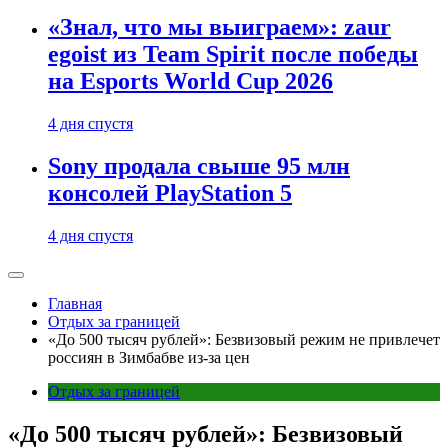
«Знал, что мы выиграем»: zaur
egoist из Team Spirit после победы
на Esports World Cup 2026
4 дня спустя
Sony продала свыше 95 млн
консолей PlayStation 5
4 дня спустя
Главная
Отдых за границей
«До 500 тысяч рублей»: Безвизовый режим не привлечет
россиян в Зимбабве из-за цен
Отдых за границей
«До 500 тысяч рублей»: Безвизовый