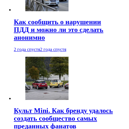
Как сообщить о нарушении
ПДД и можно ли это сделать
анонимно
2 года спустя
2 года спустя
Культ Mini. Как бренду удалось
создать сообщество самых
преданных фанатов