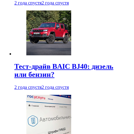
2 года спустя
2 года спустя
Тест-драйв BAIC BJ40: дизель
или бензин?
2 года спустя
2 года спустя