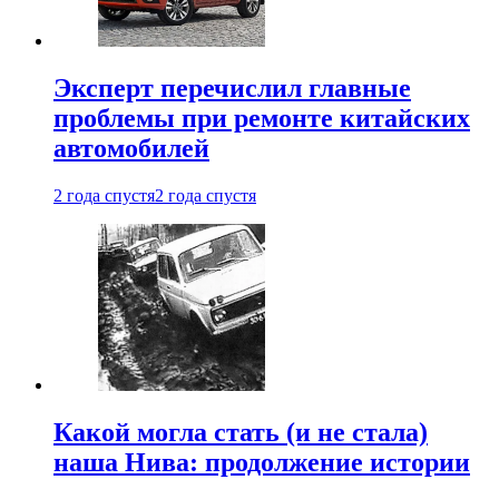
Эксперт перечислил главные
проблемы при ремонте китайских
автомобилей
2 года спустя
2 года спустя
Какой могла стать (и не стала)
наша Нива: продолжение истории