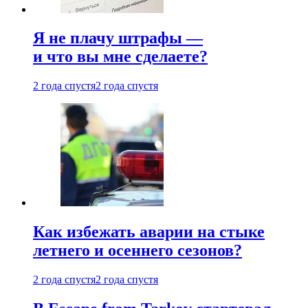
Я не плачу штрафы —
и что вы мне сделаете?
2 года спустя
2 года спустя
Как избежать аварии на стыке
летнего и осеннего сезонов?
2 года спустя
2 года спустя