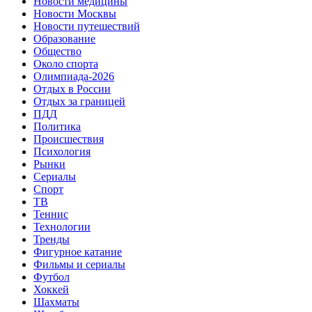
Новости медицины
Новости Москвы
Новости путешествий
Образование
Общество
Около спорта
Олимпиада-2026
Отдых в России
Отдых за границей
ПДД
Политика
Происшествия
Психология
Рынки
Сериалы
Спорт
ТВ
Теннис
Технологии
Тренды
Фигурное катание
Фильмы и сериалы
Футбол
Хоккей
Шахматы