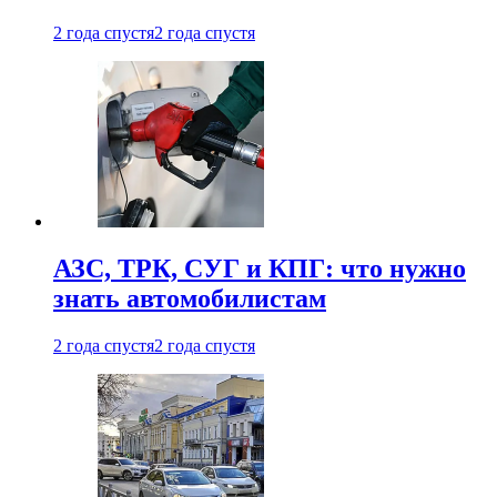
2 года спустя
2 года спустя
АЗС, ТРК, СУГ и КПГ: что нужно
знать автомобилистам
2 года спустя
2 года спустя