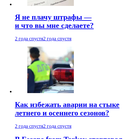
Я не плачу штрафы —
и что вы мне сделаете?
2 года спустя
2 года спустя
Как избежать аварии на стыке
летнего и осеннего сезонов?
2 года спустя
2 года спустя