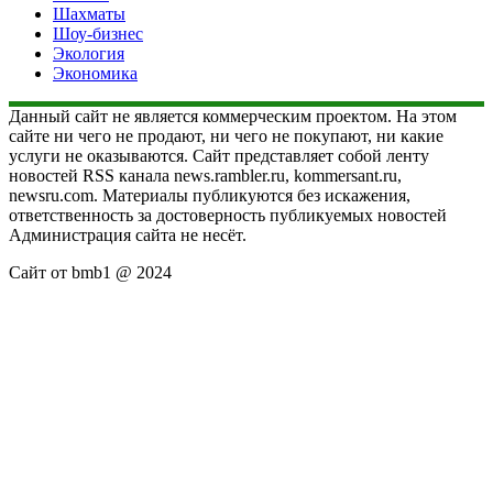
Шахматы
Шоу-бизнес
Экология
Экономика
Данный сайт не является коммерческим проектом. На этом
сайте ни чего не продают, ни чего не покупают, ни какие
услуги не оказываются. Сайт представляет собой ленту
новостей RSS канала news.rambler.ru, kommersant.ru,
newsru.com. Материалы публикуются без искажения,
ответственность за достоверность публикуемых новостей
Администрация сайта не несёт.
Сайт от bmb1 @ 2024