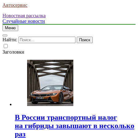
Автосервис
Новостная рассылка
Случайные новости
Меню
Найти:
Заголовки
В России транспортный налог
на гибриды завышают в несколько
раз