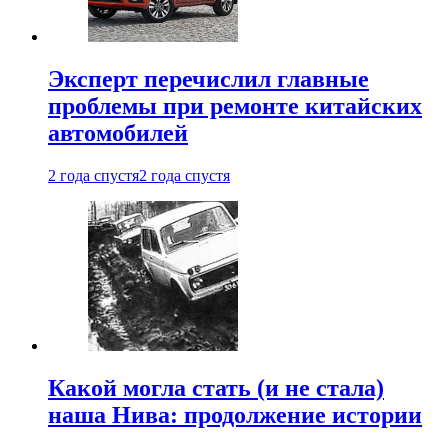
Эксперт перечислил главные
проблемы при ремонте китайских
автомобилей
2 года спустя
2 года спустя
Какой могла стать (и не стала)
наша Нива: продолжение истории