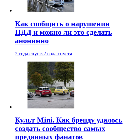
Как сообщить о нарушении
ПДД и можно ли это сделать
анонимно
2 года спустя
2 года спустя
Культ Mini. Как бренду удалось
создать сообщество самых
преданных фанатов