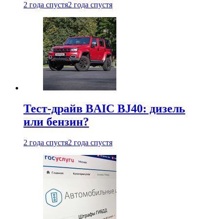
2 года спустя
2 года спустя
Тест-драйв BAIC BJ40: дизель
или бензин?
2 года спустя
2 года спустя