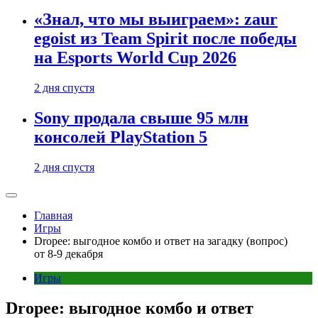
«Знал, что мы выиграем»: zaur
egoist из Team Spirit после победы
на Esports World Cup 2026
2 дня спустя
Sony продала свыше 95 млн
консолей PlayStation 5
2 дня спустя
Главная
Игры
Dropee: выгодное комбо и ответ на загадку (вопрос)
от 8-9 декабря
Игры
Dropee: выгодное комбо и ответ