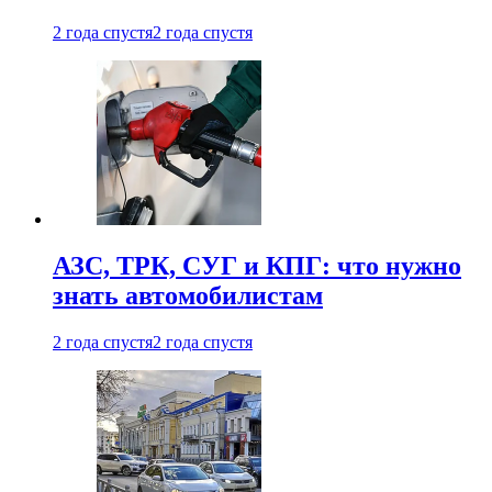
2 года спустя
2 года спустя
АЗС, ТРК, СУГ и КПГ: что нужно
знать автомобилистам
2 года спустя
2 года спустя