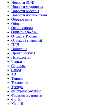
Новости ЗОЖ
Новости медицины
Новости Москвы
Новости путешествий
Образование
Общество
Около спорта
Олимпиада-2026
Отдых в России
Отдых за границей
ПДД
Политика
Происшествия
Психология
Рынки
Сериалы
Спорт
ТВ
Теннис
Технологии
Тренды
Фигурное катание
Фильмы и сериалы
Футбол
Хоккей