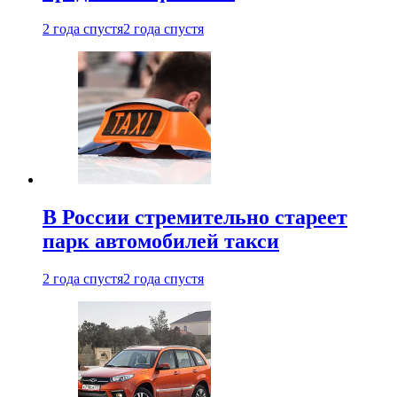
2 года спустя
2 года спустя
В России стремительно стареет
парк автомобилей такси
2 года спустя
2 года спустя