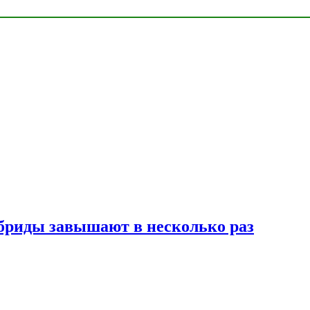
ибриды завышают в несколько раз