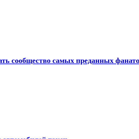
здать сообщество самых преданных фанат