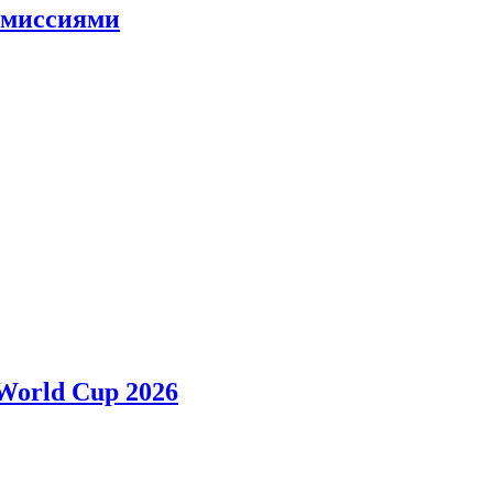
и миссиями
 World Cup 2026