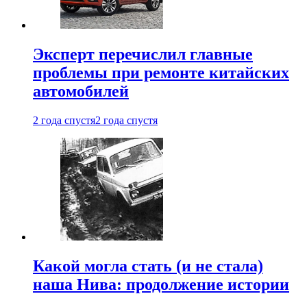
Эксперт перечислил главные
проблемы при ремонте китайских
автомобилей
2 года спустя
2 года спустя
Какой могла стать (и не стала)
наша Нива: продолжение истории