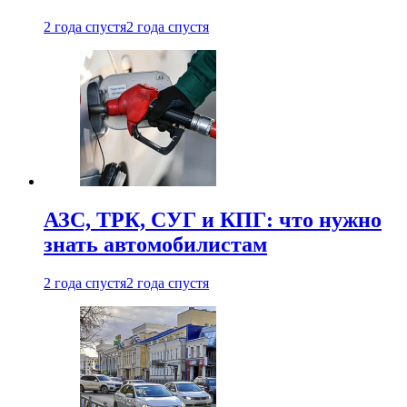
2 года спустя
2 года спустя
АЗС, ТРК, СУГ и КПГ: что нужно
знать автомобилистам
2 года спустя
2 года спустя