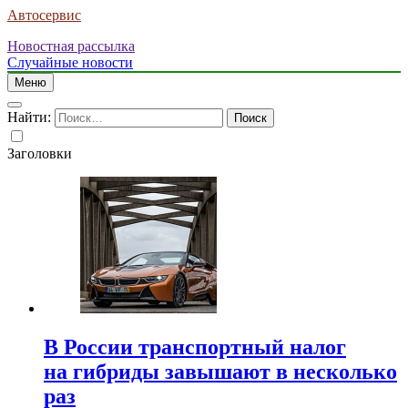
Автосервис
Новостная рассылка
Случайные новости
Меню
Найти:
Заголовки
В России транспортный налог
на гибриды завышают в несколько
раз