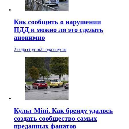
Как сообщить о нарушении
ПДД и можно ли это сделать
анонимно
2 года спустя
2 года спустя
Культ Mini. Как бренду удалось
создать сообщество самых
преданных фанатов