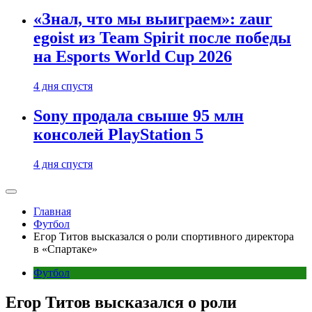
«Знал, что мы выиграем»: zaur
egoist из Team Spirit после победы
на Esports World Cup 2026
4 дня спустя
Sony продала свыше 95 млн
консолей PlayStation 5
4 дня спустя
Главная
Футбол
Егор Титов высказался о роли спортивного директора
в «Спартаке»
Футбол
Егор Титов высказался о роли