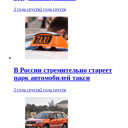
2 года спустя
2 года спустя
В России стремительно стареет
парк автомобилей такси
2 года спустя
2 года спустя