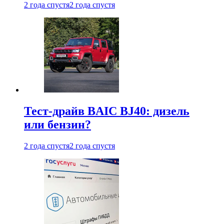
2 года спустя
2 года спустя
Тест-драйв BAIC BJ40: дизель
или бензин?
2 года спустя
2 года спустя