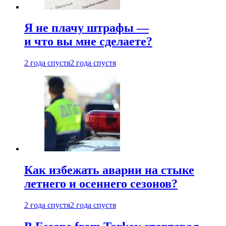
Я не плачу штрафы —
и что вы мне сделаете?
2 года спустя
2 года спустя
Как избежать аварии на стыке
летнего и осеннего сезонов?
2 года спустя
2 года спустя