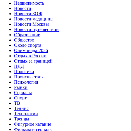
Недвижимость
Новости
Новости ЗОЖ
Новости медицины
Новости Москвы
Новости путешествий
Образование
Общество
Около спорта
Олимпиада-2026
Отдых в России
Отдых за границей
ПДД
Политика
Происшествия
Психология
Рынки
Сериалы
Спорт
ТВ
Теннис
Технологии
Тренды
Фигурное катание
Фильмы и сериалы