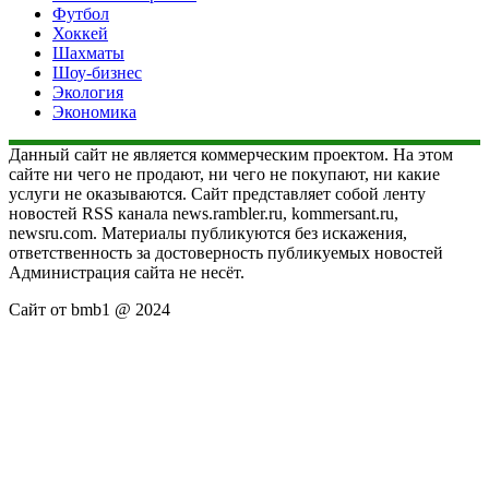
Футбол
Хоккей
Шахматы
Шоу-бизнес
Экология
Экономика
Данный сайт не является коммерческим проектом. На этом
сайте ни чего не продают, ни чего не покупают, ни какие
услуги не оказываются. Сайт представляет собой ленту
новостей RSS канала news.rambler.ru, kommersant.ru,
newsru.com. Материалы публикуются без искажения,
ответственность за достоверность публикуемых новостей
Администрация сайта не несёт.
Сайт от bmb1 @ 2024