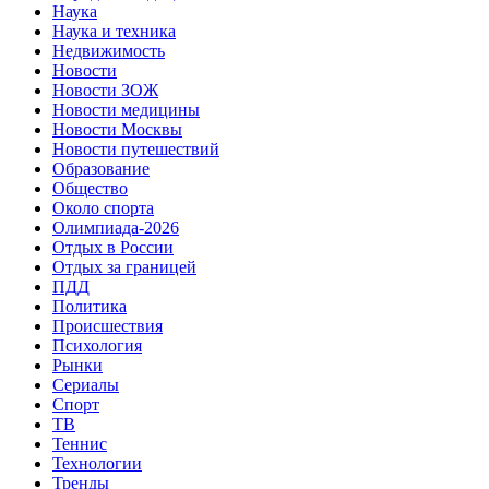
Наука
Наука и техника
Недвижимость
Новости
Новости ЗОЖ
Новости медицины
Новости Москвы
Новости путешествий
Образование
Общество
Около спорта
Олимпиада-2026
Отдых в России
Отдых за границей
ПДД
Политика
Происшествия
Психология
Рынки
Сериалы
Спорт
ТВ
Теннис
Технологии
Тренды