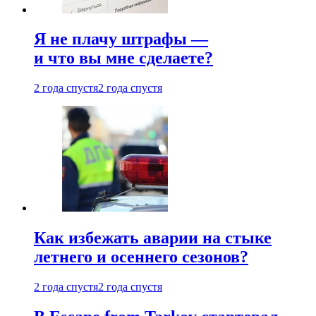
Я не плачу штрафы —
и что вы мне сделаете?
2 года спустя
2 года спустя
Как избежать аварии на стыке
летнего и осеннего сезонов?
2 года спустя
2 года спустя