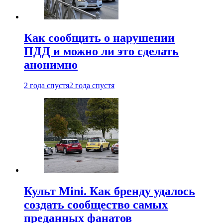
Как сообщить о нарушении
ПДД и можно ли это сделать
анонимно
2 года спустя
2 года спустя
Культ Mini. Как бренду удалось
создать сообщество самых
преданных фанатов