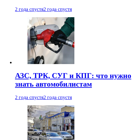
2 года спустя
2 года спустя
АЗС, ТРК, СУГ и КПГ: что нужно
знать автомобилистам
2 года спустя
2 года спустя