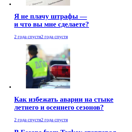
Я не плачу штрафы —
и что вы мне сделаете?
2 года спустя
2 года спустя
Как избежать аварии на стыке
летнего и осеннего сезонов?
2 года спустя
2 года спустя