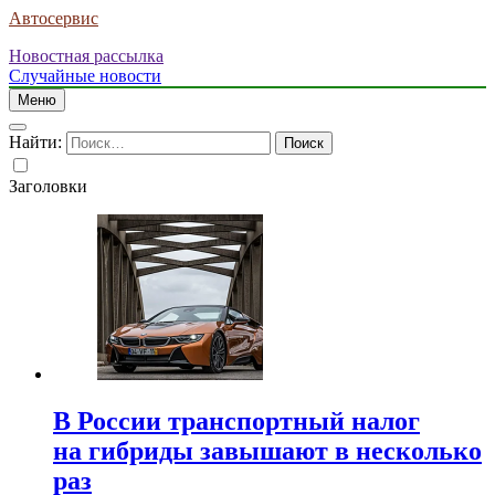
Автосервис
Новостная рассылка
Случайные новости
Меню
Найти:
Заголовки
В России транспортный налог
на гибриды завышают в несколько
раз