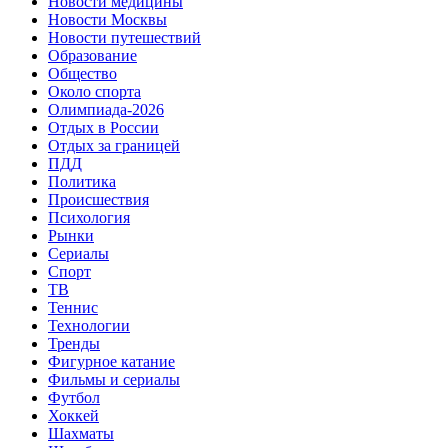
Новости медицины
Новости Москвы
Новости путешествий
Образование
Общество
Около спорта
Олимпиада-2026
Отдых в России
Отдых за границей
ПДД
Политика
Происшествия
Психология
Рынки
Сериалы
Спорт
ТВ
Теннис
Технологии
Тренды
Фигурное катание
Фильмы и сериалы
Футбол
Хоккей
Шахматы