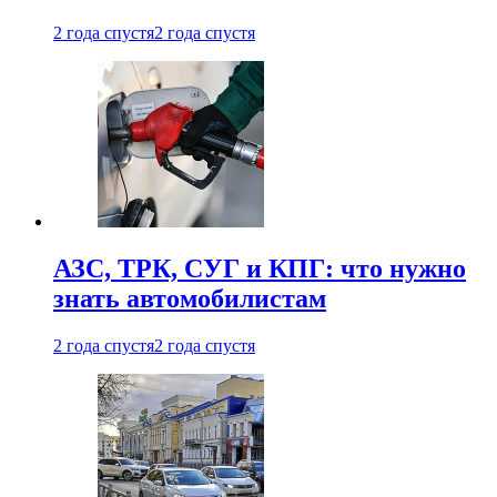
2 года спустя
2 года спустя
АЗС, ТРК, СУГ и КПГ: что нужно
знать автомобилистам
2 года спустя
2 года спустя