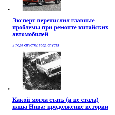
Эксперт перечислил главные
проблемы при ремонте китайских
автомобилей
2 года спустя
2 года спустя
Какой могла стать (и не стала)
наша Нива: продолжение истории