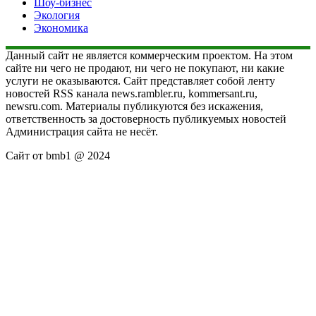
Шоу-бизнес
Экология
Экономика
Данный сайт не является коммерческим проектом. На этом
сайте ни чего не продают, ни чего не покупают, ни какие
услуги не оказываются. Сайт представляет собой ленту
новостей RSS канала news.rambler.ru, kommersant.ru,
newsru.com. Материалы публикуются без искажения,
ответственность за достоверность публикуемых новостей
Администрация сайта не несёт.
Сайт от bmb1 @ 2024