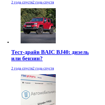
2 года спустя
2 года спустя
Тест-драйв BAIC BJ40: дизель
или бензин?
2 года спустя
2 года спустя