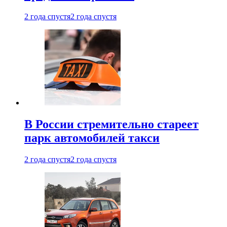
2 года спустя
2 года спустя
В России стремительно стареет
парк автомобилей такси
2 года спустя
2 года спустя