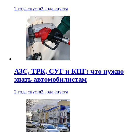
2 года спустя
2 года спустя
АЗС, ТРК, СУГ и КПГ: что нужно
знать автомобилистам
2 года спустя
2 года спустя