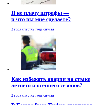
Я не плачу штрафы —
и что вы мне сделаете?
2 года спустя
2 года спустя
Как избежать аварии на стыке
летнего и осеннего сезонов?
2 года спустя
2 года спустя