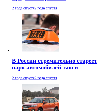
2 года спустя
2 года спустя
В России стремительно стареет
парк автомобилей такси
2 года спустя
2 года спустя