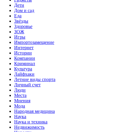
Дети
Дом и сад
Еда
Звёзды
Здоровье
ЗОЖ
Игры
Импортозамещение
Интернет
Истории
Компании
Криминал
Культура
Лайфхаки
Летние виды спорта
Личный счет
Люди
Места
Мнения
Мода
Народная медицина
Наука
Наука и техника
Недвижимость