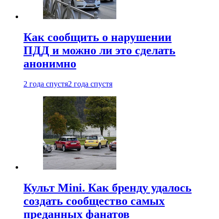
Как сообщить о нарушении
ПДД и можно ли это сделать
анонимно
2 года спустя
2 года спустя
Культ Mini. Как бренду удалось
создать сообщество самых
преданных фанатов