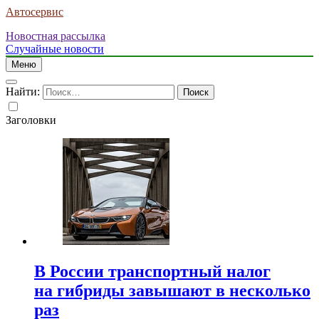
Автосервис
Новостная рассылка
Случайные новости
Меню
Найти:
Заголовки
В России транспортный налог
на гибриды завышают в несколько
раз