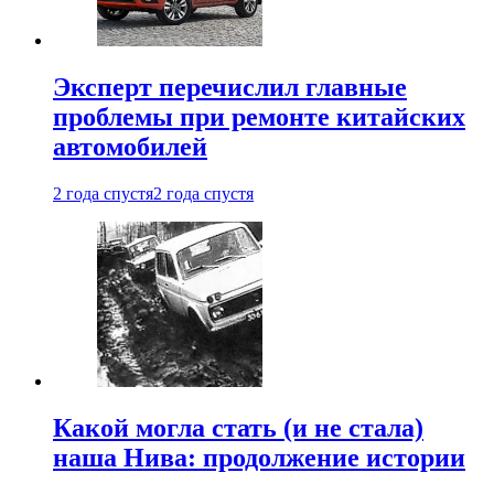
Эксперт перечислил главные
проблемы при ремонте китайских
автомобилей
2 года спустя
2 года спустя
Какой могла стать (и не стала)
наша Нива: продолжение истории