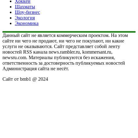
Хоккей
Шахматы
Шоу-бизнес
Экология
Экономика
Данный сайт не является коммерческим проектом. На этом
сайте ни чего не продают, ни чего не покупают, ни какие
услуги не оказываются. Сайт представляет собой ленту
новостей RSS канала news.rambler.ru, kommersant.ru,
newsru.com. Материалы публикуются без искажения,
ответственность за достоверность публикуемых новостей
Администрация сайта не несёт.
Сайт от bmb1 @ 2024