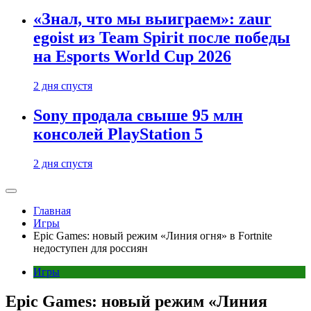
«Знал, что мы выиграем»: zaur
egoist из Team Spirit после победы
на Esports World Cup 2026
2 дня спустя
Sony продала свыше 95 млн
консолей PlayStation 5
2 дня спустя
Главная
Игры
Epic Games: новый режим «Линия огня» в Fortnite
недоступен для россиян
Игры
Epic Games: новый режим «Линия