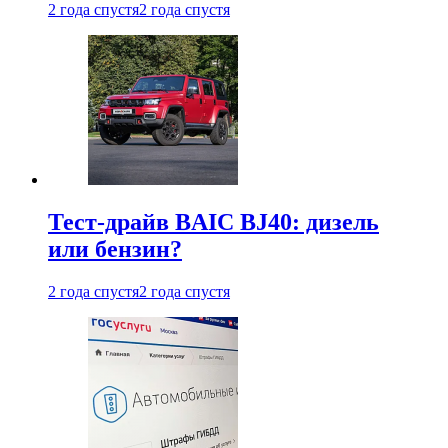
2 года спустя
2 года спустя
Тест-драйв BAIC BJ40: дизель
или бензин?
2 года спустя
2 года спустя