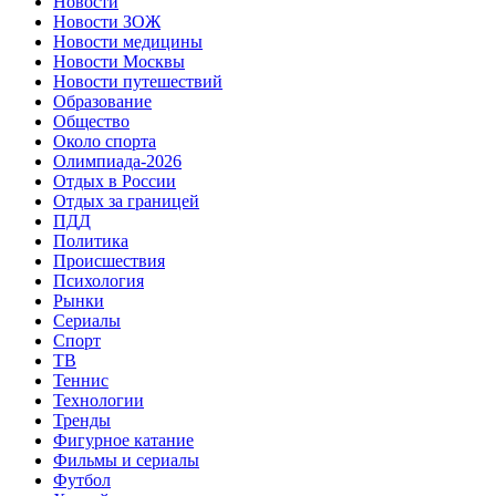
Новости
Новости ЗОЖ
Новости медицины
Новости Москвы
Новости путешествий
Образование
Общество
Около спорта
Олимпиада-2026
Отдых в России
Отдых за границей
ПДД
Политика
Происшествия
Психология
Рынки
Сериалы
Спорт
ТВ
Теннис
Технологии
Тренды
Фигурное катание
Фильмы и сериалы
Футбол