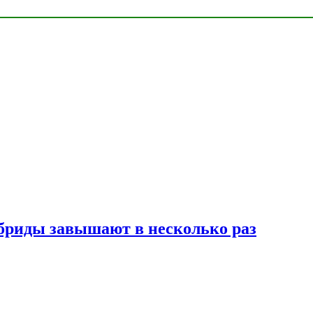
ибриды завышают в несколько раз