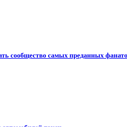
здать сообщество самых преданных фанат