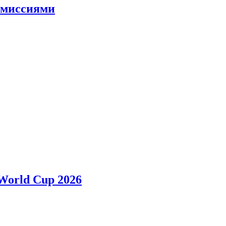
и миссиями
 World Cup 2026