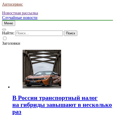
Автосервис
Новостная рассылка
Случайные новости
Меню
Найти:
Заголовки
В России транспортный налог
на гибриды завышают в несколько
раз