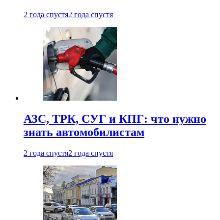
2 года спустя
2 года спустя
АЗС, ТРК, СУГ и КПГ: что нужно
знать автомобилистам
2 года спустя
2 года спустя