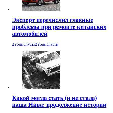
Эксперт перечислил главные
проблемы при ремонте китайских
автомобилей
2 года спустя
2 года спустя
Какой могла стать (и не стала)
наша Нива: продолжение истории