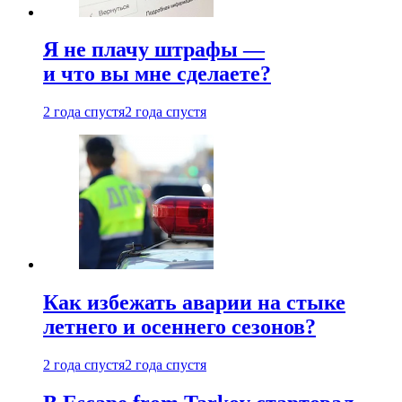
Я не плачу штрафы —
и что вы мне сделаете?
2 года спустя
2 года спустя
Как избежать аварии на стыке
летнего и осеннего сезонов?
2 года спустя
2 года спустя