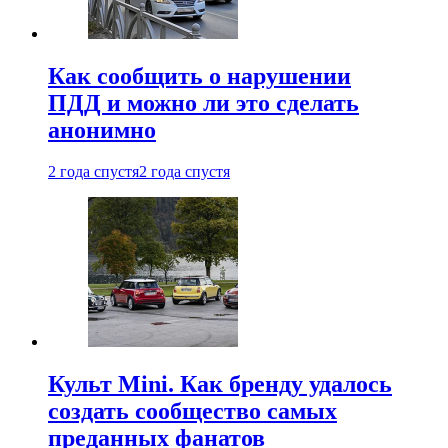
Как сообщить о нарушении
ПДД и можно ли это сделать
анонимно
2 года спустя
2 года спустя
Культ Mini. Как бренду удалось
создать сообщество самых
преданных фанатов