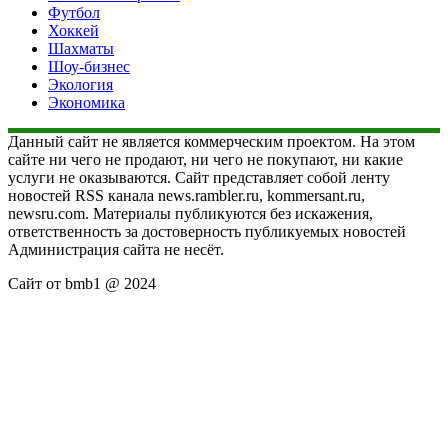
Футбол
Хоккей
Шахматы
Шоу-бизнес
Экология
Экономика
Данный сайт не является коммерческим проектом. На этом
сайте ни чего не продают, ни чего не покупают, ни какие
услуги не оказываются. Сайт представляет собой ленту
новостей RSS канала news.rambler.ru, kommersant.ru,
newsru.com. Материалы публикуются без искажения,
ответственность за достоверность публикуемых новостей
Администрация сайта не несёт.
Сайт от bmb1 @ 2024