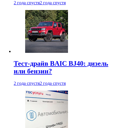
2 года спустя
2 года спустя
Тест-драйв BAIC BJ40: дизель
или бензин?
2 года спустя
2 года спустя