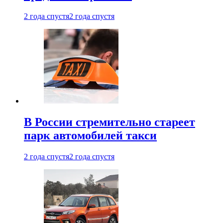
2 года спустя
2 года спустя
В России стремительно стареет
парк автомобилей такси
2 года спустя
2 года спустя