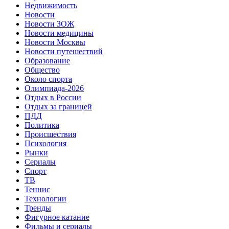
Недвижимость
Новости
Новости ЗОЖ
Новости медицины
Новости Москвы
Новости путешествий
Образование
Общество
Около спорта
Олимпиада-2026
Отдых в России
Отдых за границей
ПДД
Политика
Происшествия
Психология
Рынки
Сериалы
Спорт
ТВ
Теннис
Технологии
Тренды
Фигурное катание
Фильмы и сериалы