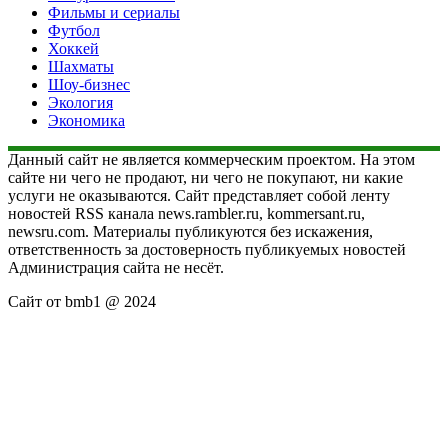
Фильмы и сериалы
Футбол
Хоккей
Шахматы
Шоу-бизнес
Экология
Экономика
Данный сайт не является коммерческим проектом. На этом
сайте ни чего не продают, ни чего не покупают, ни какие
услуги не оказываются. Сайт представляет собой ленту
новостей RSS канала news.rambler.ru, kommersant.ru,
newsru.com. Материалы публикуются без искажения,
ответственность за достоверность публикуемых новостей
Администрация сайта не несёт.
Сайт от bmb1 @ 2024