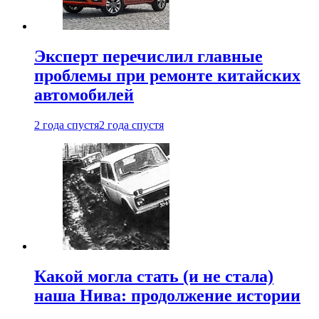
Эксперт перечислил главные
проблемы при ремонте китайских
автомобилей
2 года спустя
2 года спустя
Какой могла стать (и не стала)
наша Нива: продолжение истории