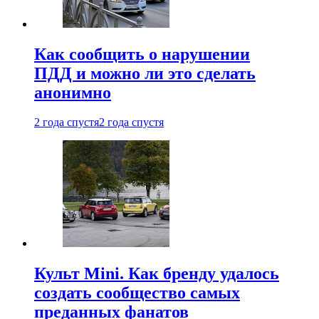
Как сообщить о нарушении
ПДД и можно ли это сделать
анонимно
2 года спустя
2 года спустя
Культ Mini. Как бренду удалось
создать сообщество самых
преданных фанатов