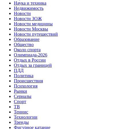
Наука и техника
Недвижимость
Новости
Новости ЗОЖ
Новости медицины
Новости Москвы
Новости путешествий
Образование
Общество
Около спорта
Олимпиада-2026
Отдых в России
Отдых за границей
ПДД
Политика
Происшествия
Психология
Рынки
Сериалы
Спорт
ТВ
Теннис
Технологии
Тренды
Фигурное катание