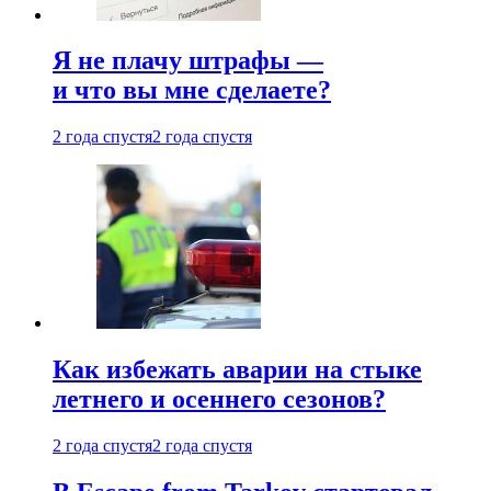
Я не плачу штрафы —
и что вы мне сделаете?
2 года спустя
2 года спустя
Как избежать аварии на стыке
летнего и осеннего сезонов?
2 года спустя
2 года спустя