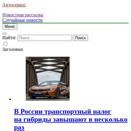
Автосервис
Новостная рассылка
Случайные новости
Меню
Найти:
Заголовки
В России транспортный налог
на гибриды завышают в несколько
раз