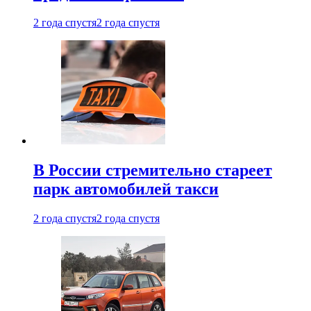
2 года спустя
2 года спустя
В России стремительно стареет
парк автомобилей такси
2 года спустя
2 года спустя