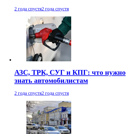
2 года спустя
2 года спустя
АЗС, ТРК, СУГ и КПГ: что нужно
знать автомобилистам
2 года спустя
2 года спустя