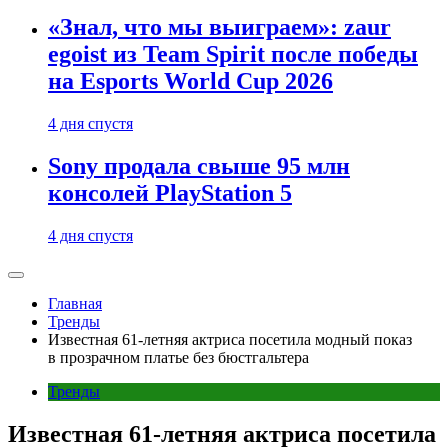
«Знал, что мы выиграем»: zaur
egoist из Team Spirit после победы
на Esports World Cup 2026
4 дня спустя
Sony продала свыше 95 млн
консолей PlayStation 5
4 дня спустя
Главная
Тренды
Известная 61-летняя актриса посетила модный показ
в прозрачном платье без бюстгальтера
Тренды
Известная 61-летняя актриса посетила