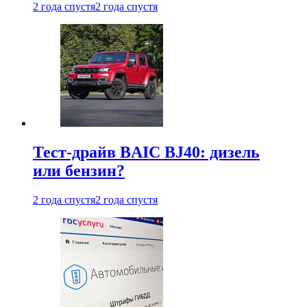
2 года спустя
2 года спустя
Тест-драйв BAIC BJ40: дизель
или бензин?
2 года спустя
2 года спустя