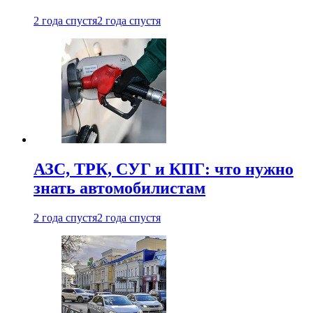
2 года спустя
2 года спустя
АЗС, ТРК, СУГ и КПГ: что нужно
знать автомобилистам
2 года спустя
2 года спустя