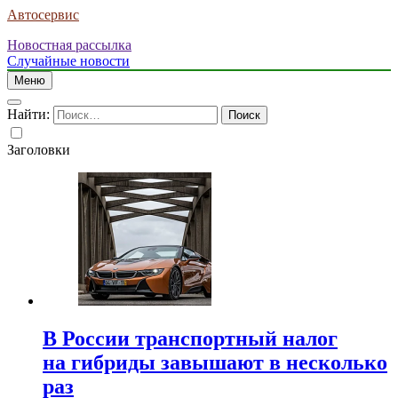
Автосервис
Новостная рассылка
Случайные новости
Меню
Найти:
Заголовки
В России транспортный налог
на гибриды завышают в несколько
раз