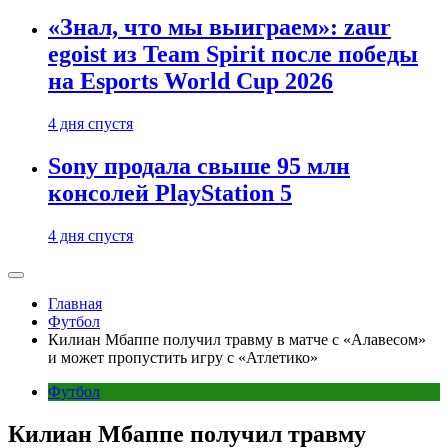
«Знал, что мы выиграем»: zaur
egoist из Team Spirit после победы
на Esports World Cup 2026
4 дня спустя
Sony продала свыше 95 млн
консолей PlayStation 5
4 дня спустя
Главная
Футбол
Килиан Мбаппе получил травму в матче с «Алавесом»
и может пропустить игру с «Атлетико»
Футбол
Килиан Мбаппе получил травму