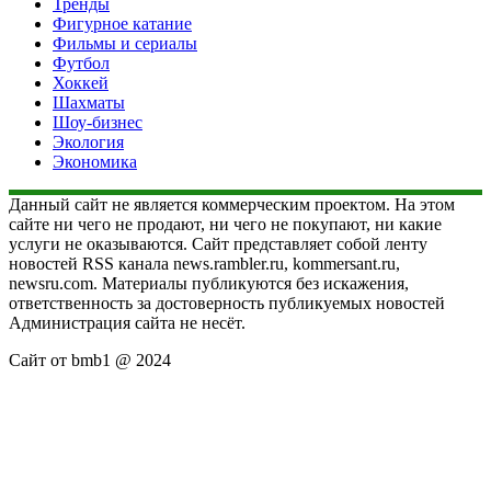
Тренды
Фигурное катание
Фильмы и сериалы
Футбол
Хоккей
Шахматы
Шоу-бизнес
Экология
Экономика
Данный сайт не является коммерческим проектом. На этом
сайте ни чего не продают, ни чего не покупают, ни какие
услуги не оказываются. Сайт представляет собой ленту
новостей RSS канала news.rambler.ru, kommersant.ru,
newsru.com. Материалы публикуются без искажения,
ответственность за достоверность публикуемых новостей
Администрация сайта не несёт.
Сайт от bmb1 @ 2024