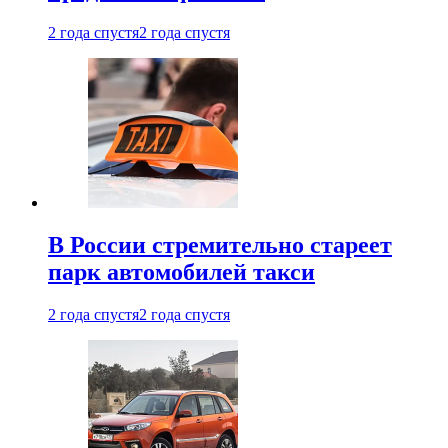
2 года спустя
2 года спустя
В России стремительно стареет
парк автомобилей такси
2 года спустя
2 года спустя