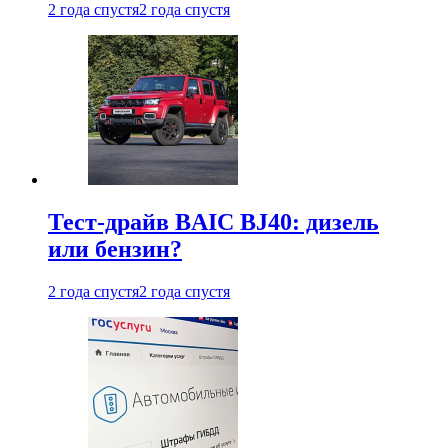
2 года спустя
2 года спустя
Тест-драйв BAIC BJ40: дизель
или бензин?
2 года спустя
2 года спустя