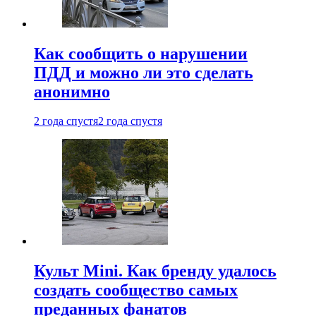
Как сообщить о нарушении
ПДД и можно ли это сделать
анонимно
2 года спустя
2 года спустя
Культ Mini. Как бренду удалось
создать сообщество самых
преданных фанатов