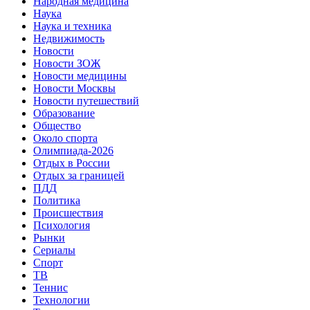
Народная медицина
Наука
Наука и техника
Недвижимость
Новости
Новости ЗОЖ
Новости медицины
Новости Москвы
Новости путешествий
Образование
Общество
Около спорта
Олимпиада-2026
Отдых в России
Отдых за границей
ПДД
Политика
Происшествия
Психология
Рынки
Сериалы
Спорт
ТВ
Теннис
Технологии