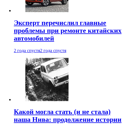
Эксперт перечислил главные
проблемы при ремонте китайских
автомобилей
2 года спустя
2 года спустя
Какой могла стать (и не стала)
наша Нива: продолжение истории