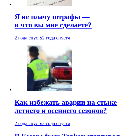
Я не плачу штрафы —
и что вы мне сделаете?
2 года спустя
2 года спустя
Как избежать аварии на стыке
летнего и осеннего сезонов?
2 года спустя
2 года спустя