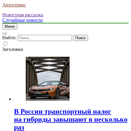
Автосервис
Новостная рассылка
Случайные новости
Меню
Найти:
Заголовки
В России транспортный налог
на гибриды завышают в несколько
раз