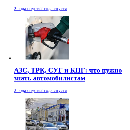
2 года спустя
2 года спустя
АЗС, ТРК, СУГ и КПГ: что нужно
знать автомобилистам
2 года спустя
2 года спустя