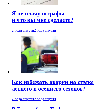
Я не плачу штрафы —
и что вы мне сделаете?
2 года спустя
2 года спустя
Как избежать аварии на стыке
летнего и осеннего сезонов?
2 года спустя
2 года спустя