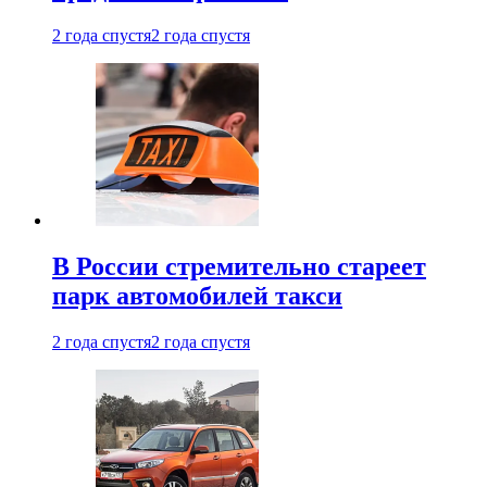
2 года спустя
2 года спустя
В России стремительно стареет
парк автомобилей такси
2 года спустя
2 года спустя