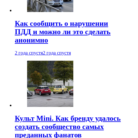
Как сообщить о нарушении
ПДД и можно ли это сделать
анонимно
2 года спустя
2 года спустя
Культ Mini. Как бренду удалось
создать сообщество самых
преданных фанатов