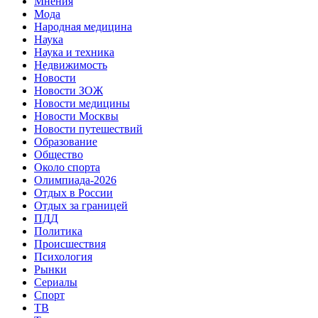
Мнения
Мода
Народная медицина
Наука
Наука и техника
Недвижимость
Новости
Новости ЗОЖ
Новости медицины
Новости Москвы
Новости путешествий
Образование
Общество
Около спорта
Олимпиада-2026
Отдых в России
Отдых за границей
ПДД
Политика
Происшествия
Психология
Рынки
Сериалы
Спорт
ТВ