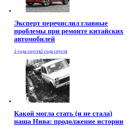
Эксперт перечислил главные
проблемы при ремонте китайских
автомобилей
2 года спустя
2 года спустя
Какой могла стать (и не стала)
наша Нива: продолжение истории