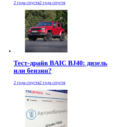
2 года спустя
2 года спустя
Тест-драйв BAIC BJ40: дизель
или бензин?
2 года спустя
2 года спустя