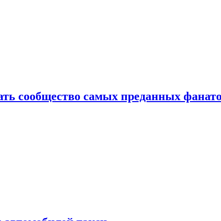
здать сообщество самых преданных фанат