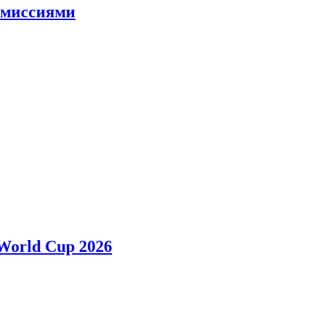
и миссиями
 World Cup 2026