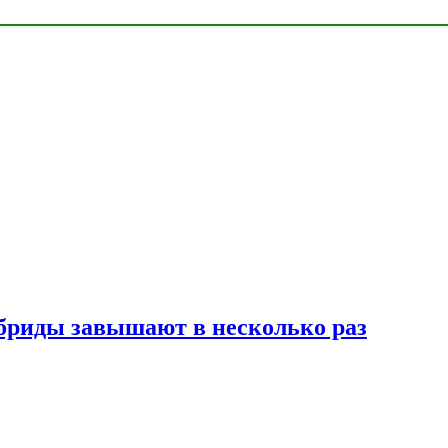
ибриды завышают в несколько раз