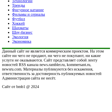
Технологии
Тренды
Фигурное катание
Фильмы и сериалы
Футбол
Хоккей
Шахматы
Шоу-бизнес
Экология
Экономика
Данный сайт не является коммерческим проектом. На этом
сайте ни чего не продают, ни чего не покупают, ни какие
услуги не оказываются. Сайт представляет собой ленту
новостей RSS канала news.rambler.ru, kommersant.ru,
newsru.com. Материалы публикуются без искажения,
ответственность за достоверность публикуемых новостей
Администрация сайта не несёт.
Сайт от bmb1 @ 2024