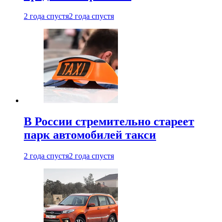
2 года спустя
2 года спустя
В России стремительно стареет
парк автомобилей такси
2 года спустя
2 года спустя