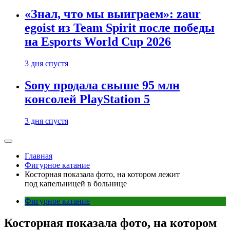
«Знал, что мы выиграем»: zaur
egoist из Team Spirit после победы
на Esports World Cup 2026
3 дня спустя
Sony продала свыше 95 млн
консолей PlayStation 5
3 дня спустя
Главная
Фигурное катание
Косторная показала фото, на котором лежит
под капельницей в больнице
Фигурное катание
Косторная показала фото, на котором