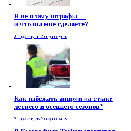
Я не плачу штрафы —
и что вы мне сделаете?
2 года спустя
2 года спустя
Как избежать аварии на стыке
летнего и осеннего сезонов?
2 года спустя
2 года спустя