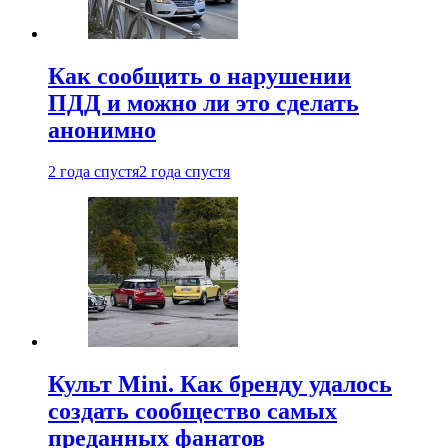
Как сообщить о нарушении
ПДД и можно ли это сделать
анонимно
2 года спустя
2 года спустя
Культ Mini. Как бренду удалось
создать сообщество самых
преданных фанатов