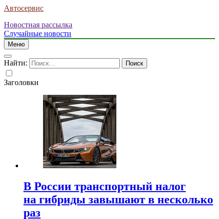
Автосервис
Новостная рассылка
Случайные новости
Меню
Найти:
Заголовки
В России транспортный налог
на гибриды завышают в несколько
раз