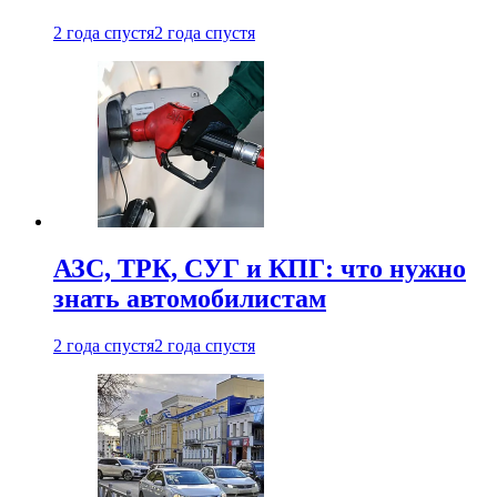
2 года спустя
2 года спустя
АЗС, ТРК, СУГ и КПГ: что нужно
знать автомобилистам
2 года спустя
2 года спустя