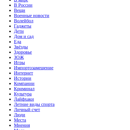
В России
Вещи
Военные новости
Волейбол
Гаджеты
Дети
Дом и сад
Еда
Звёзды
Здоровье
ЗОЖ
Игры
Импортозамещение
Интернет
Истории
Компании
Криминал
Культура
Лайфхаки
Летние виды спорта
Личный счет
Люди
Места
Мнения