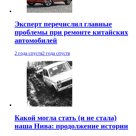
Эксперт перечислил главные
проблемы при ремонте китайских
автомобилей
2 года спустя
2 года спустя
Какой могла стать (и не стала)
наша Нива: продолжение истории