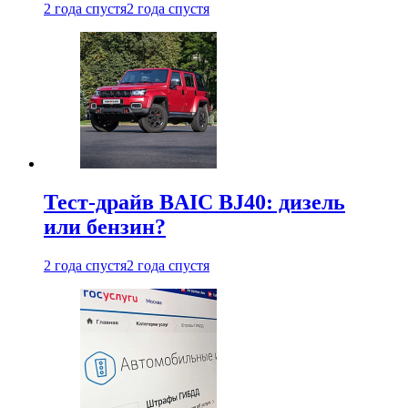
2 года спустя
2 года спустя
Тест-драйв BAIC BJ40: дизель
или бензин?
2 года спустя
2 года спустя