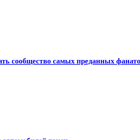
здать сообщество самых преданных фанат