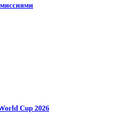
и миссиями
 World Cup 2026