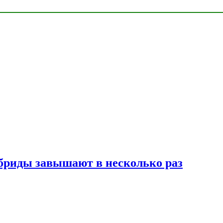
ибриды завышают в несколько раз