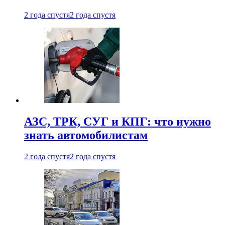
2 года спустя
2 года спустя
АЗС, ТРК, СУГ и КПГ: что нужно
знать автомобилистам
2 года спустя
2 года спустя