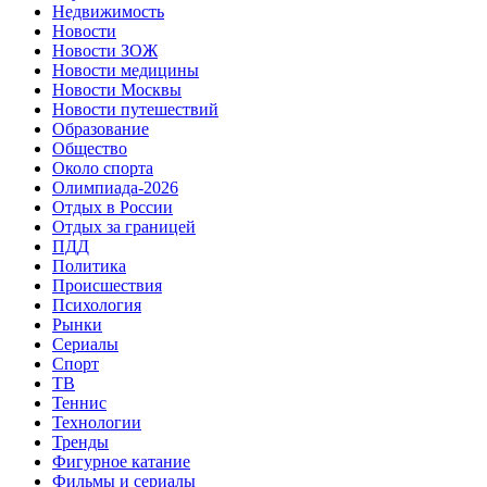
Недвижимость
Новости
Новости ЗОЖ
Новости медицины
Новости Москвы
Новости путешествий
Образование
Общество
Около спорта
Олимпиада-2026
Отдых в России
Отдых за границей
ПДД
Политика
Происшествия
Психология
Рынки
Сериалы
Спорт
ТВ
Теннис
Технологии
Тренды
Фигурное катание
Фильмы и сериалы