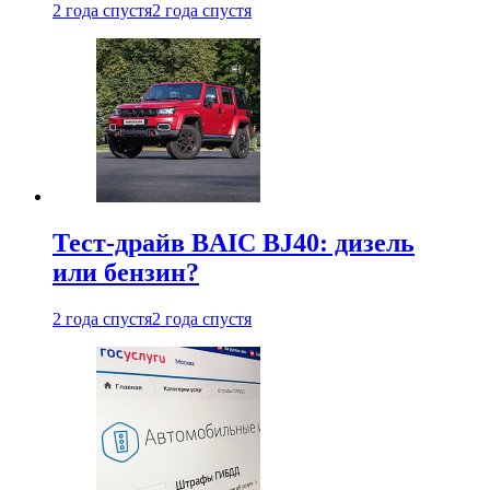
2 года спустя
2 года спустя
Тест-драйв BAIC BJ40: дизель
или бензин?
2 года спустя
2 года спустя