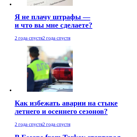
Я не плачу штрафы —
и что вы мне сделаете?
2 года спустя
2 года спустя
Как избежать аварии на стыке
летнего и осеннего сезонов?
2 года спустя
2 года спустя