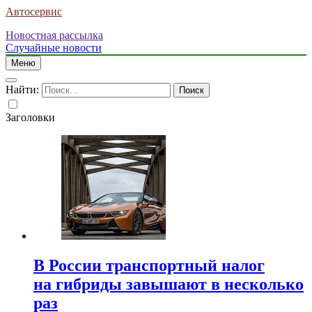
Автосервис
Новостная рассылка
Случайные новости
Меню
Найти:
Заголовки
В России транспортный налог
на гибриды завышают в несколько
раз