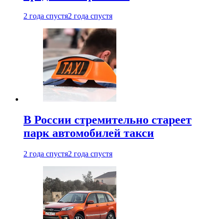
2 года спустя
2 года спустя
В России стремительно стареет
парк автомобилей такси
2 года спустя
2 года спустя