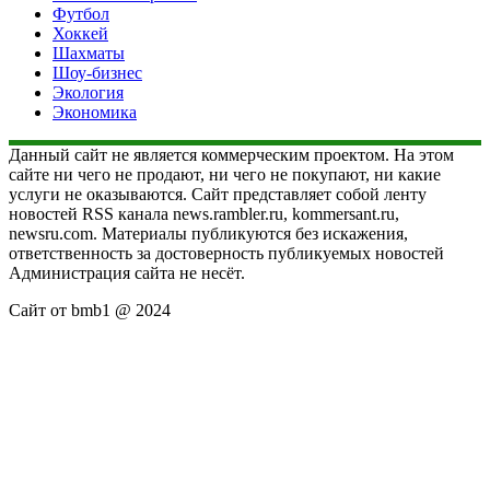
Футбол
Хоккей
Шахматы
Шоу-бизнес
Экология
Экономика
Данный сайт не является коммерческим проектом. На этом
сайте ни чего не продают, ни чего не покупают, ни какие
услуги не оказываются. Сайт представляет собой ленту
новостей RSS канала news.rambler.ru, kommersant.ru,
newsru.com. Материалы публикуются без искажения,
ответственность за достоверность публикуемых новостей
Администрация сайта не несёт.
Сайт от bmb1 @ 2024