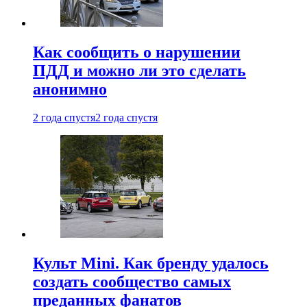
Как сообщить о нарушении
ПДД и можно ли это сделать
анонимно
2 года спустя
2 года спустя
Культ Mini. Как бренду удалось
создать сообщество самых
преданных фанатов