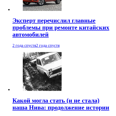
Эксперт перечислил главные
проблемы при ремонте китайских
автомобилей
2 года спустя
2 года спустя
Какой могла стать (и не стала)
наша Нива: продолжение истории