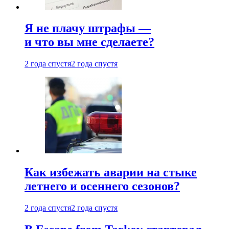
Я не плачу штрафы —
и что вы мне сделаете?
2 года спустя
2 года спустя
Как избежать аварии на стыке
летнего и осеннего сезонов?
2 года спустя
2 года спустя