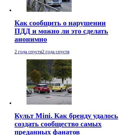
Как сообщить о нарушении
ПДД и можно ли это сделать
анонимно
2 года спустя
2 года спустя
Культ Mini. Как бренду удалось
создать сообщество самых
преданных фанатов