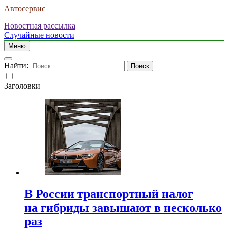
Автосервис
Новостная рассылка
Случайные новости
Меню
Найти:
Заголовки
В России транспортный налог
на гибриды завышают в несколько
раз