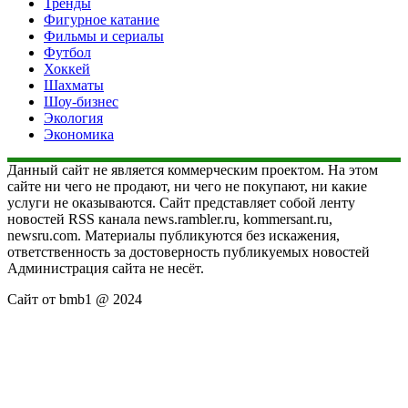
Тренды
Фигурное катание
Фильмы и сериалы
Футбол
Хоккей
Шахматы
Шоу-бизнес
Экология
Экономика
Данный сайт не является коммерческим проектом. На этом
сайте ни чего не продают, ни чего не покупают, ни какие
услуги не оказываются. Сайт представляет собой ленту
новостей RSS канала news.rambler.ru, kommersant.ru,
newsru.com. Материалы публикуются без искажения,
ответственность за достоверность публикуемых новостей
Администрация сайта не несёт.
Сайт от bmb1 @ 2024