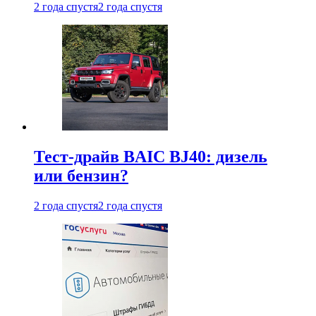
2 года спустя
2 года спустя
Тест-драйв BAIC BJ40: дизель
или бензин?
2 года спустя
2 года спустя