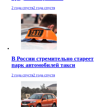
2 года спустя
2 года спустя
В России стремительно стареет
парк автомобилей такси
2 года спустя
2 года спустя