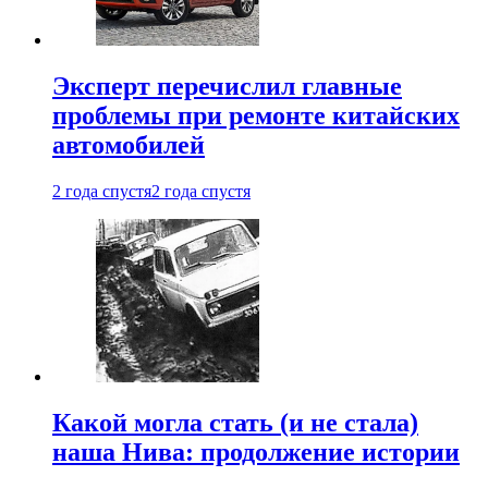
Эксперт перечислил главные
проблемы при ремонте китайских
автомобилей
2 года спустя
2 года спустя
Какой могла стать (и не стала)
наша Нива: продолжение истории