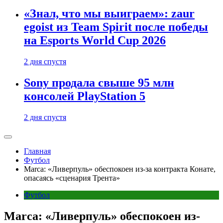
«Знал, что мы выиграем»: zaur
egoist из Team Spirit после победы
на Esports World Cup 2026
2 дня спустя
Sony продала свыше 95 млн
консолей PlayStation 5
2 дня спустя
Главная
Футбол
Marca: «Ливерпуль» обеспокоен из-за контракта Конате,
опасаясь «сценария Трента»
Футбол
Marca: «Ливерпуль» обеспокоен из-