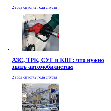
2 года спустя
2 года спустя
АЗС, ТРК, СУГ и КПГ: что нужно
знать автомобилистам
2 года спустя
2 года спустя