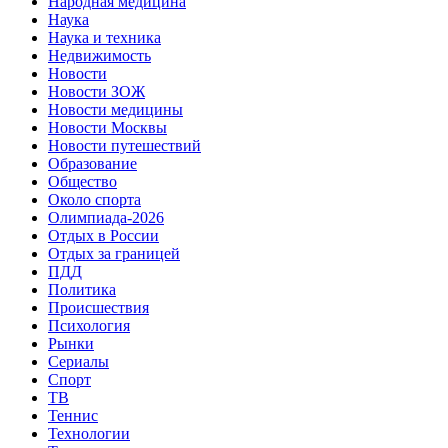
Народная медицина
Наука
Наука и техника
Недвижимость
Новости
Новости ЗОЖ
Новости медицины
Новости Москвы
Новости путешествий
Образование
Общество
Около спорта
Олимпиада-2026
Отдых в России
Отдых за границей
ПДД
Политика
Происшествия
Психология
Рынки
Сериалы
Спорт
ТВ
Теннис
Технологии