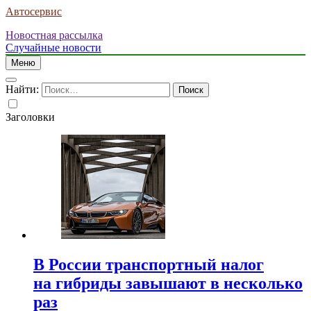
Автосервис
Новостная рассылка
Случайные новости
Меню
Найти:
Заголовки
В России транспортный налог
на гибриды завышают в несколько
раз