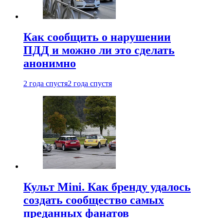
Как сообщить о нарушении
ПДД и можно ли это сделать
анонимно
2 года спустя
2 года спустя
Культ Mini. Как бренду удалось
создать сообщество самых
преданных фанатов