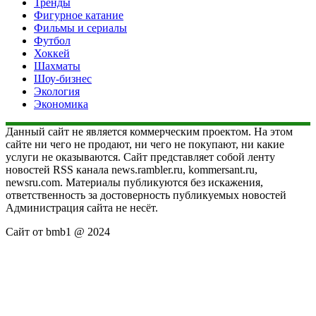
Тренды
Фигурное катание
Фильмы и сериалы
Футбол
Хоккей
Шахматы
Шоу-бизнес
Экология
Экономика
Данный сайт не является коммерческим проектом. На этом
сайте ни чего не продают, ни чего не покупают, ни какие
услуги не оказываются. Сайт представляет собой ленту
новостей RSS канала news.rambler.ru, kommersant.ru,
newsru.com. Материалы публикуются без искажения,
ответственность за достоверность публикуемых новостей
Администрация сайта не несёт.
Сайт от bmb1 @ 2024