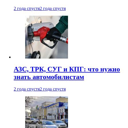
2 года спустя
2 года спустя
АЗС, ТРК, СУГ и КПГ: что нужно
знать автомобилистам
2 года спустя
2 года спустя