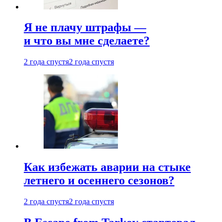
Я не плачу штрафы —
и что вы мне сделаете?
2 года спустя
2 года спустя
Как избежать аварии на стыке
летнего и осеннего сезонов?
2 года спустя
2 года спустя