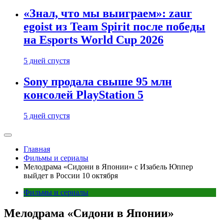
«Знал, что мы выиграем»: zaur
egoist из Team Spirit после победы
на Esports World Cup 2026
5 дней спустя
Sony продала свыше 95 млн
консолей PlayStation 5
5 дней спустя
Главная
Фильмы и сериалы
Мелодрама «Сидони в Японии» с Изабель Юппер
выйдет в России 10 октября
Фильмы и сериалы
Мелодрама «Сидони в Японии»