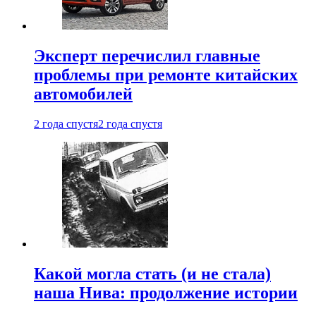
Эксперт перечислил главные
проблемы при ремонте китайских
автомобилей
2 года спустя
2 года спустя
Какой могла стать (и не стала)
наша Нива: продолжение истории