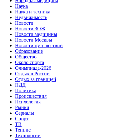
Народная медицина
Наука
Наука и техника
Недвижимость
Новости
Новости ЗОЖ
Новости медицины
Новости Москвы
Новости путешествий
Образование
Общество
Около спорта
Олимпиада-2026
Отдых в России
Отдых за границей
ПДД
Политика
Происшествия
Психология
Рынки
Сериалы
Спорт
ТВ
Теннис
Технологии