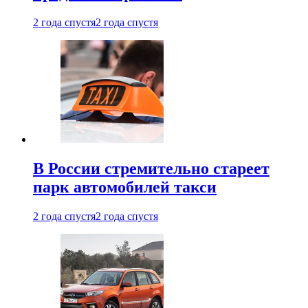
2 года спустя
2 года спустя
В России стремительно стареет
парк автомобилей такси
2 года спустя
2 года спустя