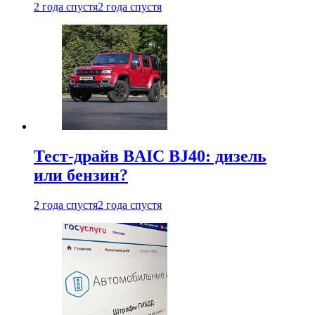
2 года спустя
2 года спустя
Тест-драйв BAIC BJ40: дизель
или бензин?
2 года спустя
2 года спустя