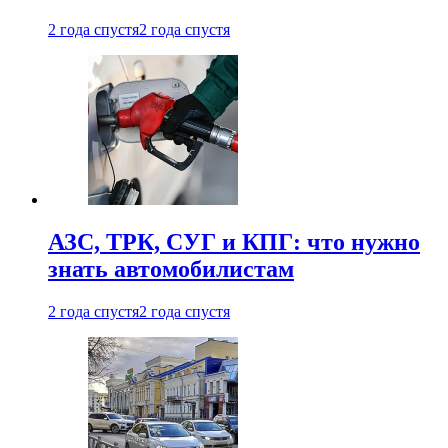
2 года спустя
2 года спустя
АЗС, ТРК, СУГ и КПГ: что нужно
знать автомобилистам
2 года спустя
2 года спустя