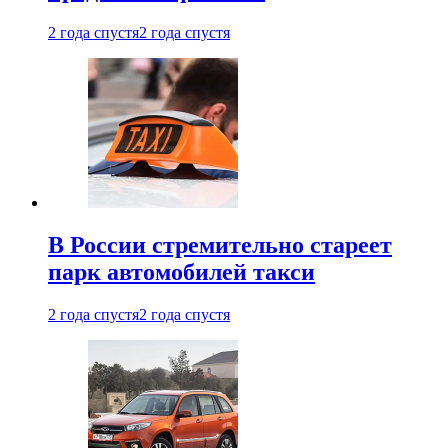
2 года спустя
2 года спустя
В России стремительно стареет
парк автомобилей такси
2 года спустя
2 года спустя