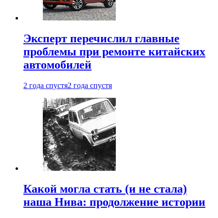
Эксперт перечислил главные
проблемы при ремонте китайских
автомобилей
2 года спустя
2 года спустя
Какой могла стать (и не стала)
наша Нива: продолжение истории