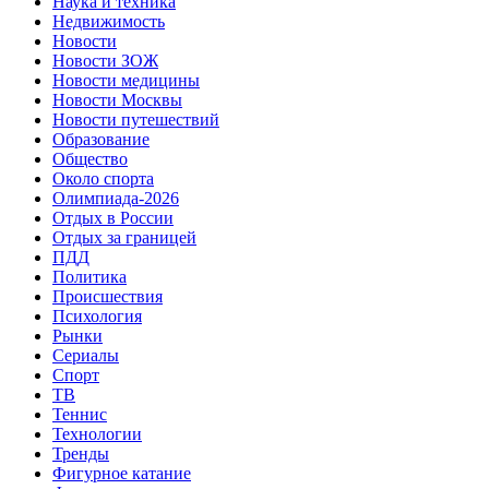
Наука и техника
Недвижимость
Новости
Новости ЗОЖ
Новости медицины
Новости Москвы
Новости путешествий
Образование
Общество
Около спорта
Олимпиада-2026
Отдых в России
Отдых за границей
ПДД
Политика
Происшествия
Психология
Рынки
Сериалы
Спорт
ТВ
Теннис
Технологии
Тренды
Фигурное катание