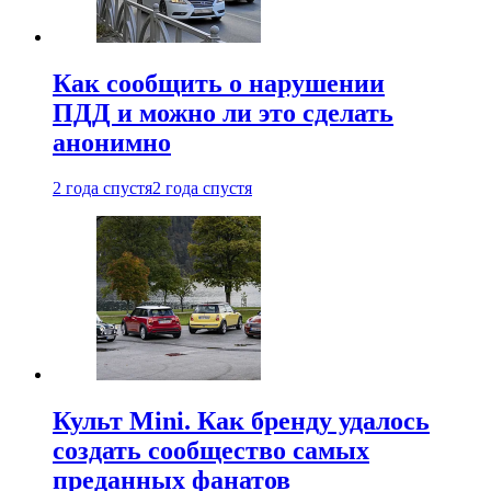
Как сообщить о нарушении
ПДД и можно ли это сделать
анонимно
2 года спустя
2 года спустя
Культ Mini. Как бренду удалось
создать сообщество самых
преданных фанатов