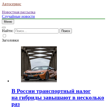
Автосервис
Новостная рассылка
Случайные новости
Меню
Найти:
Заголовки
В России транспортный налог
на гибриды завышают в несколько
раз