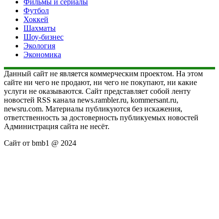
Фильмы и сериалы
Футбол
Хоккей
Шахматы
Шоу-бизнес
Экология
Экономика
Данный сайт не является коммерческим проектом. На этом
сайте ни чего не продают, ни чего не покупают, ни какие
услуги не оказываются. Сайт представляет собой ленту
новостей RSS канала news.rambler.ru, kommersant.ru,
newsru.com. Материалы публикуются без искажения,
ответственность за достоверность публикуемых новостей
Администрация сайта не несёт.
Сайт от bmb1 @ 2024