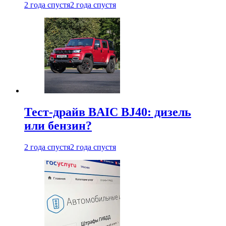
2 года спустя
2 года спустя
Тест-драйв BAIC BJ40: дизель
или бензин?
2 года спустя
2 года спустя