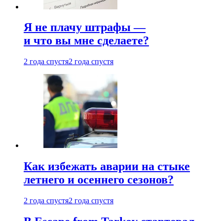
Я не плачу штрафы —
и что вы мне сделаете?
2 года спустя
2 года спустя
Как избежать аварии на стыке
летнего и осеннего сезонов?
2 года спустя
2 года спустя