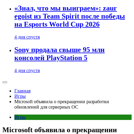
«Знал, что мы выиграем»: zaur
egoist из Team Spirit после победы
на Esports World Cup 2026
4 дня спустя
Sony продала свыше 95 млн
консолей PlayStation 5
4 дня спустя
Главная
Игры
Microsoft объявила о прекращении разработки
обновлений для серверных ОС
Игры
Microsoft объявила о прекращении