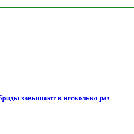
ибриды завышают в несколько раз