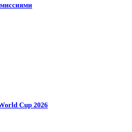
и миссиями
 World Cup 2026