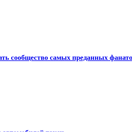
здать сообщество самых преданных фанат