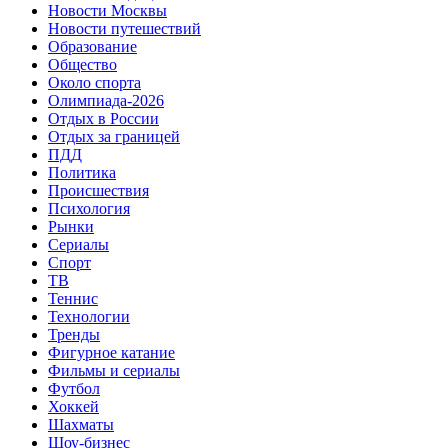
Новости Москвы
Новости путешествий
Образование
Общество
Около спорта
Олимпиада-2026
Отдых в России
Отдых за границей
ПДД
Политика
Происшествия
Психология
Рынки
Сериалы
Спорт
ТВ
Теннис
Технологии
Тренды
Фигурное катание
Фильмы и сериалы
Футбол
Хоккей
Шахматы
Шоу-бизнес