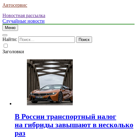
Автосервис
Новостная рассылка
Случайные новости
Меню
Найти:
Заголовки
В России транспортный налог
на гибриды завышают в несколько
раз