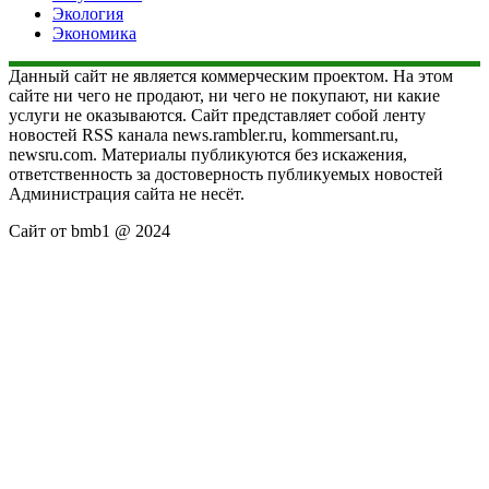
Экология
Экономика
Данный сайт не является коммерческим проектом. На этом
сайте ни чего не продают, ни чего не покупают, ни какие
услуги не оказываются. Сайт представляет собой ленту
новостей RSS канала news.rambler.ru, kommersant.ru,
newsru.com. Материалы публикуются без искажения,
ответственность за достоверность публикуемых новостей
Администрация сайта не несёт.
Сайт от bmb1 @ 2024