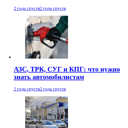
2 года спустя
2 года спустя
АЗС, ТРК, СУГ и КПГ: что нужно
знать автомобилистам
2 года спустя
2 года спустя