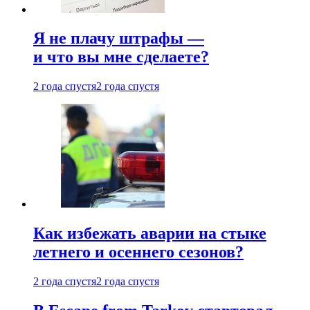
Я не плачу штрафы —
и что вы мне сделаете?
2 года спустя
2 года спустя
Как избежать аварии на стыке
летнего и осеннего сезонов?
2 года спустя
2 года спустя