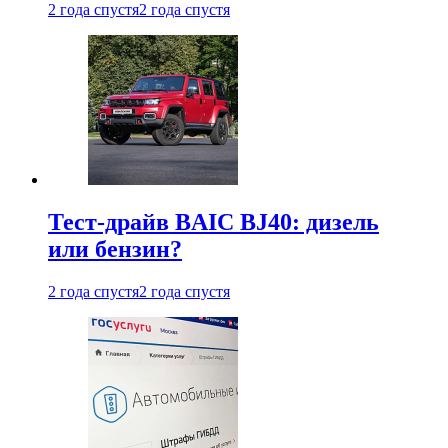
2 года спустя
2 года спустя
Тест-драйв BAIC BJ40: дизель
или бензин?
2 года спустя
2 года спустя