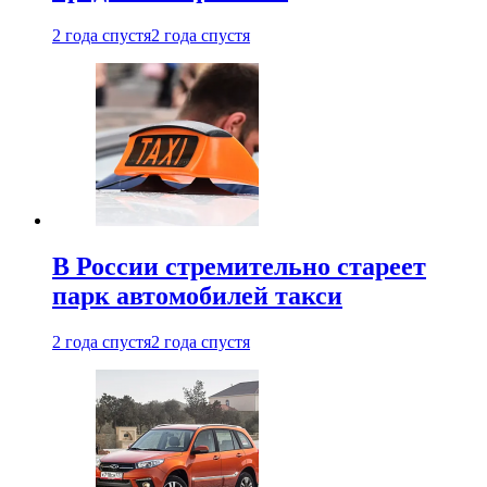
2 года спустя
2 года спустя
В России стремительно стареет
парк автомобилей такси
2 года спустя
2 года спустя