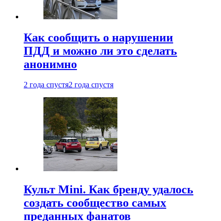
Как сообщить о нарушении
ПДД и можно ли это сделать
анонимно
2 года спустя
2 года спустя
Культ Mini. Как бренду удалось
создать сообщество самых
преданных фанатов