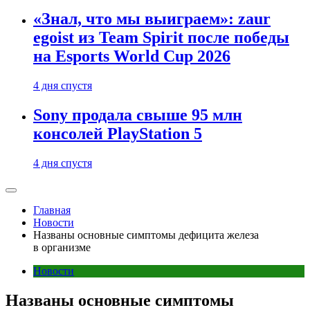
«Знал, что мы выиграем»: zaur
egoist из Team Spirit после победы
на Esports World Cup 2026
4 дня спустя
Sony продала свыше 95 млн
консолей PlayStation 5
4 дня спустя
Главная
Новости
Названы основные симптомы дефицита железа
в организме
Новости
Названы основные симптомы