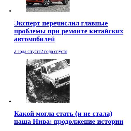
Эксперт перечислил главные
проблемы при ремонте китайских
автомобилей
2 года спустя
2 года спустя
Какой могла стать (и не стала)
наша Нива: продолжение истории