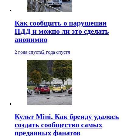
Как сообщить о нарушении
ПДД и можно ли это сделать
анонимно
2 года спустя
2 года спустя
Культ Mini. Как бренду удалось
создать сообщество самых
преданных фанатов