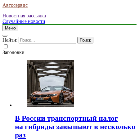
Автосервис
Новостная рассылка
Случайные новости
Меню
Найти:
Заголовки
В России транспортный налог
на гибриды завышают в несколько
раз