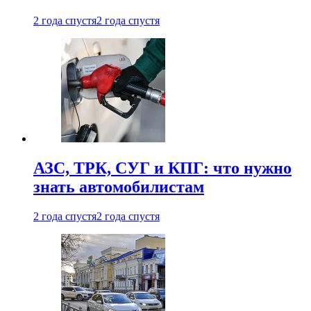
2 года спустя
2 года спустя
АЗС, ТРК, СУГ и КПГ: что нужно
знать автомобилистам
2 года спустя
2 года спустя