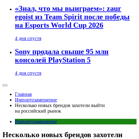
«Знал, что мы выиграем»: zaur
egoist из Team Spirit после победы
на Esports World Cup 2026
4 дня спустя
Sony продала свыше 95 млн
консолей PlayStation 5
4 дня спустя
Главная
Импортозамещение
Несколько новых брендов захотели выйти
на российский рынок
Импортозамещение
Несколько новых брендов захотели