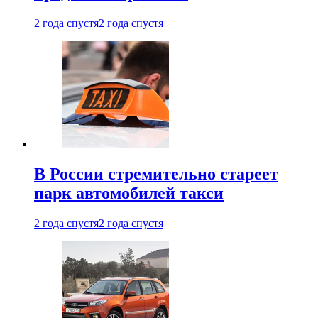
2 года спустя
2 года спустя
В России стремительно стареет
парк автомобилей такси
2 года спустя
2 года спустя