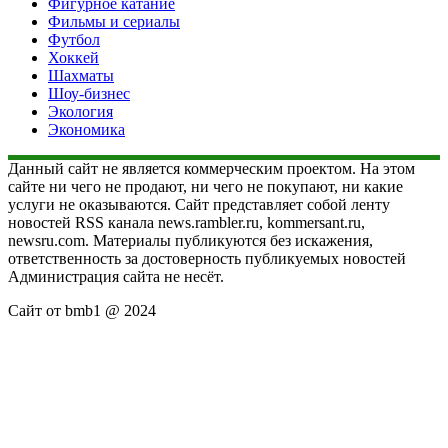
Фигурное катание
Фильмы и сериалы
Футбол
Хоккей
Шахматы
Шоу-бизнес
Экология
Экономика
Данный сайт не является коммерческим проектом. На этом
сайте ни чего не продают, ни чего не покупают, ни какие
услуги не оказываются. Сайт представляет собой ленту
новостей RSS канала news.rambler.ru, kommersant.ru,
newsru.com. Материалы публикуются без искажения,
ответственность за достоверность публикуемых новостей
Администрация сайта не несёт.
Сайт от bmb1 @ 2024