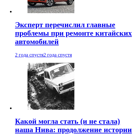
Эксперт перечислил главные
проблемы при ремонте китайских
автомобилей
2 года спустя
2 года спустя
Какой могла стать (и не стала)
наша Нива: продолжение истории