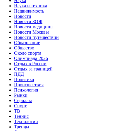
Наука
Наука и техника
Недвижимость
Новости
Новости ЗОЖ
Новости медицины
Новости Москвы
Новости путешествий
Образование
Общество
Около спорта
Олимпиада-2026
Отдых в России
Отдых за границей
ПДД
Политика
Происшествия
Психология
Рынки
Сериалы
Спорт
ТВ
Теннис
Технологии
Тренды