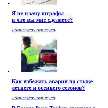
Я не плачу штрафы —
и что вы мне сделаете?
2 года спустя
2 года спустя
Как избежать аварии на стыке
летнего и осеннего сезонов?
2 года спустя
2 года спустя