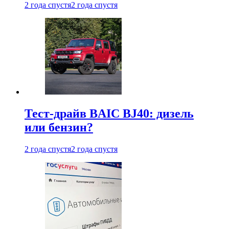
2 года спустя
2 года спустя
Тест-драйв BAIC BJ40: дизель
или бензин?
2 года спустя
2 года спустя