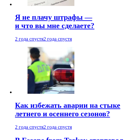
Я не плачу штрафы —
и что вы мне сделаете?
2 года спустя
2 года спустя
Как избежать аварии на стыке
летнего и осеннего сезонов?
2 года спустя
2 года спустя