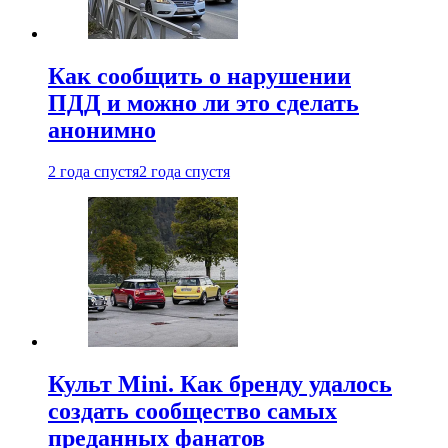
Как сообщить о нарушении
ПДД и можно ли это сделать
анонимно
2 года спустя
2 года спустя
Культ Mini. Как бренду удалось
создать сообщество самых
преданных фанатов