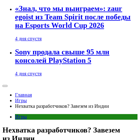
«Знал, что мы выиграем»: zaur
egoist из Team Spirit после победы
на Esports World Cup 2026
4 дня спустя
Sony продала свыше 95 млн
консолей PlayStation 5
4 дня спустя
Главная
Игры
Нехватка разработчиков? Завезем из Индии
Игры
Нехватка разработчиков? Завезем
из Индии