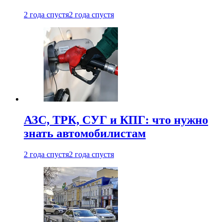
2 года спустя
2 года спустя
АЗС, ТРК, СУГ и КПГ: что нужно
знать автомобилистам
2 года спустя
2 года спустя