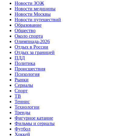
Новости ЗОЖ
Новости медицины
Новости Москвы
Новости путешествий
Образование
Общество
Около спорта
Олимпиада-2026
Отдых в России
Отдых за границей
ПДД
Политика
Происшествия
Психология
Рынки
Сериалы
Спорт
ТВ
Теннис
Технологии
Тренды
Фигурное катание
Фильмы и сериалы
Футбол
Хоккей