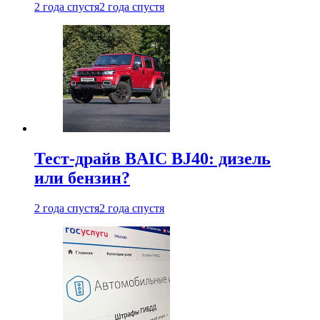
2 года спустя
2 года спустя
Тест-драйв BAIC BJ40: дизель
или бензин?
2 года спустя
2 года спустя