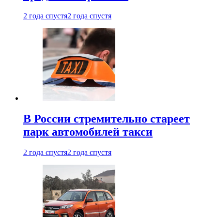
2 года спустя
2 года спустя
В России стремительно стареет
парк автомобилей такси
2 года спустя
2 года спустя