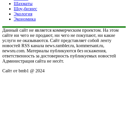
Шахматы
Шоу-бизнес
Экология
Экономика
Данный сайт не является коммерческим проектом. На этом
сайте ни чего не продают, ни чего не покупают, ни какие
услуги не оказываются. Сайт представляет собой ленту
новостей RSS канала news.rambler.ru, kommersant.ru,
newsru.com. Материалы публикуются без искажения,
ответственность за достоверность публикуемых новостей
Администрация сайта не несёт.
Сайт от bmb1 @ 2024