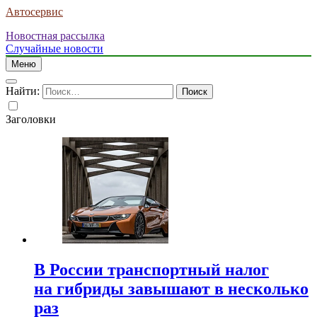
Автосервис
Новостная рассылка
Случайные новости
Меню
Найти:
Заголовки
В России транспортный налог
на гибриды завышают в несколько
раз