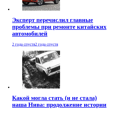
Эксперт перечислил главные
проблемы при ремонте китайских
автомобилей
2 года спустя
2 года спустя
Какой могла стать (и не стала)
наша Нива: продолжение истории