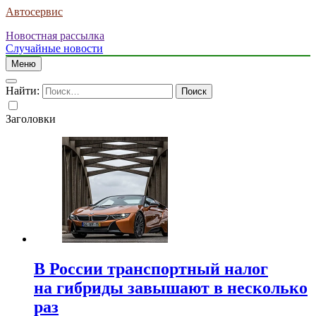
Автосервис
Новостная рассылка
Случайные новости
Меню
Найти:
Заголовки
В России транспортный налог
на гибриды завышают в несколько
раз