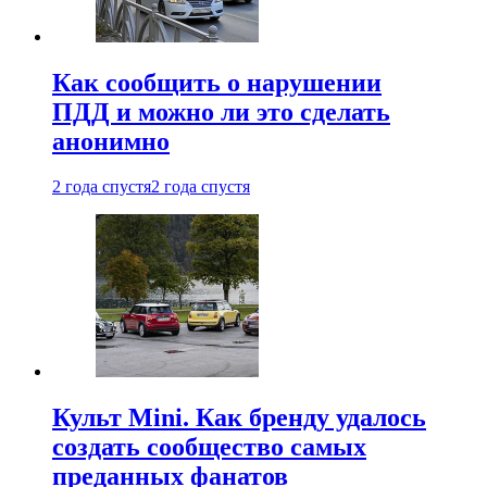
Как сообщить о нарушении
ПДД и можно ли это сделать
анонимно
2 года спустя
2 года спустя
Культ Mini. Как бренду удалось
создать сообщество самых
преданных фанатов