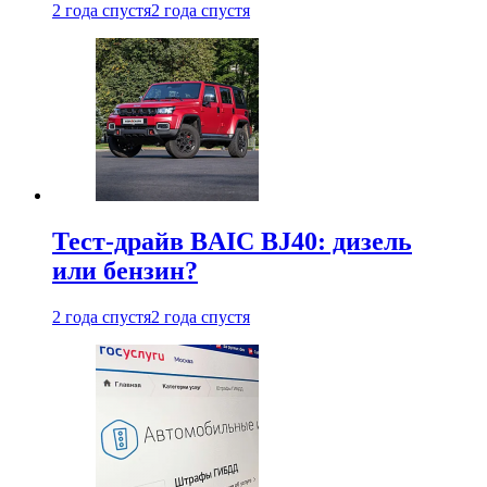
2 года спустя
2 года спустя
Тест-драйв BAIC BJ40: дизель
или бензин?
2 года спустя
2 года спустя