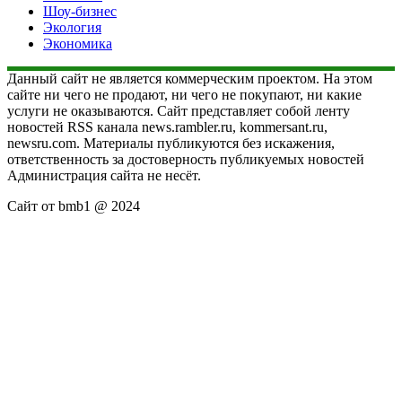
Шоу-бизнес
Экология
Экономика
Данный сайт не является коммерческим проектом. На этом
сайте ни чего не продают, ни чего не покупают, ни какие
услуги не оказываются. Сайт представляет собой ленту
новостей RSS канала news.rambler.ru, kommersant.ru,
newsru.com. Материалы публикуются без искажения,
ответственность за достоверность публикуемых новостей
Администрация сайта не несёт.
Сайт от bmb1 @ 2024