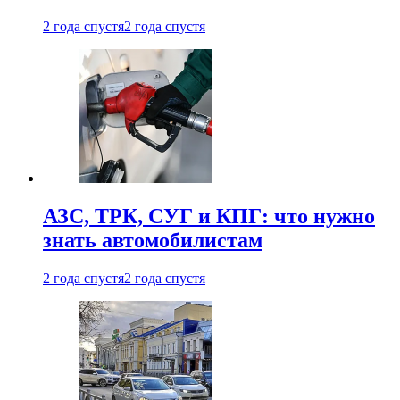
2 года спустя
2 года спустя
АЗС, ТРК, СУГ и КПГ: что нужно
знать автомобилистам
2 года спустя
2 года спустя