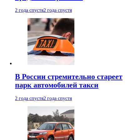
2 года спустя
2 года спустя
В России стремительно стареет
парк автомобилей такси
2 года спустя
2 года спустя