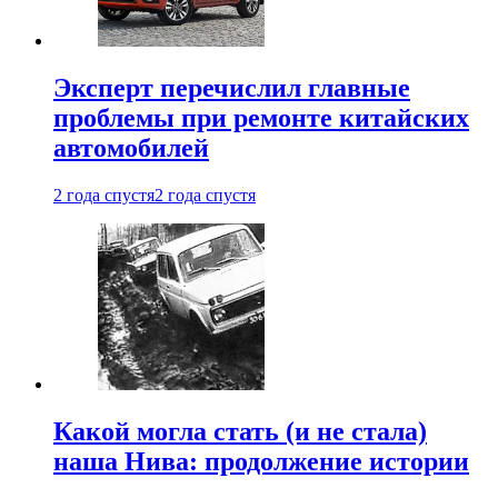
Эксперт перечислил главные
проблемы при ремонте китайских
автомобилей
2 года спустя
2 года спустя
Какой могла стать (и не стала)
наша Нива: продолжение истории