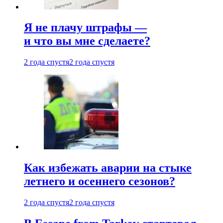
Я не плачу штрафы —
и что вы мне сделаете?
2 года спустя
2 года спустя
Как избежать аварии на стыке
летнего и осеннего сезонов?
2 года спустя
2 года спустя