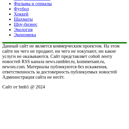
Фильмы и сериалы
Футбол
Хоккей
Шахматы
Шоу-бизнес
Экология
Экономика
Данный сайт не является коммерческим проектом. На этом
сайте ни чего не продают, ни чего не покупают, ни какие
услуги не оказываются. Сайт представляет собой ленту
новостей RSS канала news.rambler.ru, kommersant.ru,
newsru.com. Материалы публикуются без искажения,
ответственность за достоверность публикуемых новостей
Администрация сайта не несёт.
Сайт от bmb1 @ 2024