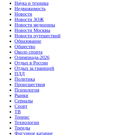
Наука и техника
Недвижимость
Новости
Новости ЗОЖ
Новости медицины
Новости Москвы
Новости путешествий
Образование
Общество
Около спорта
Олимпиада-2026
Отдых в России
Отдых за границей
ПДД
Политика
Происшествия
Психология
Рынки
Сериалы
Спорт
ТВ
Теннис
Технологии
Тренды
Фигурное катание