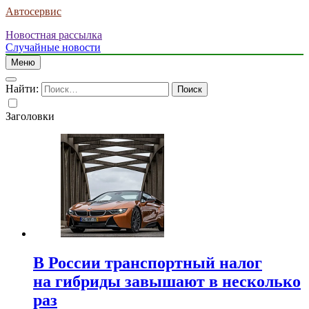
Автосервис
Новостная рассылка
Случайные новости
Меню
Найти:
Заголовки
В России транспортный налог
на гибриды завышают в несколько
раз