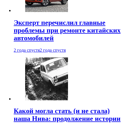
Эксперт перечислил главные
проблемы при ремонте китайских
автомобилей
2 года спустя
2 года спустя
Какой могла стать (и не стала)
наша Нива: продолжение истории