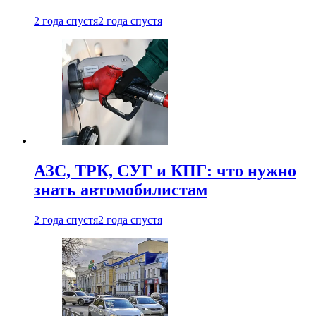
2 года спустя
2 года спустя
АЗС, ТРК, СУГ и КПГ: что нужно
знать автомобилистам
2 года спустя
2 года спустя