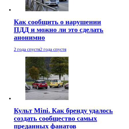
Как сообщить о нарушении
ПДД и можно ли это сделать
анонимно
2 года спустя
2 года спустя
Культ Mini. Как бренду удалось
создать сообщество самых
преданных фанатов