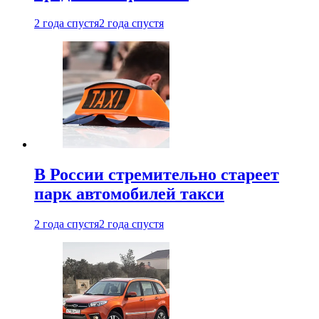
2 года спустя
2 года спустя
В России стремительно стареет
парк автомобилей такси
2 года спустя
2 года спустя