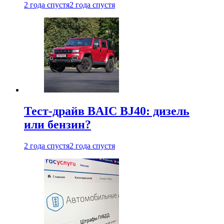
2 года спустя
2 года спустя
Тест-драйв BAIC BJ40: дизель
или бензин?
2 года спустя
2 года спустя