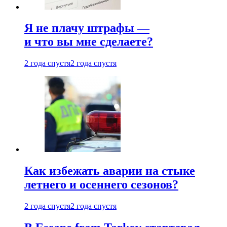
Я не плачу штрафы —
и что вы мне сделаете?
2 года спустя
2 года спустя
Как избежать аварии на стыке
летнего и осеннего сезонов?
2 года спустя
2 года спустя