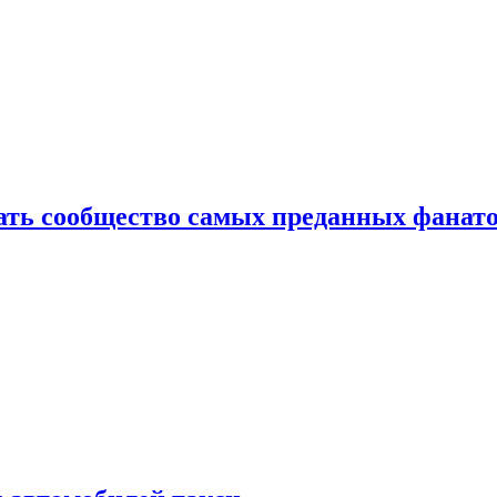
здать сообщество самых преданных фанат