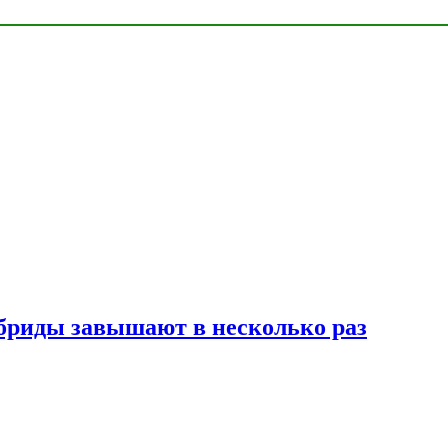
ибриды завышают в несколько раз