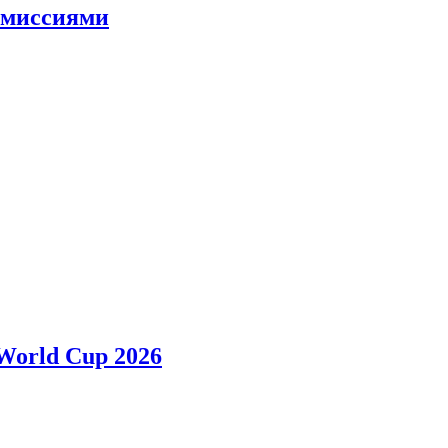
и миссиями
 World Cup 2026