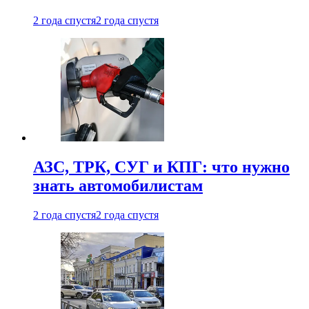
2 года спустя
2 года спустя
АЗС, ТРК, СУГ и КПГ: что нужно
знать автомобилистам
2 года спустя
2 года спустя