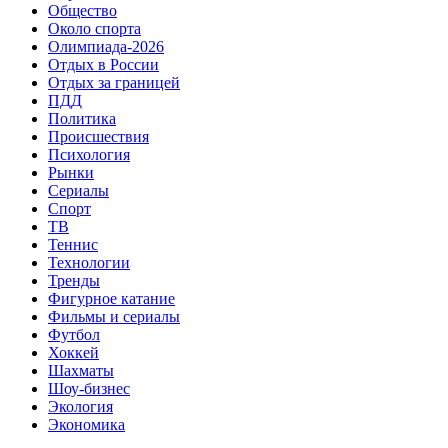
Общество
Около спорта
Олимпиада-2026
Отдых в России
Отдых за границей
ПДД
Политика
Происшествия
Психология
Рынки
Сериалы
Спорт
ТВ
Теннис
Технологии
Тренды
Фигурное катание
Фильмы и сериалы
Футбол
Хоккей
Шахматы
Шоу-бизнес
Экология
Экономика