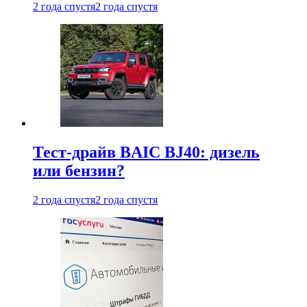
2 года спустя
2 года спустя
Тест-драйв BAIC BJ40: дизель
или бензин?
2 года спустя
2 года спустя