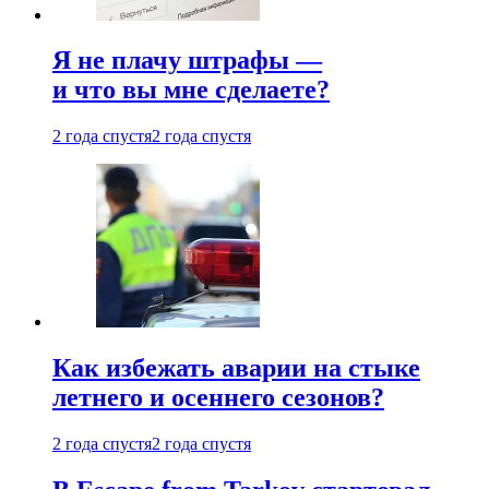
Я не плачу штрафы —
и что вы мне сделаете?
2 года спустя
2 года спустя
Как избежать аварии на стыке
летнего и осеннего сезонов?
2 года спустя
2 года спустя