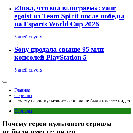
«Знал, что мы выиграем»: zaur
egoist из Team Spirit после победы
на Esports World Cup 2026
5 дней спустя
Sony продала свыше 95 млн
консолей PlayStation 5
5 дней спустя
Главная
Сериалы
Почему герои культового сериала не были вместе: видео
Сериалы
Почему герои культового сериала
не были вместе: видео