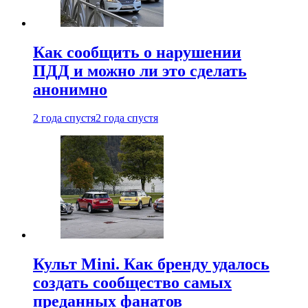
Как сообщить о нарушении
ПДД и можно ли это сделать
анонимно
2 года спустя
2 года спустя
Культ Mini. Как бренду удалось
создать сообщество самых
преданных фанатов