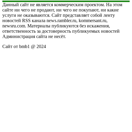
Данный сайт не является коммерческим проектом. На этом
сайте ни чего не продают, ни чего не покупают, ни какие
услуги не оказываются. Сайт представляет собой ленту
новостей RSS канала news.rambler.ru, kommersant.ru,
newsru.com. Материалы публикуются без искажения,
ответственность за достоверность публикуемых новостей
Администрация сайта не несёт.
Сайт от bmb1 @ 2024