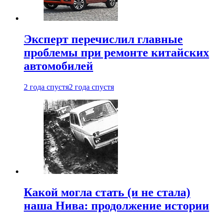
Эксперт перечислил главные
проблемы при ремонте китайских
автомобилей
2 года спустя
2 года спустя
Какой могла стать (и не стала)
наша Нива: продолжение истории