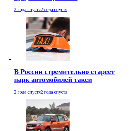
2 года спустя
2 года спустя
В России стремительно стареет
парк автомобилей такси
2 года спустя
2 года спустя