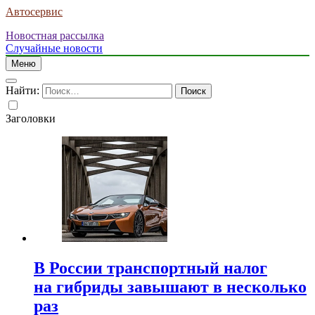
Автосервис
Новостная рассылка
Случайные новости
Меню
Найти:
Заголовки
В России транспортный налог
на гибриды завышают в несколько
раз