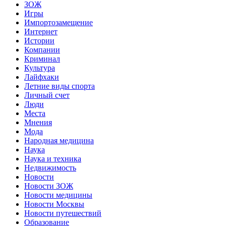
ЗОЖ
Игры
Импортозамещение
Интернет
Истории
Компании
Криминал
Культура
Лайфхаки
Летние виды спорта
Личный счет
Люди
Места
Мнения
Мода
Народная медицина
Наука
Наука и техника
Недвижимость
Новости
Новости ЗОЖ
Новости медицины
Новости Москвы
Новости путешествий
Образование