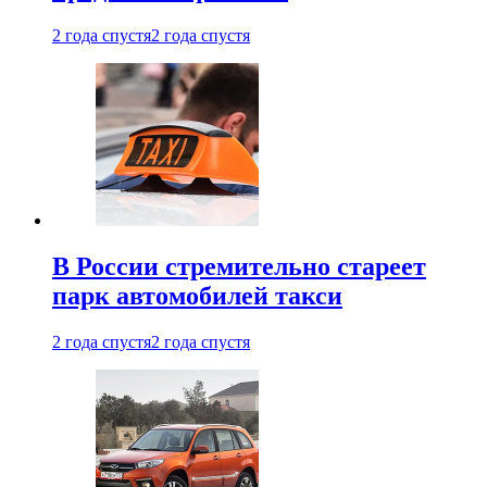
2 года спустя
2 года спустя
В России стремительно стареет
парк автомобилей такси
2 года спустя
2 года спустя