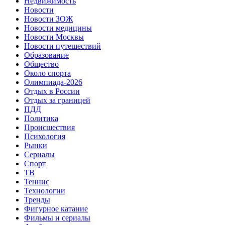
Недвижимость
Новости
Новости ЗОЖ
Новости медицины
Новости Москвы
Новости путешествий
Образование
Общество
Около спорта
Олимпиада-2026
Отдых в России
Отдых за границей
ПДД
Политика
Происшествия
Психология
Рынки
Сериалы
Спорт
ТВ
Теннис
Технологии
Тренды
Фигурное катание
Фильмы и сериалы