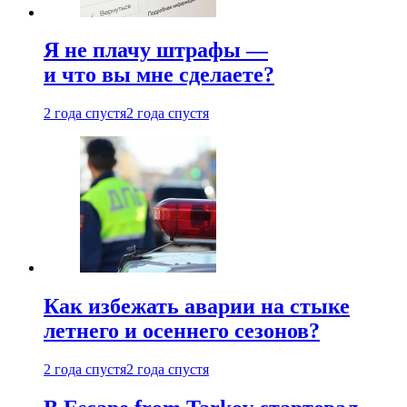
Я не плачу штрафы —
и что вы мне сделаете?
2 года спустя
2 года спустя
Как избежать аварии на стыке
летнего и осеннего сезонов?
2 года спустя
2 года спустя