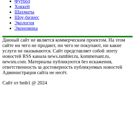
Футбол
Хоккей
Шахматы
Шоу-бизнес
Экология
Экономика
Данный сайт не является коммерческим проектом. На этом
сайте ни чего не продают, ни чего не покупают, ни какие
услуги не оказываются. Сайт представляет собой ленту
новостей RSS канала news.rambler.ru, kommersant.ru,
newsru.com. Материалы публикуются без искажения,
ответственность за достоверность публикуемых новостей
Администрация сайта не несёт.
Сайт от bmb1 @ 2024