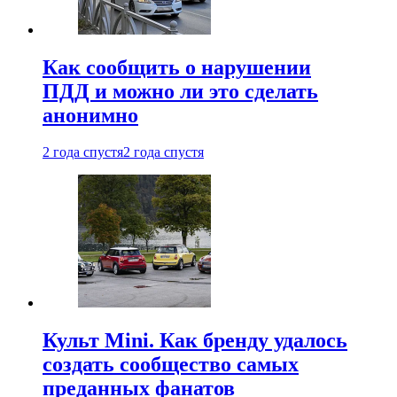
Как сообщить о нарушении
ПДД и можно ли это сделать
анонимно
2 года спустя
2 года спустя
Культ Mini. Как бренду удалось
создать сообщество самых
преданных фанатов