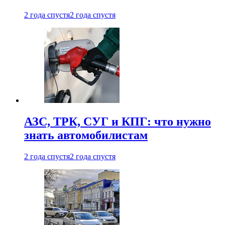
2 года спустя
2 года спустя
АЗС, ТРК, СУГ и КПГ: что нужно
знать автомобилистам
2 года спустя
2 года спустя