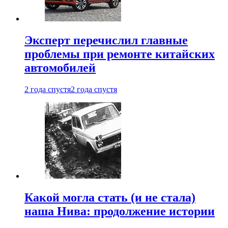
Эксперт перечислил главные
проблемы при ремонте китайских
автомобилей
2 года спустя
2 года спустя
Какой могла стать (и не стала)
наша Нива: продолжение истории