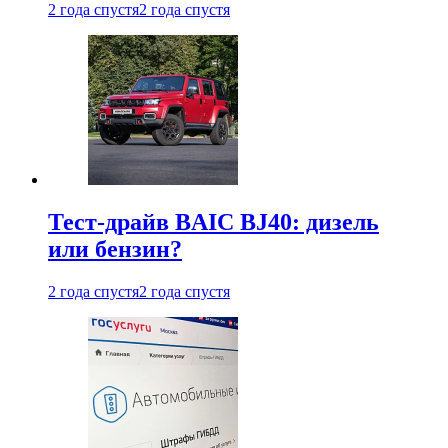
2 года спустя
2 года спустя
Тест-драйв BAIC BJ40: дизель
или бензин?
2 года спустя
2 года спустя