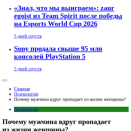
«Знал, что мы выиграем»: zaur
egoist из Team Spirit после победы
на Esports World Cup 2026
5 дней спустя
Sony продала свыше 95 млн
консолей PlayStation 5
5 дней спустя
Главная
Психология
Почему мужчина вдруг пропадает из жизни женщины?
Психология
Почему мужчина вдруг пропадает
из жизни женщины?