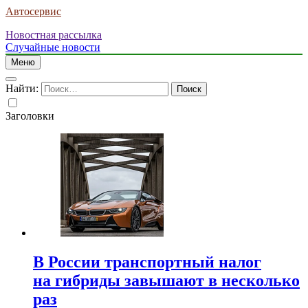
Автосервис
Новостная рассылка
Случайные новости
Меню
Найти:
Заголовки
В России транспортный налог
на гибриды завышают в несколько
раз