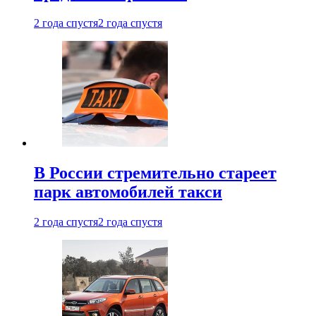
2 года спустя
2 года спустя
В России стремительно стареет
парк автомобилей такси
2 года спустя
2 года спустя