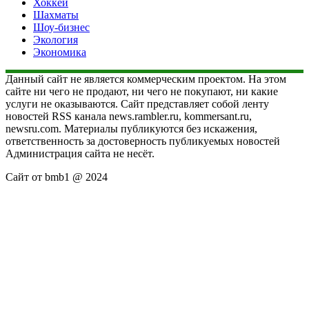
Хоккей
Шахматы
Шоу-бизнес
Экология
Экономика
Данный сайт не является коммерческим проектом. На этом
сайте ни чего не продают, ни чего не покупают, ни какие
услуги не оказываются. Сайт представляет собой ленту
новостей RSS канала news.rambler.ru, kommersant.ru,
newsru.com. Материалы публикуются без искажения,
ответственность за достоверность публикуемых новостей
Администрация сайта не несёт.
Сайт от bmb1 @ 2024