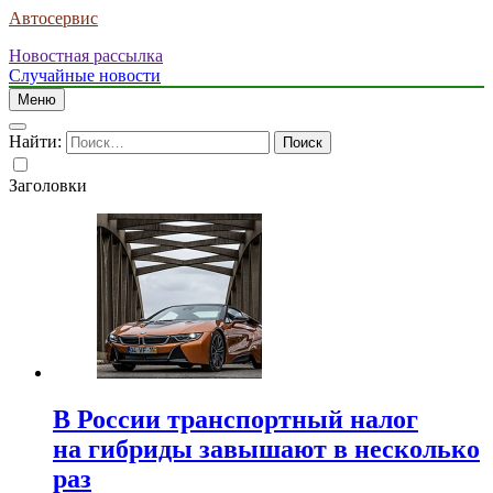
Автосервис
Новостная рассылка
Случайные новости
Меню
Найти:
Заголовки
В России транспортный налог
на гибриды завышают в несколько
раз