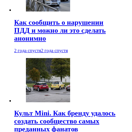
Как сообщить о нарушении
ПДД и можно ли это сделать
анонимно
2 года спустя
2 года спустя
Культ Mini. Как бренду удалось
создать сообщество самых
преданных фанатов