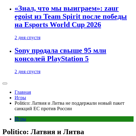
«Знал, что мы выиграем»: zaur
egoist из Team Spirit после победы
на Esports World Cup 2026
2 дня спустя
Sony продала свыше 95 млн
консолей PlayStation 5
2 дня спустя
Главная
Игры
Politico: Латвия и Литва не поддержали новый пакет
санкций ЕС против России
Игры
Politico: Латвия и Литва