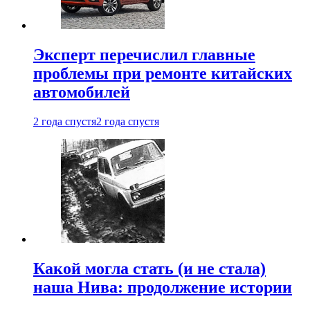
Эксперт перечислил главные
проблемы при ремонте китайских
автомобилей
2 года спустя
2 года спустя
Какой могла стать (и не стала)
наша Нива: продолжение истории