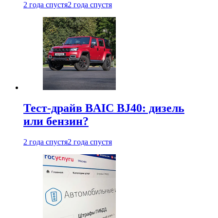
2 года спустя
2 года спустя
Тест-драйв BAIC BJ40: дизель
или бензин?
2 года спустя
2 года спустя