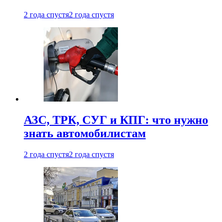
2 года спустя
2 года спустя
АЗС, ТРК, СУГ и КПГ: что нужно
знать автомобилистам
2 года спустя
2 года спустя