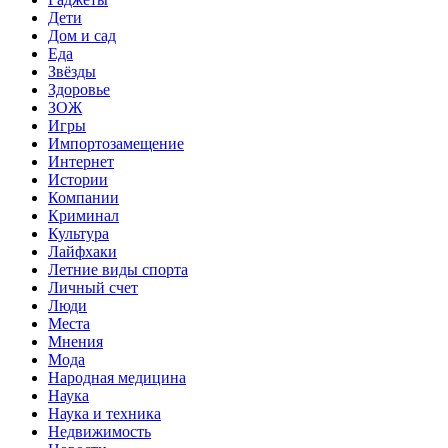
Дети
Дом и сад
Еда
Звёзды
Здоровье
ЗОЖ
Игры
Импортозамещение
Интернет
Истории
Компании
Криминал
Культура
Лайфхаки
Летние виды спорта
Личный счет
Люди
Места
Мнения
Мода
Народная медицина
Наука
Наука и техника
Недвижимость