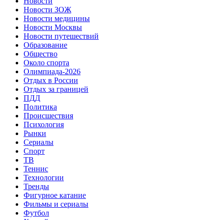
Новости
Новости ЗОЖ
Новости медицины
Новости Москвы
Новости путешествий
Образование
Общество
Около спорта
Олимпиада-2026
Отдых в России
Отдых за границей
ПДД
Политика
Происшествия
Психология
Рынки
Сериалы
Спорт
ТВ
Теннис
Технологии
Тренды
Фигурное катание
Фильмы и сериалы
Футбол