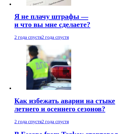
Я не плачу штрафы —
и что вы мне сделаете?
2 года спустя
2 года спустя
Как избежать аварии на стыке
летнего и осеннего сезонов?
2 года спустя
2 года спустя