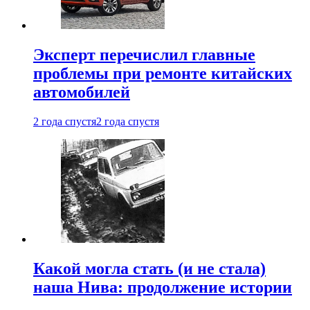
Эксперт перечислил главные
проблемы при ремонте китайских
автомобилей
2 года спустя
2 года спустя
Какой могла стать (и не стала)
наша Нива: продолжение истории