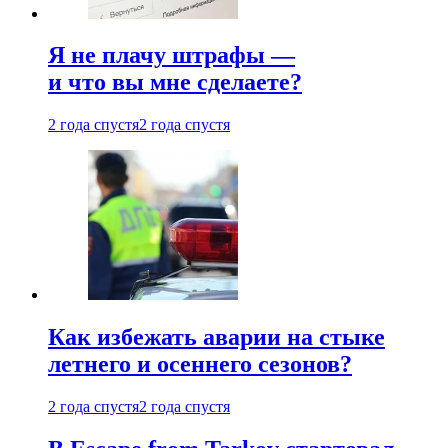
Я не плачу штрафы —
и что вы мне сделаете?
2 года спустя
2 года спустя
Как избежать аварии на стыке
летнего и осеннего сезонов?
2 года спустя
2 года спустя