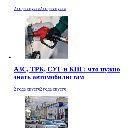
2 года спустя
2 года спустя
АЗС, ТРК, СУГ и КПГ: что нужно
знать автомобилистам
2 года спустя
2 года спустя