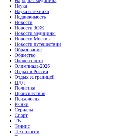
Народная медицина
Наука
Наука и техника
Недвижимость
Новости
Новости ЗОЖ
Новости медицины
Новости Москвы
Новости путешествий
Образование
Общество
Около спорта
Олимпиада-2026
Отдых в России
Отдых за границей
ПДД
Политика
Происшествия
Психология
Рынки
Сериалы
Спорт
ТВ
Теннис
Технологии