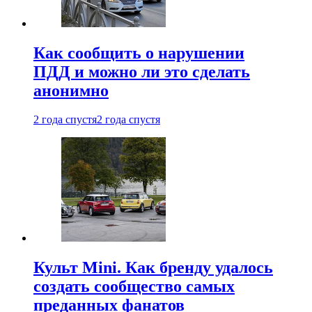
Как сообщить о нарушении
ПДД и можно ли это сделать
анонимно
2 года спустя
2 года спустя
Культ Mini. Как бренду удалось
создать сообщество самых
преданных фанатов