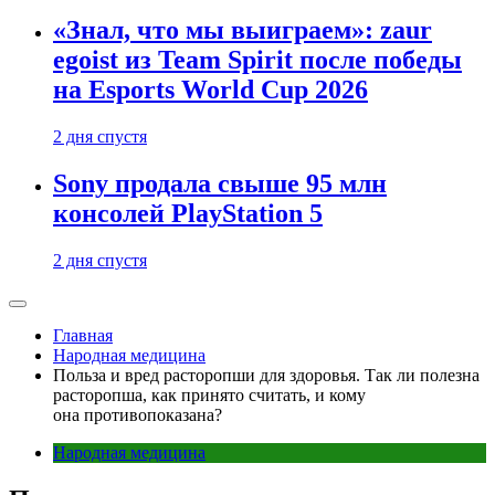
«Знал, что мы выиграем»: zaur
egoist из Team Spirit после победы
на Esports World Cup 2026
2 дня спустя
Sony продала свыше 95 млн
консолей PlayStation 5
2 дня спустя
Главная
Народная медицина
Польза и вред расторопши для здоровья. Так ли полезна
расторопша, как принято считать, и кому
она противопоказана?
Народная медицина