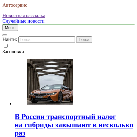
Автосервис
Новостная рассылка
Случайные новости
Меню
Найти:
Заголовки
В России транспортный налог
на гибриды завышают в несколько
раз