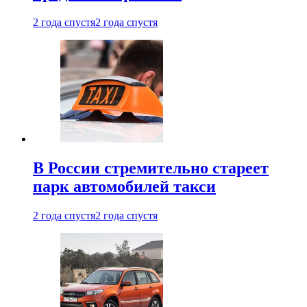
2 года спустя
2 года спустя
В России стремительно стареет
парк автомобилей такси
2 года спустя
2 года спустя