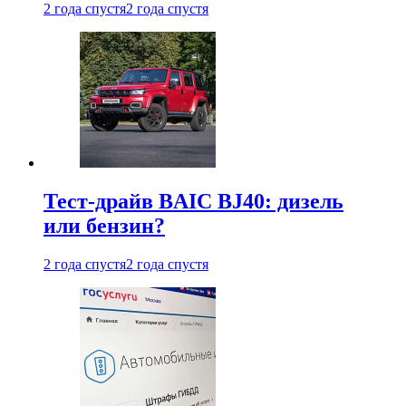
2 года спустя
2 года спустя
Тест-драйв BAIC BJ40: дизель
или бензин?
2 года спустя
2 года спустя