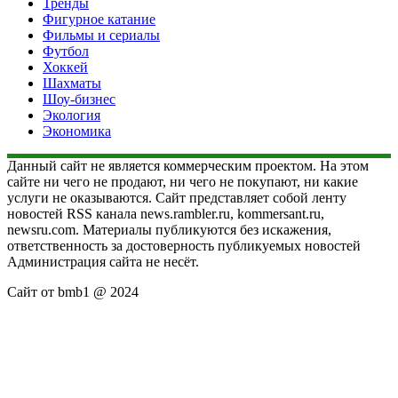
Тренды
Фигурное катание
Фильмы и сериалы
Футбол
Хоккей
Шахматы
Шоу-бизнес
Экология
Экономика
Данный сайт не является коммерческим проектом. На этом
сайте ни чего не продают, ни чего не покупают, ни какие
услуги не оказываются. Сайт представляет собой ленту
новостей RSS канала news.rambler.ru, kommersant.ru,
newsru.com. Материалы публикуются без искажения,
ответственность за достоверность публикуемых новостей
Администрация сайта не несёт.
Сайт от bmb1 @ 2024