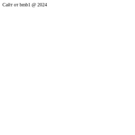
Сайт от bmb1 @ 2024