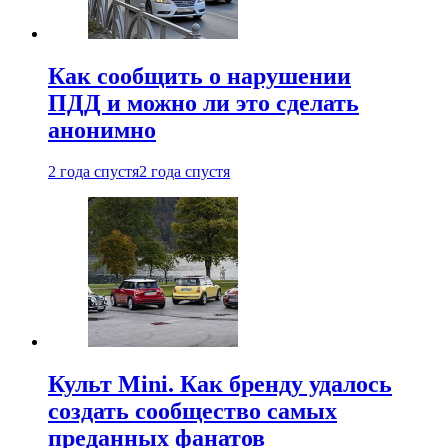
Как сообщить о нарушении
ПДД и можно ли это сделать
анонимно
2 года спустя
2 года спустя
Культ Mini. Как бренду удалось
создать сообщество самых
преданных фанатов