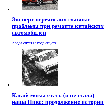
Эксперт перечислил главные
проблемы при ремонте китайских
автомобилей
2 года спустя
2 года спустя
Какой могла стать (и не стала)
наша Нива: продолжение истории