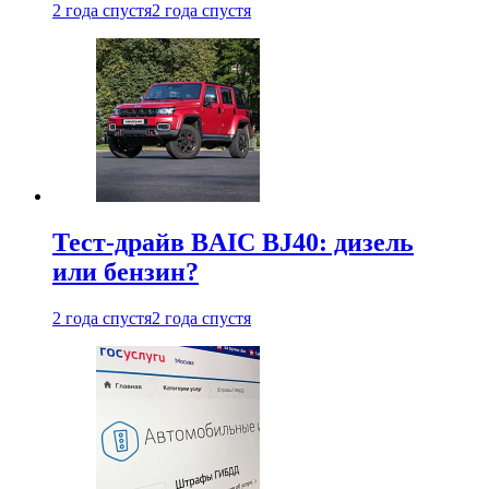
2 года спустя
2 года спустя
Тест-драйв BAIC BJ40: дизель
или бензин?
2 года спустя
2 года спустя