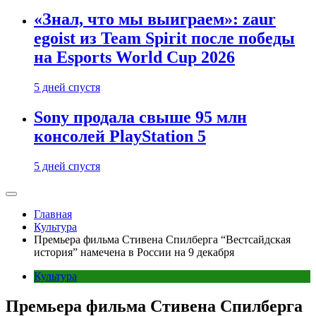
«Знал, что мы выиграем»: zaur
egoist из Team Spirit после победы
на Esports World Cup 2026
5 дней спустя
Sony продала свыше 95 млн
консолей PlayStation 5
5 дней спустя
Главная
Культура
Премьера фильма Стивена Спилберга “‎Вестсайдская
история” намечена в России на 9 декабря
Культура
Премьера фильма Стивена Спилберга