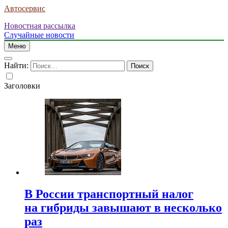
Автосервис
Новостная рассылка
Случайные новости
Меню
Найти:
Заголовки
В России транспортный налог
на гибриды завышают в несколько
раз