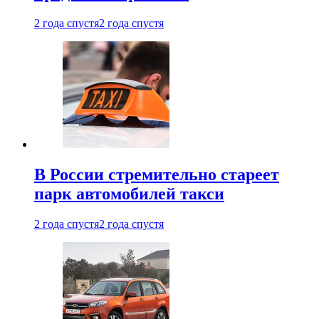
2 года спустя
2 года спустя
В России стремительно стареет
парк автомобилей такси
2 года спустя
2 года спустя