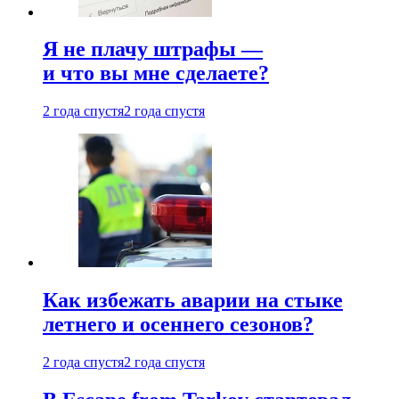
Я не плачу штрафы —
и что вы мне сделаете?
2 года спустя
2 года спустя
Как избежать аварии на стыке
летнего и осеннего сезонов?
2 года спустя
2 года спустя