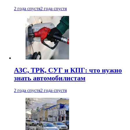
2 года спустя
2 года спустя
АЗС, ТРК, СУГ и КПГ: что нужно
знать автомобилистам
2 года спустя
2 года спустя