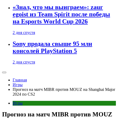
«Знал, что мы выиграем»: zaur
egoist из Team Spirit после победы
на Esports World Cup 2026
2 дня спустя
Sony продала свыше 95 млн
консолей PlayStation 5
2 дня спустя
Главная
Игры
Прогноз на матч MIBR против MOUZ на Shanghai Major
2024 по CS2
Игры
Прогноз на матч MIBR против MOUZ