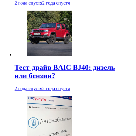
2 года спустя
2 года спустя
Тест-драйв BAIC BJ40: дизель
или бензин?
2 года спустя
2 года спустя