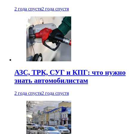
2 года спустя
2 года спустя
АЗС, ТРК, СУГ и КПГ: что нужно
знать автомобилистам
2 года спустя
2 года спустя