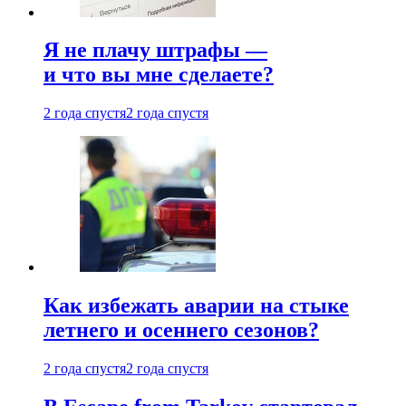
Я не плачу штрафы —
и что вы мне сделаете?
2 года спустя
2 года спустя
Как избежать аварии на стыке
летнего и осеннего сезонов?
2 года спустя
2 года спустя