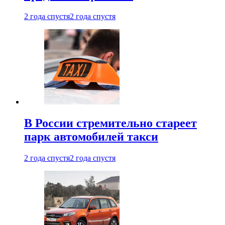
2 года спустя
2 года спустя
В России стремительно стареет
парк автомобилей такси
2 года спустя
2 года спустя