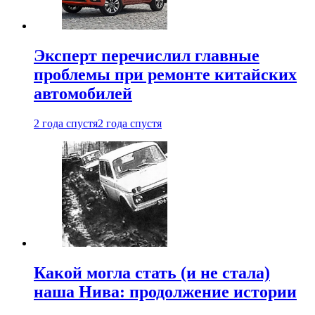
Эксперт перечислил главные
проблемы при ремонте китайских
автомобилей
2 года спустя
2 года спустя
Какой могла стать (и не стала)
наша Нива: продолжение истории