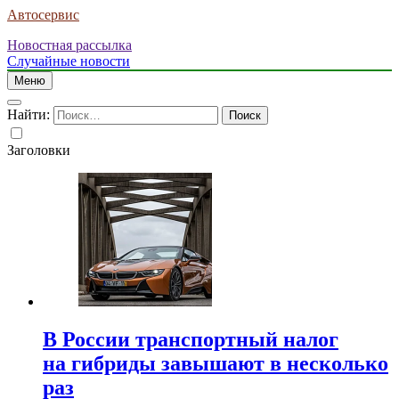
Автосервис
Новостная рассылка
Случайные новости
Меню
Найти:
Заголовки
В России транспортный налог
на гибриды завышают в несколько
раз