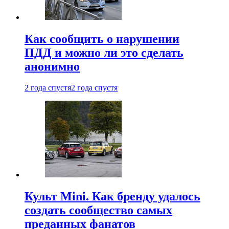
Как сообщить о нарушении
ПДД и можно ли это сделать
анонимно
2 года спустя
2 года спустя
Культ Mini. Как бренду удалось
создать сообщество самых
преданных фанатов