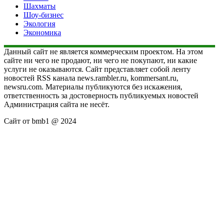
Шахматы
Шоу-бизнес
Экология
Экономика
Данный сайт не является коммерческим проектом. На этом
сайте ни чего не продают, ни чего не покупают, ни какие
услуги не оказываются. Сайт представляет собой ленту
новостей RSS канала news.rambler.ru, kommersant.ru,
newsru.com. Материалы публикуются без искажения,
ответственность за достоверность публикуемых новостей
Администрация сайта не несёт.
Сайт от bmb1 @ 2024