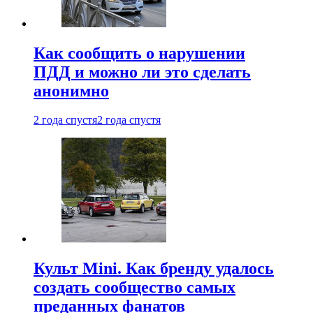
Как сообщить о нарушении
ПДД и можно ли это сделать
анонимно
2 года спустя
2 года спустя
Культ Mini. Как бренду удалось
создать сообщество самых
преданных фанатов