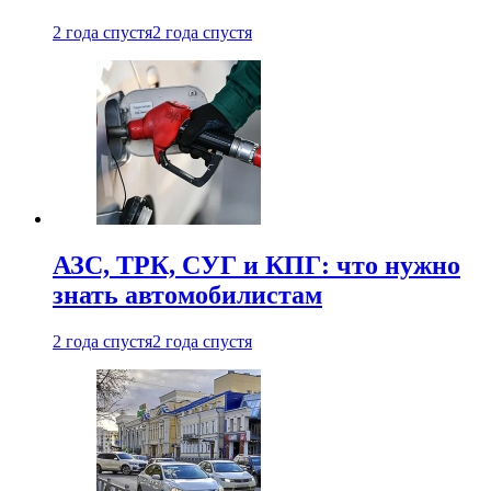
2 года спустя
2 года спустя
АЗС, ТРК, СУГ и КПГ: что нужно
знать автомобилистам
2 года спустя
2 года спустя