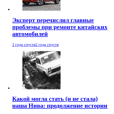
Эксперт перечислил главные
проблемы при ремонте китайских
автомобилей
2 года спустя
2 года спустя
Какой могла стать (и не стала)
наша Нива: продолжение истории