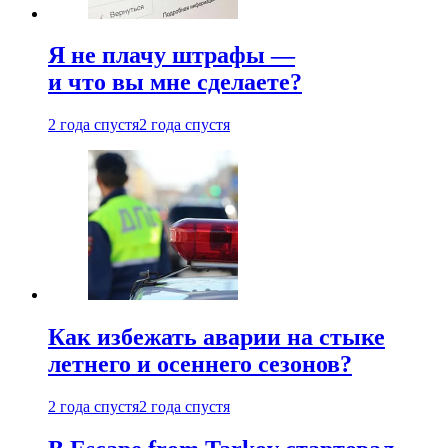
Я не плачу штрафы —
и что вы мне сделаете?
2 года спустя
2 года спустя
Как избежать аварии на стыке
летнего и осеннего сезонов?
2 года спустя
2 года спустя