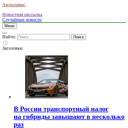
Автосервис
Новостная рассылка
Случайные новости
Меню
Найти:
Заголовки
В России транспортный налог
на гибриды завышают в несколько
раз