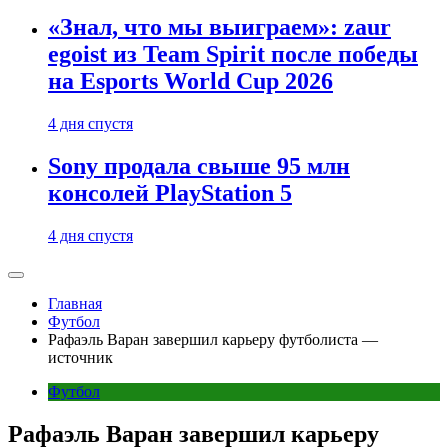
«Знал, что мы выиграем»: zaur
egoist из Team Spirit после победы
на Esports World Cup 2026
4 дня спустя
Sony продала свыше 95 млн
консолей PlayStation 5
4 дня спустя
Главная
Футбол
Рафаэль Варан завершил карьеру футболиста —
источник
Футбол
Рафаэль Варан завершил карьеру