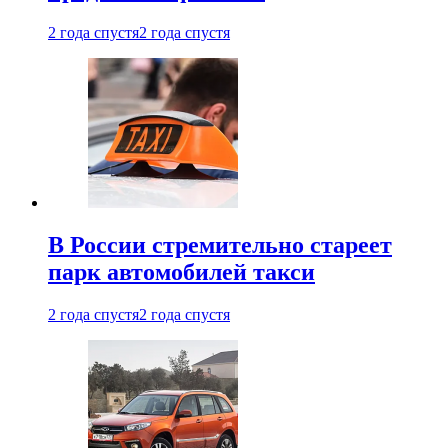
2 года спустя
2 года спустя
В России стремительно стареет
парк автомобилей такси
2 года спустя
2 года спустя