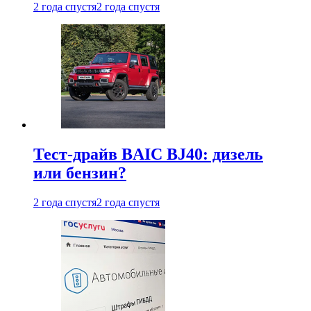
2 года спустя
2 года спустя
Тест-драйв BAIC BJ40: дизель
или бензин?
2 года спустя
2 года спустя