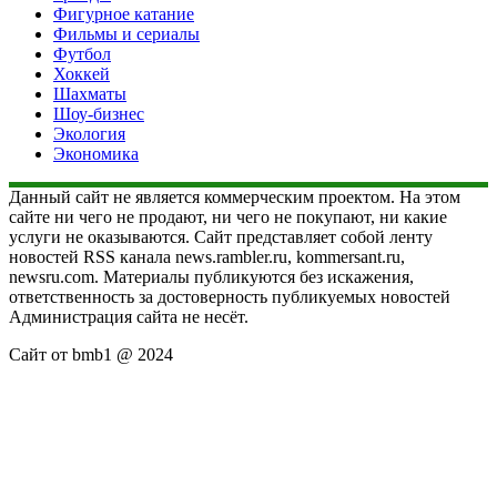
Фигурное катание
Фильмы и сериалы
Футбол
Хоккей
Шахматы
Шоу-бизнес
Экология
Экономика
Данный сайт не является коммерческим проектом. На этом
сайте ни чего не продают, ни чего не покупают, ни какие
услуги не оказываются. Сайт представляет собой ленту
новостей RSS канала news.rambler.ru, kommersant.ru,
newsru.com. Материалы публикуются без искажения,
ответственность за достоверность публикуемых новостей
Администрация сайта не несёт.
Сайт от bmb1 @ 2024