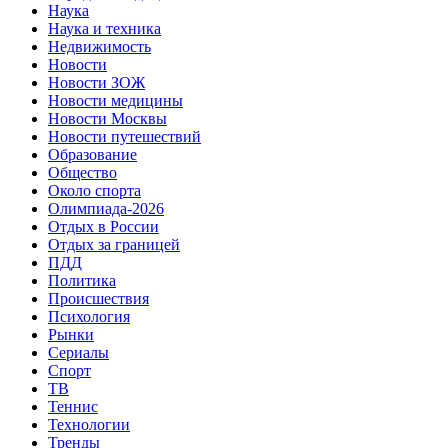
Наука
Наука и техника
Недвижимость
Новости
Новости ЗОЖ
Новости медицины
Новости Москвы
Новости путешествий
Образование
Общество
Около спорта
Олимпиада-2026
Отдых в России
Отдых за границей
ПДД
Политика
Происшествия
Психология
Рынки
Сериалы
Спорт
ТВ
Теннис
Технологии
Тренды