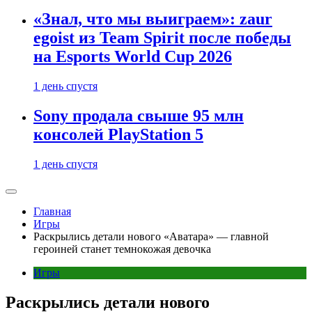
«Знал, что мы выиграем»: zaur
egoist из Team Spirit после победы
на Esports World Cup 2026
1 день спустя
Sony продала свыше 95 млн
консолей PlayStation 5
1 день спустя
Главная
Игры
Раскрылись детали нового «Аватара» — главной
героиней станет темнокожая девочка
Игры
Раскрылись детали нового