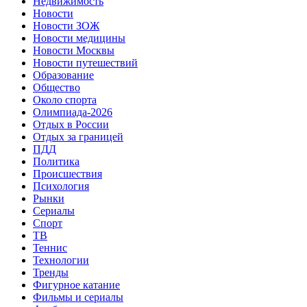
Недвижимость
Новости
Новости ЗОЖ
Новости медицины
Новости Москвы
Новости путешествий
Образование
Общество
Около спорта
Олимпиада-2026
Отдых в России
Отдых за границей
ПДД
Политика
Происшествия
Психология
Рынки
Сериалы
Спорт
ТВ
Теннис
Технологии
Тренды
Фигурное катание
Фильмы и сериалы