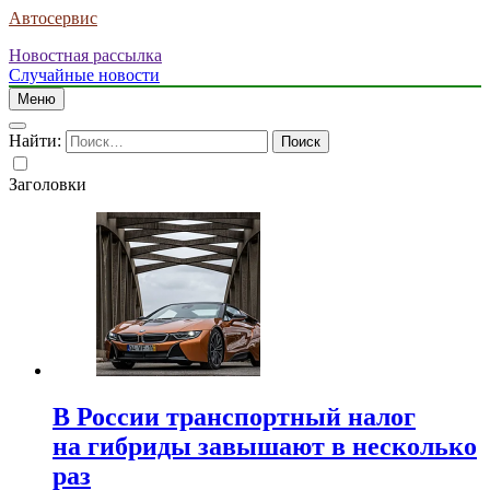
Автосервис
Новостная рассылка
Случайные новости
Меню
Найти:
Заголовки
В России транспортный налог
на гибриды завышают в несколько
раз