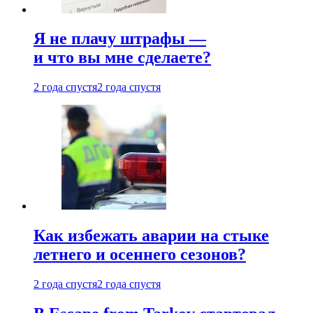
Я не плачу штрафы —
и что вы мне сделаете?
2 года спустя
2 года спустя
Как избежать аварии на стыке
летнего и осеннего сезонов?
2 года спустя
2 года спустя