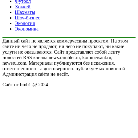
Футбол
Хоккей
Шахматы
Шоу-бизнес
Экология
Экономика
Данный сайт не является коммерческим проектом. На этом
сайте ни чего не продают, ни чего не покупают, ни какие
услуги не оказываются. Сайт представляет собой ленту
новостей RSS канала news.rambler.ru, kommersant.ru,
newsru.com. Материалы публикуются без искажения,
ответственность за достоверность публикуемых новостей
Администрация сайта не несёт.
Сайт от bmb1 @ 2024