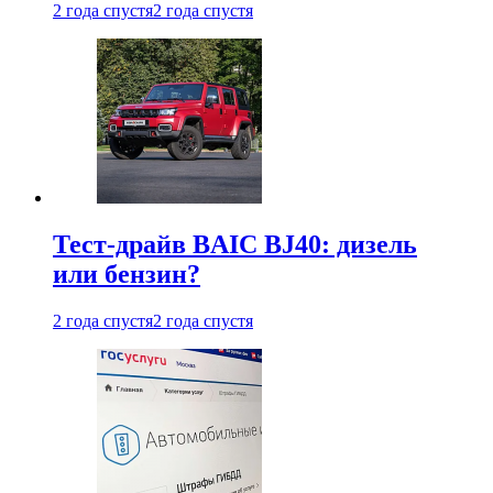
2 года спустя
2 года спустя
Тест-драйв BAIC BJ40: дизель
или бензин?
2 года спустя
2 года спустя