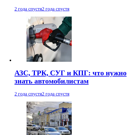
2 года спустя
2 года спустя
АЗС, ТРК, СУГ и КПГ: что нужно
знать автомобилистам
2 года спустя
2 года спустя