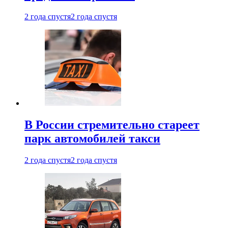
2 года спустя
2 года спустя
В России стремительно стареет
парк автомобилей такси
2 года спустя
2 года спустя