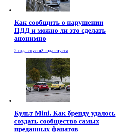
Как сообщить о нарушении
ПДД и можно ли это сделать
анонимно
2 года спустя
2 года спустя
Культ Mini. Как бренду удалось
создать сообщество самых
преданных фанатов