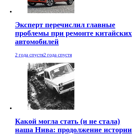
Эксперт перечислил главные
проблемы при ремонте китайских
автомобилей
2 года спустя
2 года спустя
Какой могла стать (и не стала)
наша Нива: продолжение истории