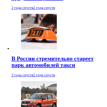
2 года спустя
2 года спустя
В России стремительно стареет
парк автомобилей такси
2 года спустя
2 года спустя