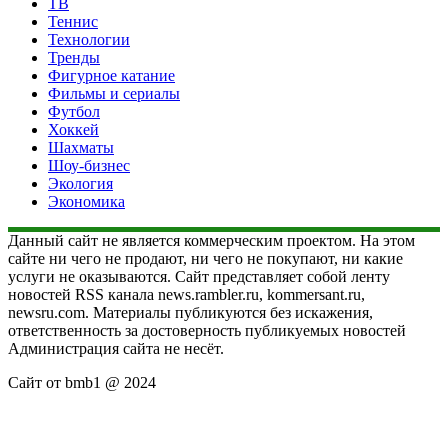
ТВ
Теннис
Технологии
Тренды
Фигурное катание
Фильмы и сериалы
Футбол
Хоккей
Шахматы
Шоу-бизнес
Экология
Экономика
Данный сайт не является коммерческим проектом. На этом
сайте ни чего не продают, ни чего не покупают, ни какие
услуги не оказываются. Сайт представляет собой ленту
новостей RSS канала news.rambler.ru, kommersant.ru,
newsru.com. Материалы публикуются без искажения,
ответственность за достоверность публикуемых новостей
Администрация сайта не несёт.
Сайт от bmb1 @ 2024