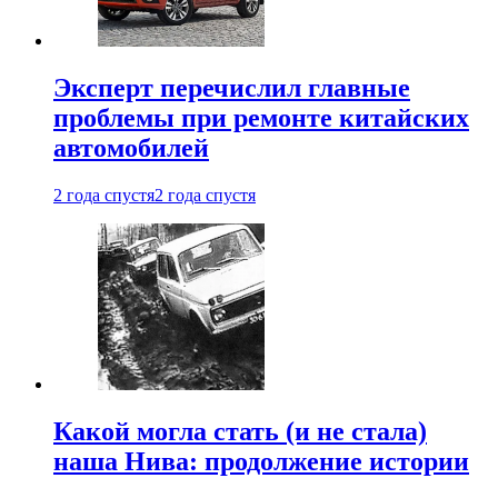
Эксперт перечислил главные
проблемы при ремонте китайских
автомобилей
2 года спустя
2 года спустя
Какой могла стать (и не стала)
наша Нива: продолжение истории