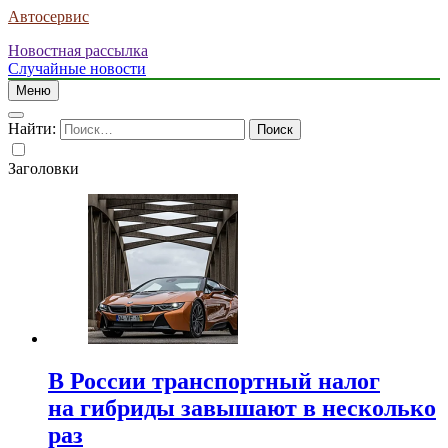
Автосервис
Новостная рассылка
Случайные новости
Меню
Найти:
Заголовки
В России транспортный налог
на гибриды завышают в несколько
раз