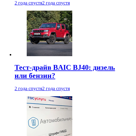
2 года спустя
2 года спустя
Тест-драйв BAIC BJ40: дизель
или бензин?
2 года спустя
2 года спустя