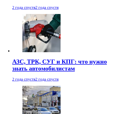
2 года спустя
2 года спустя
АЗС, ТРК, СУГ и КПГ: что нужно
знать автомобилистам
2 года спустя
2 года спустя