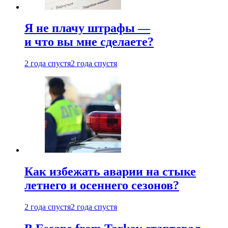
Я не плачу штрафы —
и что вы мне сделаете?
2 года спустя
2 года спустя
Как избежать аварии на стыке
летнего и осеннего сезонов?
2 года спустя
2 года спустя