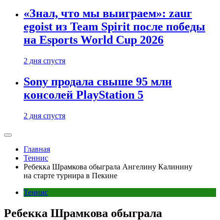
«Знал, что мы выиграем»: zaur
egoist из Team Spirit после победы
на Esports World Cup 2026
2 дня спустя
Sony продала свыше 95 млн
консолей PlayStation 5
2 дня спустя
Главная
Теннис
Ребекка Шрамкова обыграла Ангелину Калинину
на старте турнира в Пекине
Теннис
Ребекка Шрамкова обыграла