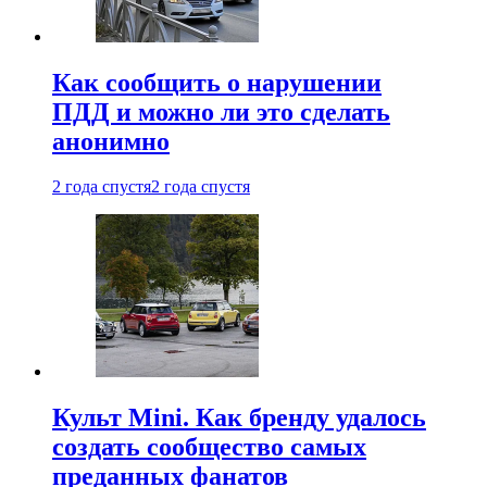
Как сообщить о нарушении
ПДД и можно ли это сделать
анонимно
2 года спустя
2 года спустя
Культ Mini. Как бренду удалось
создать сообщество самых
преданных фанатов