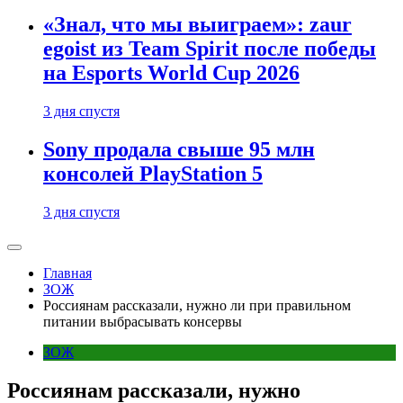
«Знал, что мы выиграем»: zaur
egoist из Team Spirit после победы
на Esports World Cup 2026
3 дня спустя
Sony продала свыше 95 млн
консолей PlayStation 5
3 дня спустя
Главная
ЗОЖ
Россиянам рассказали, нужно ли при правильном
питании выбрасывать консервы
ЗОЖ
Россиянам рассказали, нужно