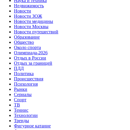
Наука и техника
Недвижимость
Новости
Новости ЗОЖ
Новости медицины
Новости Москвы
Новости путешествий
Образование
Общество
Около спорта
Олимпиада-2026
Отдых в России
Отдых за границей
ПДД
Политика
Происшествия
Психология
Рынки
Сериалы
Спорт
ТВ
Теннис
Технологии
Тренды
Фигурное катание