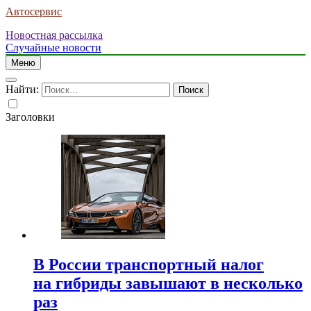
Автосервис
Новостная рассылка
Случайные новости
Меню
Найти:
Заголовки
В России транспортный налог
на гибриды завышают в несколько
раз