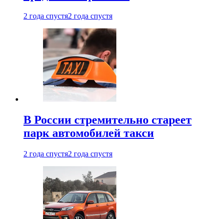
2 года спустя
2 года спустя
В России стремительно стареет
парк автомобилей такси
2 года спустя
2 года спустя