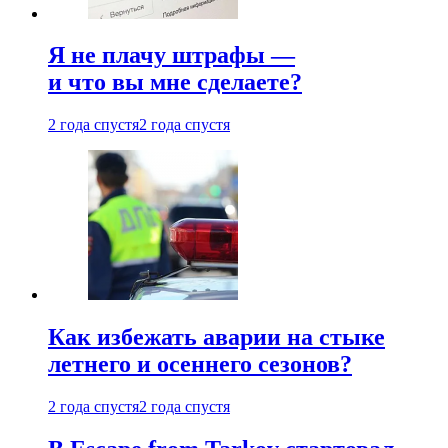
Я не плачу штрафы —
и что вы мне сделаете?
2 года спустя
2 года спустя
Как избежать аварии на стыке
летнего и осеннего сезонов?
2 года спустя
2 года спустя