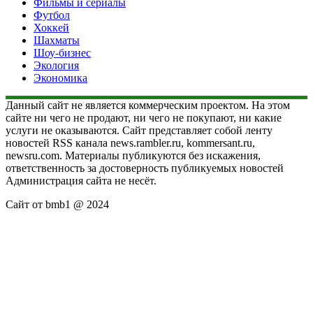
Фильмы и сериалы
Футбол
Хоккей
Шахматы
Шоу-бизнес
Экология
Экономика
Данный сайт не является коммерческим проектом. На этом
сайте ни чего не продают, ни чего не покупают, ни какие
услуги не оказываются. Сайт представляет собой ленту
новостей RSS канала news.rambler.ru, kommersant.ru,
newsru.com. Материалы публикуются без искажения,
ответственность за достоверность публикуемых новостей
Администрация сайта не несёт.
Сайт от bmb1 @ 2024