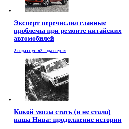
Эксперт перечислил главные
проблемы при ремонте китайских
автомобилей
2 года спустя
2 года спустя
Какой могла стать (и не стала)
наша Нива: продолжение истории