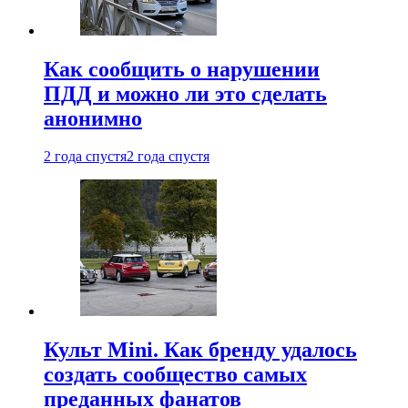
Как сообщить о нарушении
ПДД и можно ли это сделать
анонимно
2 года спустя
2 года спустя
Культ Mini. Как бренду удалось
создать сообщество самых
преданных фанатов