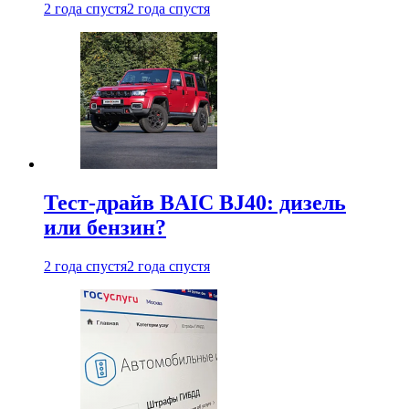
2 года спустя
2 года спустя
Тест-драйв BAIC BJ40: дизель
или бензин?
2 года спустя
2 года спустя