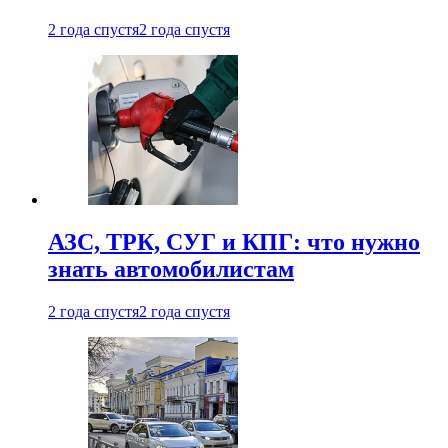
2 года спустя
2 года спустя
АЗС, ТРК, СУГ и КПГ: что нужно
знать автомобилистам
2 года спустя
2 года спустя