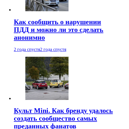
Как сообщить о нарушении
ПДД и можно ли это сделать
анонимно
2 года спустя
2 года спустя
Культ Mini. Как бренду удалось
создать сообщество самых
преданных фанатов