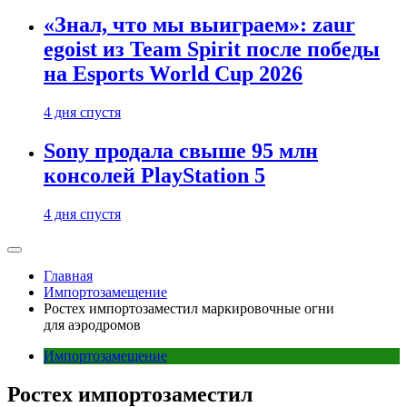
«Знал, что мы выиграем»: zaur
egoist из Team Spirit после победы
на Esports World Cup 2026
4 дня спустя
Sony продала свыше 95 млн
консолей PlayStation 5
4 дня спустя
Главная
Импортозамещение
Ростех импортозаместил маркировочные огни
для аэродромов
Импортозамещение
Ростех импортозаместил