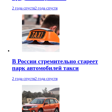
2 года спустя
2 года спустя
В России стремительно стареет
парк автомобилей такси
2 года спустя
2 года спустя