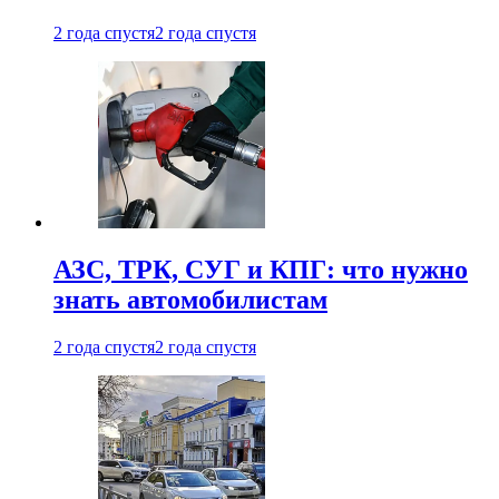
2 года спустя
2 года спустя
АЗС, ТРК, СУГ и КПГ: что нужно
знать автомобилистам
2 года спустя
2 года спустя