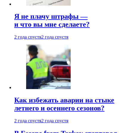
Я не плачу штрафы —
и что вы мне сделаете?
2 года спустя
2 года спустя
Как избежать аварии на стыке
летнего и осеннего сезонов?
2 года спустя
2 года спустя