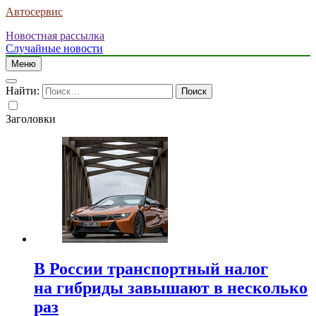
Автосервис
Новостная рассылка
Случайные новости
Меню
Найти:
Заголовки
В России транспортный налог
на гибриды завышают в несколько
раз