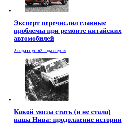
Эксперт перечислил главные
проблемы при ремонте китайских
автомобилей
2 года спустя
2 года спустя
Какой могла стать (и не стала)
наша Нива: продолжение истории