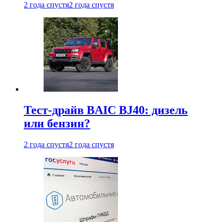
2 года спустя
2 года спустя
Тест-драйв BAIC BJ40: дизель
или бензин?
2 года спустя
2 года спустя