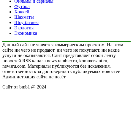
Фильмы и сериалы
Футбол
Хоккей
Шахматы
Шоу-бизнес
Экология
Экономика
Данный сайт не является коммерческим проектом. На этом
сайте ни чего не продают, ни чего не покупают, ни какие
услуги не оказываются. Сайт представляет собой ленту
новостей RSS канала news.rambler.ru, kommersant.ru,
newsru.com. Материалы публикуются без искажения,
ответственность за достоверность публикуемых новостей
Администрация сайта не несёт.
Сайт от bmb1 @ 2024