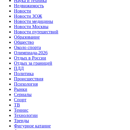
Наука и техника
Недвижимость
Новости
Новости ЗОЖ
Новости медицины
Новости Москвы
Новости путешествий
Образование
Общество
Около спорта
Олимпиада-2026
Отдых в России
Отдых за границей
ПДД
Политика
Происшествия
Психология
Рынки
Сериалы
Спорт
ТВ
Теннис
Технологии
Тренды
Фигурное катание