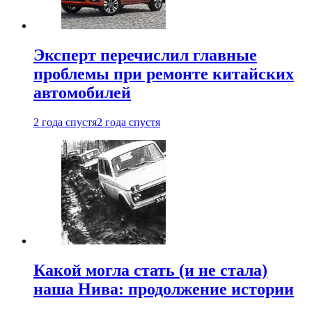
Эксперт перечислил главные
проблемы при ремонте китайских
автомобилей
2 года спустя
2 года спустя
Какой могла стать (и не стала)
наша Нива: продолжение истории