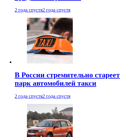
2 года спустя
2 года спустя
В России стремительно стареет
парк автомобилей такси
2 года спустя
2 года спустя