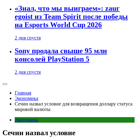
«Знал, что мы выиграем»: zaur
egoist из Team Spirit после победы
на Esports World Cup 2026
2 дня спустя
Sony продала свыше 95 млн
консолей PlayStation 5
2 дня спустя
Главная
Экономика
Сечин назвал условие для возвращения доллару статуса
мировой валюты
Экономика
Сечин назвал условие