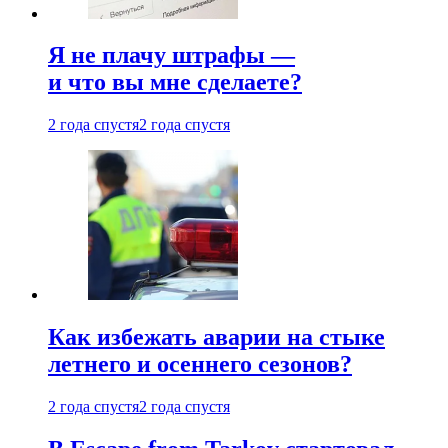
Я не плачу штрафы —
и что вы мне сделаете?
2 года спустя
2 года спустя
Как избежать аварии на стыке
летнего и осеннего сезонов?
2 года спустя
2 года спустя