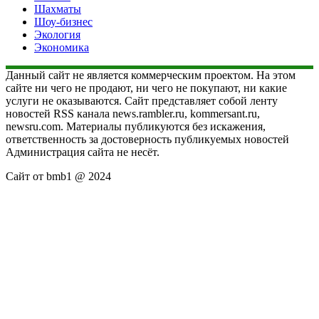
Шахматы
Шоу-бизнес
Экология
Экономика
Данный сайт не является коммерческим проектом. На этом
сайте ни чего не продают, ни чего не покупают, ни какие
услуги не оказываются. Сайт представляет собой ленту
новостей RSS канала news.rambler.ru, kommersant.ru,
newsru.com. Материалы публикуются без искажения,
ответственность за достоверность публикуемых новостей
Администрация сайта не несёт.
Сайт от bmb1 @ 2024