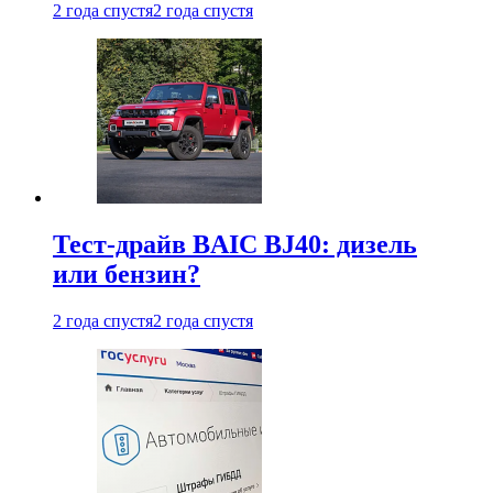
2 года спустя
2 года спустя
Тест-драйв BAIC BJ40: дизель
или бензин?
2 года спустя
2 года спустя