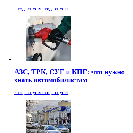
2 года спустя
2 года спустя
АЗС, ТРК, СУГ и КПГ: что нужно
знать автомобилистам
2 года спустя
2 года спустя