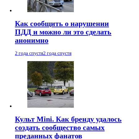
Как сообщить о нарушении
ПДД и можно ли это сделать
анонимно
2 года спустя
2 года спустя
Культ Mini. Как бренду удалось
создать сообщество самых
преданных фанатов