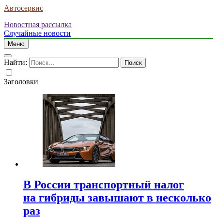
Автосервис
Новостная рассылка
Случайные новости
Меню
Найти:
Заголовки
В России транспортный налог
на гибриды завышают в несколько
раз