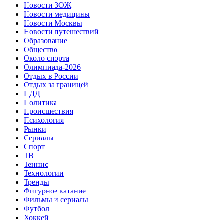
Новости ЗОЖ
Новости медицины
Новости Москвы
Новости путешествий
Образование
Общество
Около спорта
Олимпиада-2026
Отдых в России
Отдых за границей
ПДД
Политика
Происшествия
Психология
Рынки
Сериалы
Спорт
ТВ
Теннис
Технологии
Тренды
Фигурное катание
Фильмы и сериалы
Футбол
Хоккей